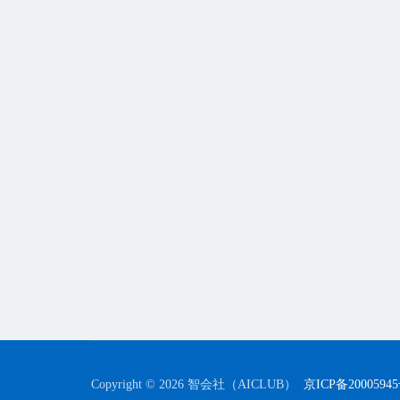
Copyright © 2026 智会社（AICLUB）
京ICP备2000594