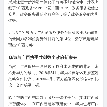
展局还进一步推动一体化平台向移动端延伸，开发上
线了“广西政务”APP、“爱广西”APP、政务服务微信公
众号、政务服务微信小程序等，提升政务服务能力和
体验。
经过3年的努力，广西的政务服务全国省级排名由前期
的全国排名26位提升到目前的第14位，数字政府建呈
现出“广西方略”。
华为与广西携手共创数字政府新未来
当然，广西取得一系列数字政府建设成效的背后，离
不开华为的帮助。2018年5月，华为和自治区政府签署
战略合作协议，2020年4月，双方签署深化战略合作协
议，合作成果丰硕。
除了帮助广西构建数字政务一体化平台、共建广西政
府智能体外，在广西智慧城市建设中，华为也与广西