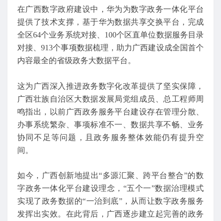
在广西数字政府建设中，华为为数字政务一体化平台
提供了技术支撑，基于华为数据共享交换平台，完成
全区64个业务系统对接、100个区直单位数据服务目录
对接、913个事项数据梳理，助力广西建设成全国首个
内容最全的省级政务大数据平台。
这为广西深入推进政务数字化改革提供了坚实保障，
广西壮族自治区大数据发展局党组成员、总工程师周
鸣指出，以前广西政务服务平台建设存在管理分散、
办事系统繁杂、事项标准不一、数据共享不畅、业务
协同不足等问题，且政务服务整体效能仍有提升空
间。
如今，广西创新地提出“多源汇聚、跨平台整合”的数
字政务一体化平台建设理念，“五个一”数据治理模式
实现了政务数据的“一治到底”，从而让数字政务服务
发挥出实效。在此背后，广西逐步建立起完善的政务