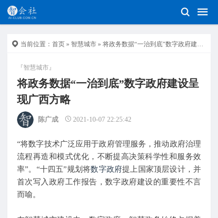
当前位置：
首页
»
智慧城市
» 将政务数据“一治到底”数字政府建设呈现广西方略
『智慧城市』
将政务数据“一治到底”数字政府建设呈
现广西方略
陈广成
2021-10-07 22:25:42
“将数字技术广泛应用于政府管理服务，推动政府治理
流程再造和模式优化，不断提高决策科学性和服务效
率”。“十四五”规划将
数字政府
提上国家顶层设计，并
首次写入政府工作报告，数字政府建设的重要性不言
而喻。