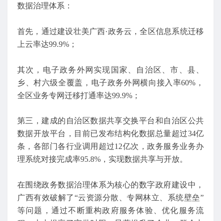
数据治理体系：
首先，通过建设壮美广西·政务云，全区信息系统迁移
上云率达99.9%；
其次，电子政务外网实现国家、自治区、市、县、
乡、村六级全覆盖，电子政务外网横向接入率60%，
全区业务专网迁移打通率达99.9%；
第三，建成的自治区数据共享交换平台和自治区公共
数据开放平台，目前已发布结构化数据总量超过34亿
条，各部门各行业调用超过12亿次，政务服务业务办
理系统对接完成率95.8%，实现数据共享与开放。
在围绕政务数据治理体系为核心的数字政府建设中，
广西有效破解了“云资源分散、专网林立、系统壁垒”
等问题，通过不断重构政府服务体验、优化服务流