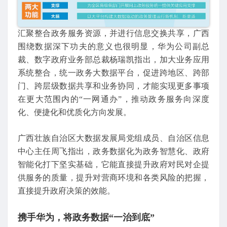
汇聚整合政务服务资源，并进行信息交换共享，广西
围绕数据深下功夫的意义也很明显，华为公司副总
裁、数字政府业务部总裁杨瑞凯指出，加大业务应用
系统整合，统一政务大数据平台，促进跨地区、跨部
门、跨层级数据共享和业务协同，才能实现更多事项
在更大范围内的“一网通办”，推动政务服务向深度
化、便捷化和优质化方向发展。
广西壮族自治区大数据发展局党组成员、自治区信息
中心主任周飞指出，政务数据化为政务智慧化、政府
智能化打下坚实基础，它能直接提升政府对民对企提
供服务的质量，提升对营商环境和各类风险的把握，
直接提升政府决策的效能。
携手华为，将政务数据“一治到底”