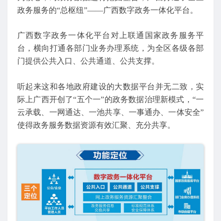
政务服务的“总枢纽”——广西数字政务一体化平台。
广西数字政务一体化平台对上联通国家政务服务平
台，横向打通各部门业务办理系统，为全区各级各部
门提供公共入口、公共通道、公共支撑。
听起来这和各地政府建设的大数据平台并无二致，实
际上广西开创了“五个一”的政务数据治理新模式，“一
云承载、一网通达、一池共享、一事通办、一体安全”
使得政务服务数据资源有效汇聚、充分共享。