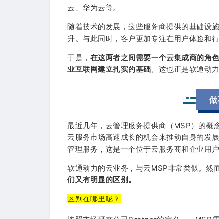
云、华为云等。
随着技术的发展，这些服务商提供的基础设
升。与此同时，客户更加专注在用户体验和行
于是，
在这两者之间需要一个云集成商的角
业互联网建立扎实的基础
。这也正是软通动
做
最近几年，云管理服务提供商（MSP）的概
云服务市场高速成长的机会来推动自身的发
管理服务，这是一个位于云服务商和企业用
软通动力的云业务，与云MSP非常类似。然
们又有明显的区别。
区别在哪里呢？