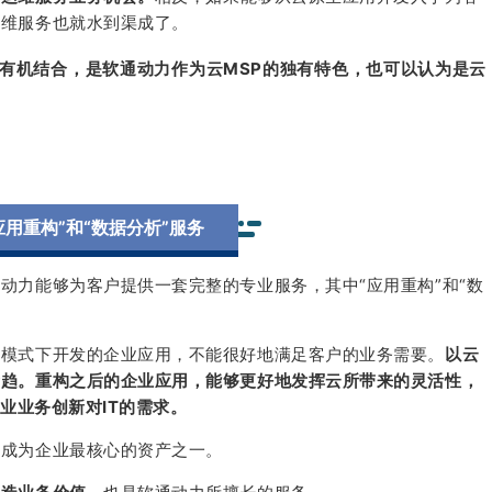
运维服务也就水到渠成了。
有机结合，是软通动力作为云MSP的独有特色，也可以认为是云
应用重构”和“数据分析”服务
动力能够为客户提供一套完整的专业服务，其中“应用重构”和“数
统模式下开发的企业应用，不能很好地满足客户的业务需要。
以云
所趋。重构之后的企业应用，能够更好地发挥云所带来的灵活性，
企业业务创新对IT的需求。
经成为企业最核心的资产之一。