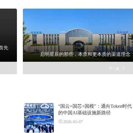
首先
启明星辰的那些，本质和更本质的渠道理念
下一篇
“国云+国芯+国模”：通向Token时代
的中国AI基础设施新路径
2026-05-07