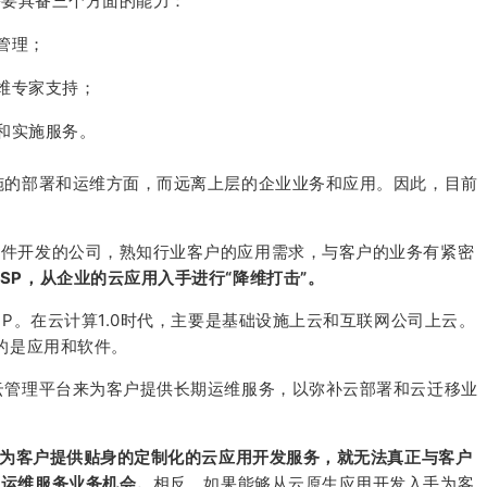
P需要具备三个方面的能力：
管理；
维专家支持；
和实施服务。
施的部署和运维方面，而远离上层的企业业务和应用。因此，目前
。
软件开发的公司，熟知行业客户的应用需求，与客户的业务有紧密
SP，从企业的云应用入手进行“降维打击”。
SP。在云计算1.0时代，主要是基础设施上云和互联网公司上云。
的是应用和软件。
云管理平台来为客户提供长期运维服务，以弥补云部署和云迁移业
不能为客户提供贴身的定制化的云应用开发服务，就无法真正与客户
期运维服务业务机会。
相反，如果能够从云原生应用开发入手为客