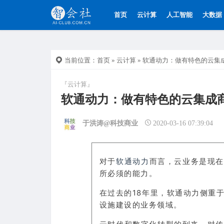
首页
云计算
人工智能
大数据
当前位置：
首页
»
云计算
» 软通动力：做有特色的云集
『云计算』
软通动力：做有特色的云集成
于洪涛@科技商业
2020-03-16 07:39:04
对于
软通动力
而言，云业务是现
所必须的能力。
在过去的18年里，软通动力侧重
设施建设的业务领域。