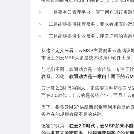
按照市场研究公司Gartner的定义，云MS
一是要有云管理平台，便于用户进行资源
二是能够提供托管服务，要求有相应的运
三是能够提供专业服务，即云迁移的咨询
从这个定义来看，云MSP主要侧重云基础设
市场上的云MSP大多是技术出身和硬件出身
与他们不同，软通动力是一家传统上专注于
联系。因此，
软通动力是一家自上而下的云M
云计算2.0时代的到来，正需要这种新型云M
而在2.0时代，上云的是传统企业，而且上云
当下，很多云MSP供应商都希望利用自己的
务存在的规模效应不足的缺陷。
但霍宇认为，
在云2.0时代，云MSP如果
的业务建立紧密联系，也很难获得客户的长