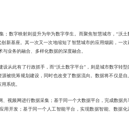
集；数字映射则提升为华为数字孪生。而聚焦智慧城市，“沃土
代创新基座。其一次又一次地缩短了智慧城市的应用烟囱，一次
术与业务的融合、多样化数据的深度融合。
建设从此有了行政抓手，而“沃土数字平台”，则是城市数字转型
T资源被统筹规划建设，同时也改变了数据流向。数据将不仅是自
应用系统。
网、视频网进行数据采集；基于同一个大数据平台，完成数据共
行应用开发；基于同一个人工智能平台，实现数据智能、数据化