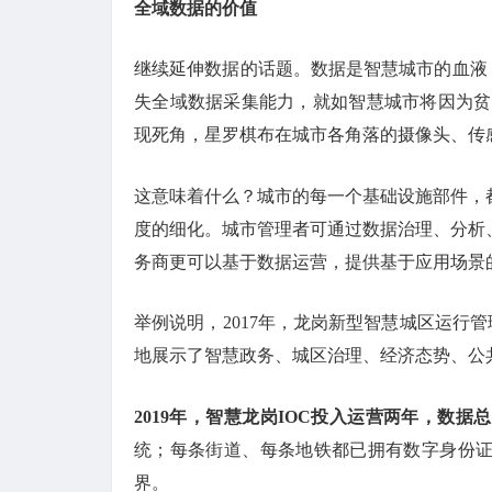
全域数据的价值
继续延伸数据的话题。数据是智慧城市的血液
失全域数据采集能力，就如智慧城市将因为贫
现死角，星罗棋布在城市各角落的摄像头、传
这意味着什么？城市的每一个基础设施部件，
度的细化。城市管理者可通过数据治理、分析
务商更可以基于数据运营，提供基于应用场景
举例说明，2017年，龙岗新型智慧城区运行管
地展示了智慧政务、城区治理、经济态势、公
2019年，智慧龙岗IOC投入运营两年，数据
统；每条街道、每条地铁都已拥有数字身份
界。