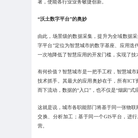
署，使能各行业业务敏捷创新。
“沃土数字平台”的奥妙
由此，场景级的数据采集，提升为全域数据采
字平台”定位为智慧城市的数字基座、应用迭
一次地降低了智慧应用的开发门槛，实现了技
有何价值？智慧城市是一把手工程，智慧城市
技术抓手。其最大的应用奥妙在于，所有IC
而下流动，数据的“入口”，也不仅是“烟囱”式
这就是说，城市各职能部门将基于同一张物联
交换、分析加工；基于同一个GIS平台，进
营。