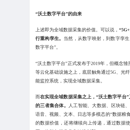
“沃土数字平台”的由来
上述即为全域数据采集的价值。可以说，
“5
行重构孪生。
当然，从数字映射，到数字孪生
数字平台”。
“沃土数字平台”正式发布于2019年，但概
等云化基础设施之上，底层触角通过5G、光纤、
能监控系统，实现全域数据采集。
而
在实现全域数据采集之上，“沃土数字平台”又
的三者集合体。
人工智能、大数据、区块链、
语音、视频、文本、日志等多模态的“数据粮食
的数据价值，还将继续向上传递，通过数据