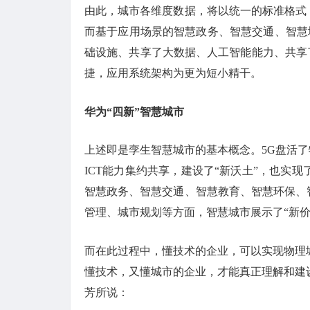
由此，城市各维度数据，将以统一的标准格式
而基于应用场景的智慧政务、智慧交通、智慧
础设施、共享了大数据、人工智能能力、共享了
捷，应用系统架构为更为短小精干。
华为“四新”智慧城市
上述即是孪生智慧城市的基本概念。5G盘活了
ICT能力集约共享，建设了“新沃土”，也实
智慧政务、智慧交通、智慧教育、智慧环保、
管理、城市规划等方面，智慧城市展示了“新价
而在此过程中，懂技术的企业，可以实现物理
懂技术，又懂城市的企业，才能真正理解和建
芳所说：