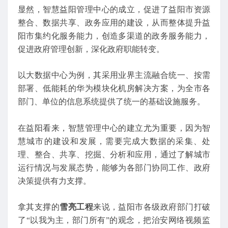
显然，智慧益阳管理中心的成立，促进了益阳市资源
整合、数据共享、政务应用的建设，从而整体提升益
阳市集约化服务能力，创造多渠道的政务服务能力，
促进政府管理创新，深化政府职能转变。
以大数据中心为例，其采用业界主流融合统一、按需
部署、低能耗的华为模块化机房解决方案，为全市各
部门、单位的信息系统提供了统一的基础设施服务。
在益阳看来，智慧管理中心的建立尤为重要，因为智
慧城市的建设和发展，需要完成大数据的采集、处
理、整合、共享、挖掘、分析和应用，通过了解城市
运行情况与发展态势，能够为各部门协同工作、政府
决策提供有力支撑。
拿其支撑的
雪亮工程
来说，益阳市各级政府部门打破
了“以我为主，部门所有”的观念，把治安网络视频监