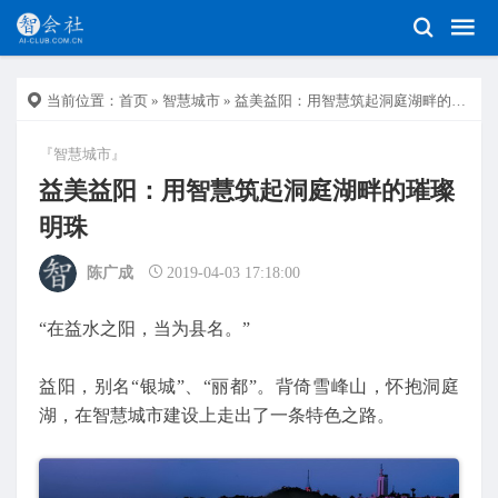
当前位置：
首页
»
智慧城市
» 益美益阳：用智慧筑起洞庭湖畔的璀璨明珠
『智慧城市』
益美益阳：用智慧筑起洞庭湖畔的璀璨
明珠
陈广成
2019-04-03 17:18:00
“在益水之阳，当为县名。”
益阳，别名“银城”、“丽都”。背倚雪峰山，怀抱洞庭
湖，在智慧城市建设上走出了一条特色之路。