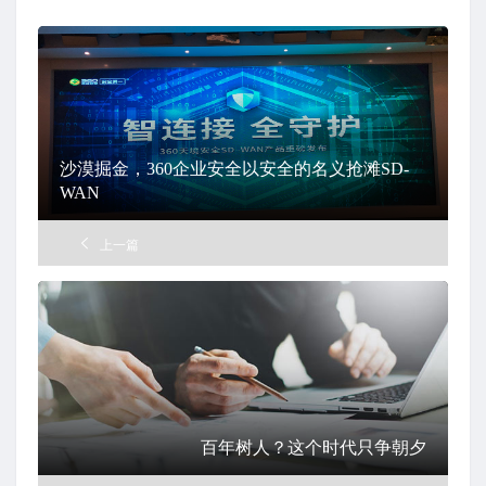
沙漠掘金，360企业安全以安全的名义抢滩SD-
WAN
上一篇
百年树人？这个时代只争朝夕