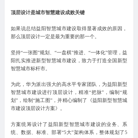
顶层设计是城市智慧建设成败关键
如果说总结益阳智慧城市建设取得显著成效的原因，
那么顶层设计一定是最为重要的那一个。
坚持“一张图”规划、“一盘棋”推进、“一体化”管理，益
阳扎实推进新型智慧城市建设，致力于打造全国新型
智慧城市标杆市。
为此，华为派出强大的高水平专家团队，为益阳新型
智慧城市建设进行顶层设计，精准“把脉”，编制“规
划”，绘制“施工图”，并精心编制了《益阳新型智慧城
市建设顶层设计方案》。
方案统筹设计了益阳新型智慧城市建设的业务、系
统、数据、标准、部署“5大”架构体系，整体规划了5