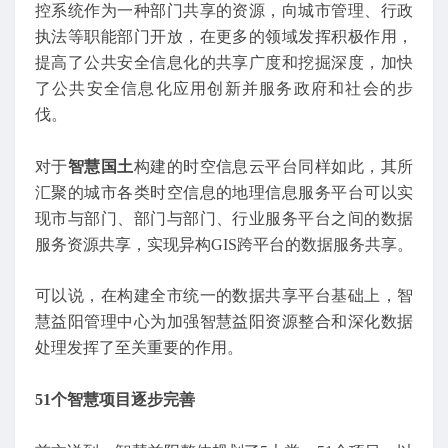
控系统作为一种部门共享的资源，向城市管理、行政
执法等职能部门开放，在更多的领域发挥积极作用，
提高了公共安全信息化的共享广度和挖掘深度，加快
了公共安全信息化应用创新并服务政府和社会的步
伐。
对于
智慧国土
构建的时空信息云平台同样如此，其所
汇聚的城市各类时空信息的地理信息服务平台可以实
现市与部门、部门与部门、行业服务平台之间的数据
服务资源共享，实现异构GIS跨平台的数据服务共享。
可以说，在构建全市统一的数据共享平台基础上，智
慧益阳管理中心为加强智慧益阳资源整合和深化数据
处理发挥了至关重要的作用。
51个智慧项目逐步完善