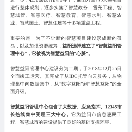
进行整体规划，逐步实施了智慧政务、雪亮工程、智
慧城管、智慧医疗、智慧教育、智慧水利、智慧农
业、智慧国土、智慧住建等十多项重点工程。
重要的是，为了不让新的智慧项目建设形成新的孤
岛，以及加强资源统筹，
益阳选择建立了“智慧益阳管
理中心”，它被视为智慧益阳的“心脏”。
智慧益阳管理中心建设分为二期，于2018年12月25日
全面竣工运营。其完成了从IDC托管向云服务，从物
理集中向数据集中，从“数字益阳”到“智慧益阳”的全
面升级。
智慧益阳管理中心包含了大数据、应急指挥、12345市
长热线集中受理三大中心。
它为益阳市信息惠民工
程、智慧城市的建设提供了良好的基础支撑环境。