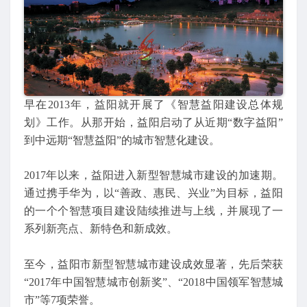
早在2013年，益阳就开展了《智慧益阳建设总体规
划》工作。从那开始，益阳启动了从近期“数字益阳”
到中远期“智慧益阳”的城市智慧化建设。
2017年以来，益阳进入新型智慧城市建设的加速期。
通过携手华为，以“善政、惠民、兴业”为目标，益阳
的一个个智慧项目建设陆续推进与上线，并展现了一
系列新亮点、新特色和新成效。
至今，益阳市新型智慧城市建设成效显著，先后荣获
“2017年中国智慧城市创新奖”、“2018中国领军智慧城
市”等7项荣誉。