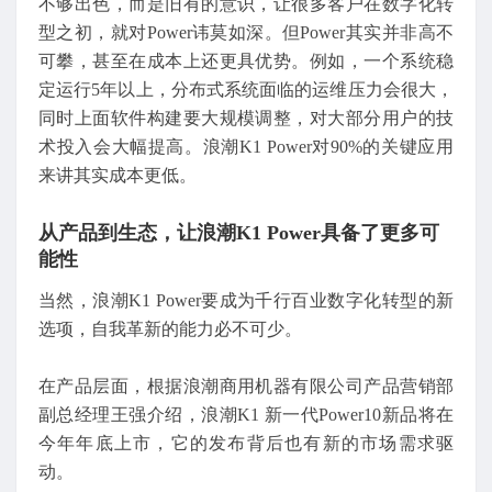
不够出色，而是旧有的意识，让很多客户在数字化转
型之初，就对Power讳莫如深。但Power其实并非高不
可攀，甚至在成本上还更具优势。例如，一个系统稳
定运行5年以上，分布式系统面临的运维压力会很大，
同时上面软件构建要大规模调整，对大部分用户的技
术投入会大幅提高。浪潮K1 Power对90%的关键应用
来讲其实成本更低。
从产品到生态，让浪潮K1 Power具备了更多可
能性
当然，浪潮K1 Power要成为千行百业数字化转型的新
选项，自我革新的能力必不可少。
在产品层面，根据浪潮商用机器有限公司产品营销部
副总经理王强介绍，浪潮K1 新一代Power10新品将在
今年年底上市，它的发布背后也有新的市场需求驱
动。