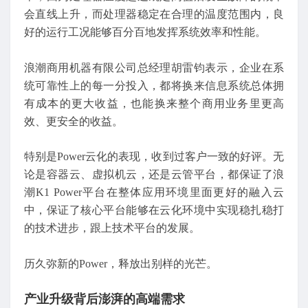
会直线上升，而处理器稳定在合理的温度范围内，良
好的运行工况能够百分百地发挥系统效率和性能。
浪潮商用机器有限公司总经理胡雷钧表示，企业在系
统可靠性上的每一分投入，都将换来信息系统总体拥
有成本的更大收益，也能换来整个商用业务里更高
效、更安全的收益。
特别是Power云化的表现，收到过客户一致的好评。无
论是容器云、虚拟机云，还是云管平台，都保证了浪
潮K1 Power平台在整体应用环境里面更好的融入云
中，保证了核心平台能够在云化环境中实现稳扎稳打
的技术进步，跟上技术平台的发展。
历久弥新的Power，释放出别样的光芒。
产业升级背后澎湃的高端需求