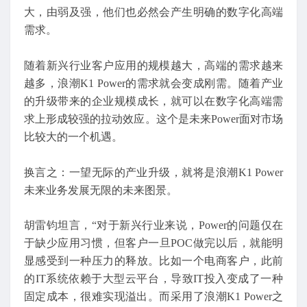
大，由弱及强，他们也必然会产生明确的数字化高端
需求。
随着新兴行业客户应用的规模越大，高端的需求越来
越多，浪潮K1 Power的需求就会变成刚需。随着产业
的升级带来的企业规模成长，就可以在数字化高端需
求上形成较强的拉动效应。这个是未来Power面对市场
比较大的一个机遇。
换言之：一望无际的产业升级，就将是浪潮K1 Power
未来业务发展无限的未来图景。
胡雷钧坦言，“对于新兴行业来说，Power的问题仅在
于缺少应用习惯，但客户一旦POC做完以后，就能明
显感受到一种压力的释放。比如一个电商客户，此前
的IT系统依赖于大型云平台，导致IT投入变成了一种
固定成本，很难实现溢出。而采用了浪潮K1 Power之