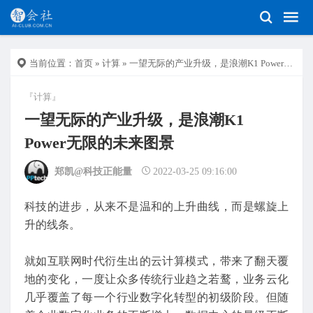
当前位置：
首页
»
计算
» 一望无际的产业升级，是浪潮K1 Power无限的未来图景
『计算』
一望无际的产业升级，是浪潮K1
Power无限的未来图景
郑凯@科技正能量
2022-03-25 09:16:00
科技的进步，从来不是温和的上升曲线，而是螺旋上
升的线条。
就如互联网时代衍生出的云计算模式，带来了翻天覆
地的变化，一度让众多传统行业趋之若鹜，业务云化
几乎覆盖了每一个行业数字化转型的初级阶段。但随