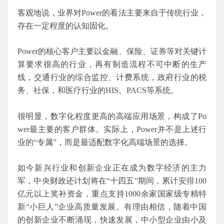
客观地说，业界对Power的看法主要来自于传统行业，
存在一定程度的认知固化。
Power的核心客户主要以金融、保险、证券等对关键计
算要求很高的行业，再有制造流程不可中断的生产
线，交通行业的综合监控、计费系统，政府行业的税
务、社保，和医疗行业的HIS、PACS等系统。
很明显，数字化程度更高的高端应用场景，构成了Po
wer最主要的客户群体。实际上，Power并不是上述行
业的“专属”，而是最适配数字化高端场景的选择。
如今新兴行业和创新企业正在成为数字经济的主力
军，中央财政还计划将在“十四五”期间，累计安排100
亿元以上奖补资金，重点支持1000余家国家级专精特
新“小巨人”企业高质量发展。有理由相信，随着中国
的创新企业不断涌现，快速发展，中小型企业由小及