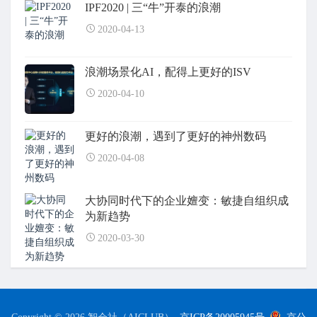
IPF2020 | 三“牛”开泰的浪潮
2020-04-13
浪潮场景化AI，配得上更好的ISV
2020-04-10
更好的浪潮，遇到了更好的神州数码
2020-04-08
大协同时代下的企业嬗变：敏捷自组织成
为新趋势
2020-03-30