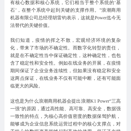
有核心数据和核心系统，它们相当于整个系统的‘基
石’，在整个系统中起到关键的支撑作用。”浪潮商用
机器有限公司总经理胡雷钧表示，这就是Power迄今无
法替代的关键价值。
我们知道，疫情的挥之不散，宏观经济环境的复杂
化，带来了市场的不确定性。而数字化转型的责任，
就是在不确定性当中保证确定性，这种确定性，也包
含了稳定性和安全性。例如在线业务的开展，在疫情
期间保证了企业业务连续性，但如果没有稳定和安全
这两点保证，在线业务不仅有可能中断，还有可能面
临更大的风险。
这也是为什么浪潮商用机器会提出浪潮K1 Power“三高
一强”的原因，通过高性能、高可靠、高安全，数据强
一致性的特点，为核心高价值密度的数据保驾护航，
能够成为企业信息系统运营过程中的核心支撑点，对