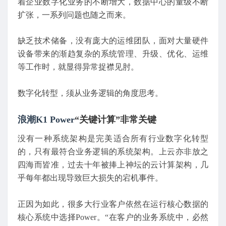
着企业数字化业务的不断增大，数据中心的量级不断
扩张，一系列问题也随之而来。
缺乏技术储备，没有庞大的运维团队，面对大量硬件
设备带来的渐趋复杂的系统管理、升级、优化、运维
等工作时，就显得异常捉襟见肘。
数字化转型，须从业务逻辑的角度思考。
浪潮
K1 Power
“关键计算”非常关键
没有一种系统架构是完美适合所有行业数字化转型
的，只有最符合业务逻辑的系统架构。上云亦非放之
四海而皆准，过去十年被捧上神坛的云计算架构，几
乎每年都出现导致巨大损失的宕机事件。
正因为如此，很多大行业客户依然在运行核心数据的
核心系统中选择Power。“在客户的业务系统中，必然