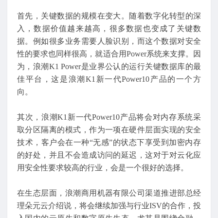
首先，关键数据的规模在变大。随着数字化转型的深
入，数据价值越来越高，很多数据也变成了关键数
据。例如很多业务需要人脸识别，而这个数据对安全
性的要求也同样很高，就适合用Power系统来支撑。因
为，浪潮K1 Power是业界公认的运行关键数据库的最
佳平台，这是浪潮K1新一代Power10产品的一个方
向。
其次，浪潮K1新一代Power10产品将会对内存系统采
取分区隔离的模式，作为一项在硬件层面实现的安全
技术，客户会在一种“无感”的状态下享受到加密内存
的好处，并且不会造成访问的延迟，这对于对云化应
用安全性要求较高的行业，会是一个很好的选择。
在生态层面，浪潮商用机器有限公司渠道推进部总经
理朵元云介绍说，将会继续加强与行业ISV的合作，投