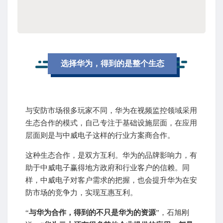
选择华为，得到的是整个生态
与安防市场很多玩家不同，华为在视频监控领域采用
生态合作的模式，自己专注于基础设施层面，在应用
层面则是与中威电子这样的行业方案商合作。
这种生态合作，是双方互利。
华为的品牌影响力，有
助于中威电子赢得地方政府和行业客户的信赖。
同
样，中威电子对客户需求的把握，也会提升华为在安
防市场的竞争力，实现互惠互利。
“
与华为合作，得到的不只是华为的资源
”，石旭刚