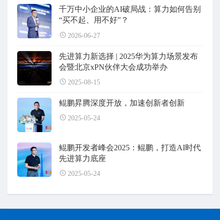
千万中小企业的AI破局战：算力如何告别
“买不起、用不好”？
2026-06-27
先进算力新选择 | 2025华为算力场景发布
会暨北京xPN伙伴大会成功举办
2025-08-15
鲲鹏昇腾深度开放，加速创新者创新
2025-05-24
鲲鹏开发者峰会2025：鲲鹏，打造AI时代
先进算力底座
2025-05-24