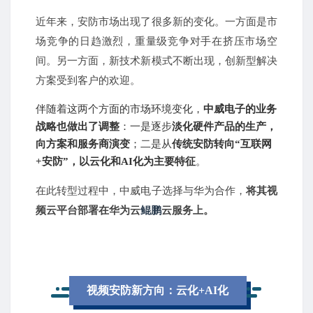
近年来，安防市场出现了很多新的变化。
一方面是市
场竞争的日趋激烈，重量级竞争对手在挤压市场空
间。
另一方面，新技术新模式不断出现，创新型解决
方案受到客户的欢迎。
伴随着这两个方面的市场环境变化，
中威电子的业务
战略也做出了调整
：
一是逐步
淡化硬件产品的生产，
向方案和服务商演变
；
二是从
传统安防转向“互联网
+安防”，以云化和AI化为主要特征
。
在此转型过程中，中威电子选择与华为合作，
将其视
频云平台部署在华为云
鲲鹏
云服务上。
视频安防新方向：
云化+AI化