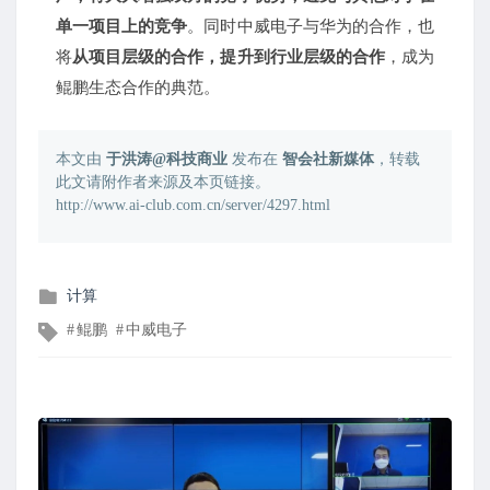
单一项目上的竞争
。
同时中威电子与华为的合作，也
将
从项目层级的合作，提升到行业层级的合作
，成为
鲲鹏生态合作的典范。
本文由
于洪涛@科技商业
发布在
智会社新媒体
，转载
此文请附作者来源及本页链接。
http://www.ai-club.com.cn/server/4297.html
发
计算
布
文
鲲鹏
中威电子
在
章
标
签