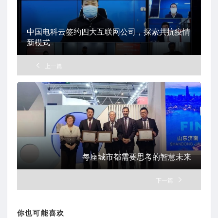
中国电科云签约四大互联网公司，探索共抗疫情
新模式
上一篇
每座城市都需要思考的智慧未来
下一篇
你也可能喜欢