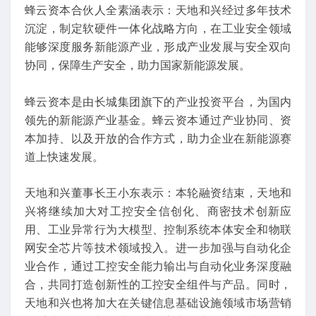
蜂云资本合伙人全素涵表示：天地和兴经过多年技术
沉淀，制定软硬件一体化战略方向，在工业安全领域
能够深度服务新能源产业，形成产业发展与安全双向
协同，保障生产安全，助力国家新能源发展。
蜂云资本是由长城集团旗下的产业投资平台，为国内
领先的新能源产业基金。蜂云资本通过产业协同、资
本加持、以及开放的合作方式，助力企业在新能源赛
道上快速发展。
天地和兴董事长王小东表示：本轮融资结束，天地和
兴将继续加大对工控安全信创化、商密技术创新应
用、工业异常行为大模型、控制系统本体安全和物联
网安全芯片等技术领域投入。进一步加强与自动化企
业合作，通过工控安全能力输出与自动化业务深度融
合，共同打造创新性的工控安全组件与产品。同时，
天地和兴也将加大在关键信息基础设施领域市场营销