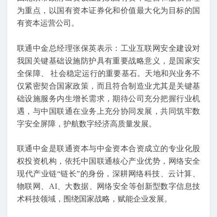
为重点，以国有资本证券化和价值最大化为目标的国
有资本运营公司。
联通中金总经理张保英表示：工业互联网安全建设对
我国关键基础设施防护具有重要战略意义，是国家安
全保障、 社会稳定运行的重要基石。天地和兴业务不
仅紧密契合国家政策，而且符合制造业尤其是关键基
础设施服务内生增长需求，期待公司充分把握行业机
遇，与中国联通在业务上充分协同发展，共同筑牢数
字安全屏障，护航数字经济高质量发展。
联通中金是联通资本与中金资本合资成立的专业化股
权投资机构，依托中国联通核心产业优势，网络安全
现代产业链“链长”的身份，深耕网络科技、云计算、
物联网、AI、大数据、网络安全等创新型数字信息技
术科技领域，围绕国家战略，赋能企业发展。