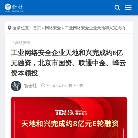
当前位置：
首页
»
网络安全
» 工业网络安全企业天地和兴完成约8亿元融资，北京市国资、联通中金、蜂云资本领投
『网络安全』
工业网络安全企业天地和兴完成约8亿
元融资，北京市国资、联通中金、蜂云
资本领投
智会社
2024-04-08 09:30:39