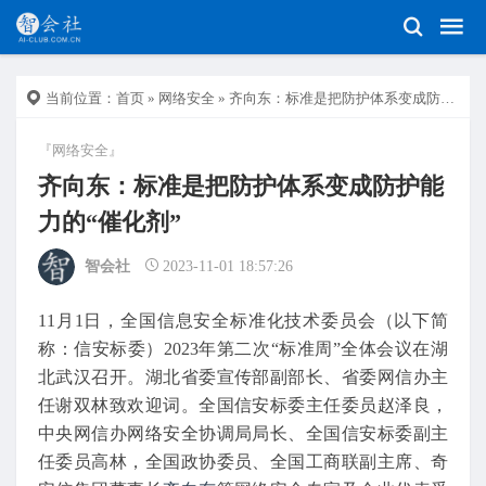
当前位置：
首页
»
网络安全
» 齐向东：标准是把防护体系变成防护能力的“催化剂”
『网络安全』
齐向东：标准是把防护体系变成防护能
力的“催化剂”
智会社
2023-11-01 18:57:26
11月1日，全国信息安全标准化技术委员会（以下简
称：信安标委）2023年第二次“标准周”全体会议在湖
北武汉召开。湖北省委宣传部副部长、省委网信办主
任谢双林致欢迎词。全国信安标委主任委员赵泽良，
中央网信办网络安全协调局局长、全国信安标委副主
任委员高林，全国政协委员、全国工商联副主席、奇