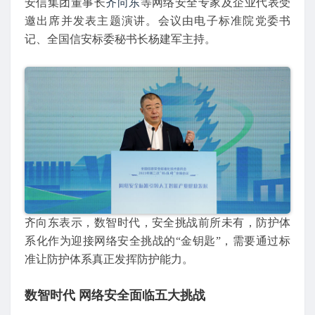
安信集团董事长
齐向东
等网络安全专家及企业代表受
邀出席并发表主题演讲。会议由电子标准院党委书
记、全国信安标委秘书长杨建军主持。
齐向东表示，数智时代，安全挑战前所未有，防护体
系化作为迎接网络安全挑战的“金钥匙”，需要通过标
准让防护体系真正发挥防护能力。
数智时代 网络安全面临五大挑战