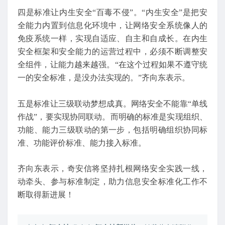
四是标准让内生安全“百毒不侵”。“内生安全”是把安
全能力内置到信息化环境中，让网络安全系统像人的
免疫系统一样，实现自适应、自主和自成长。在内生
安全框架和安全能力的运营过程中，必须不断调整安
全组件，让能力越来越强。“在这个过程如果不遵守统
一的安全标准，是没办法实现的。”齐向东表示。
五是标准让三级联动梦想成真。网络安全不能靠“单线
作战”，要实现协同联动。而明确的标准是实现组织、
功能、能力三级联动的第一步，包括明确组织协同标
准、功能评价标准、能力接入标准。
齐向东表示，奇安信将坚持扎根网络安全实践一线，
动牵头、参与标准制定，助力信息安全标准化工作不
断取得新进展！