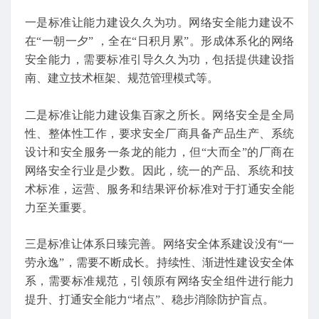
一是标准让能力建设久久为功。网络安全能力建设不
在“一朝一夕” ，全在“日积月累”。形成体系化的网络
安全能力，需要标准引导久久为功，包括提供建设指
南、建立技术框架、规范管理模式等。
二是标准让能力建设集百家之所长。网络安全是全局
性、整体性工作，要求安全厂商具备产品生产、系统
设计和安全服务一条龙的能力，但“大而全”的厂商在
网络安全行业是少数。因此，统一的产品、系统和技
术标准，运营、服务和结果评价标准对于打通安全能
力至关重要。
三是标准让体系日臻完善。网络安全体系建设没有“一
劳永逸”，需要不断成长。持续性、渐进性建设安全体
系，需要标准规范，引领原有网络安全组件进行能力
提升、打通安全能力“堵点”、稳步消除防护盲点。