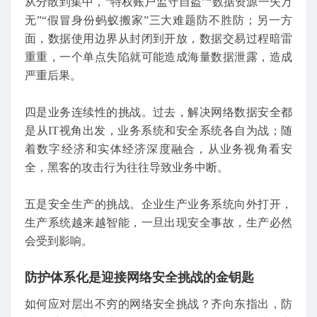
从分散到集中，“特权账户监守自盗”“数据资源一失万
无”“假冒身份蚂蚁搬家”三大难题防不胜防；另一方
面，数据使用边界从封闭到开放，数据交易过程暗雷
重重，一个单点失陷就可能造成海量数据泄露，造成
严重后果。
四是业务连续性的挑战。过去，解决网络数据安全都
是从IT视角出发，业务系统和安全系统各自为战；随
着数字经济和实体经济深度融合，从业务视角看安
全，黑客的攻击行为往往导致业务中断。
五是安全生产的挑战。企业生产业务系统向外打开，
生产系统越来越智能，一旦出现安全事故，生产必然
会受到影响。
防护体系化是迎接网络安全挑战的金钥匙
如何应对层出不穷的网络安全挑战？齐向东指出，防