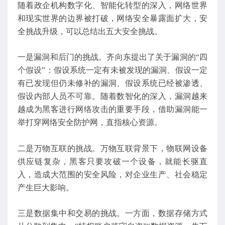
随着政企机构数字化、智能化转型的深入，网络世界
和现实世界的边界被打破，网络安全暴露面扩大，安
全挑战升级，可以总结出五大安全挑战。
一是漏洞和后门的挑战。齐向东提出了关于漏洞的“四
个假设”：假设系统一定有未被发现的漏洞、假设一定
有已发现但仍未修补的漏洞、假设系统已经被渗透、
假设内部人员不可靠。随着数智化的深入，漏洞越来
越成为黑客进行网络攻击的重要手段，借助漏洞能一
举打穿网络安全防护网，直指核心资源。
二是万物互联的挑战。万物互联背景下，物联网设备
供应链复杂，黑客只要攻破一个设备，就能长驱直
入，造成大范围的安全风险，对企业生产、社会稳定
产生巨大影响。
三是数据集中和交易的挑战。一方面，数据存储方式