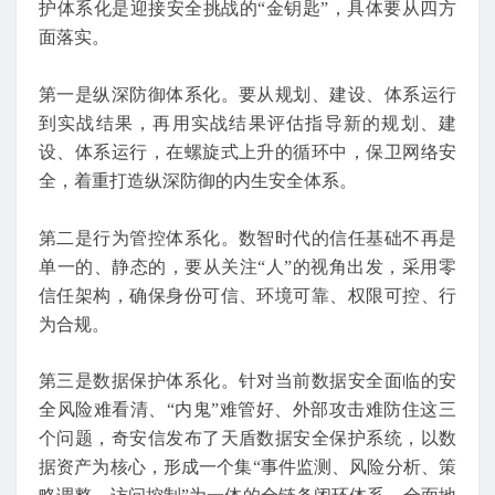
护体系化是迎接安全挑战的“金钥匙”，具体要从四方
面落实。
第一是纵深防御体系化。要从规划、建设、体系运行
到实战结果，再用实战结果评估指导新的规划、建
设、体系运行，在螺旋式上升的循环中，保卫网络安
全，着重打造纵深防御的内生安全体系。
第二是行为管控体系化。数智时代的信任基础不再是
单一的、静态的，要从关注“人”的视角出发，采用零
信任架构，确保身份可信、环境可靠、权限可控、行
为合规。
第三是数据保护体系化。针对当前数据安全面临的安
全风险难看清、“内鬼”难管好、外部攻击难防住这三
个问题，奇安信发布了天盾数据安全保护系统，以数
据资产为核心，形成一个集“事件监测、风险分析、策