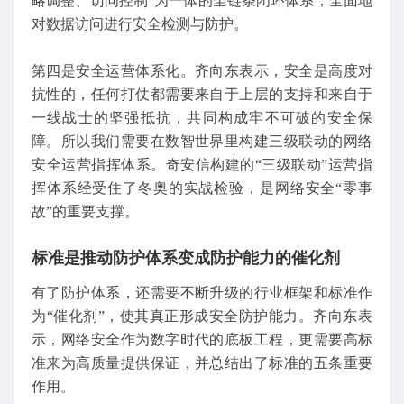
略调整、访问控制”为一体的全链条闭环体系，全面地
对数据访问进行安全检测与防护。
第四是安全运营体系化。齐向东表示，安全是高度对
抗性的，任何打仗都需要来自于上层的支持和来自于
一线战士的坚强抵抗，共同构成牢不可破的安全保
障。所以我们需要在数智世界里构建三级联动的网络
安全运营指挥体系。奇安信构建的“三级联动”运营指
挥体系经受住了冬奥的实战检验，是网络安全“零事
故”的重要支撑。
标准是推动防护体系变成防护能力的催化剂
有了防护体系，还需要不断升级的行业框架和标准作
为“催化剂”，使其真正形成安全防护能力。齐向东表
示，网络安全作为数字时代的底板工程，更需要高标
准来为高质量提供保证，并总结出了标准的五条重要
作用。