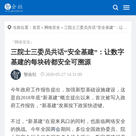
当前位置：
首页
»
网络安全
» 三院士三委员共话“安全基建”：让数字基建的每块砖都安全可溯源
『网络安全』
三院士三委员共话“安全基建”：让数字
基建的每块砖都安全可溯源
智会社
2020-05-27 14:31:09
今年政府工作报告提出，加强新型基础设施建设，这
是自2018年底“新基建”概念提出以来，首次被写入政
府工作报告，“新基建”发展按下政策快进键。
不过，“新基建”在迎来风口的同时，也面临网络安全
的挑战。今年全国
两会
期间，多位全国政协委员、院