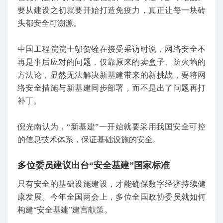
要从建设之初就要开始打造免疫力，真正让每一块砖
头都安全可溯源。
中国工程院院士邬贺铨在接受采访时说，网络安全不
再是事后应对的问题，仅靠原来的卖盒子、防火墙的
方法论，显然无法解决新基建带来的新挑战，要将网
络安全措施与新基建同步部署，而不是出了问题再打
补丁。
倪光南认为，“新基建”一开始就要采用我国安全可控
的信息技术体系，保证基础设施的安全。
多位委员建议出台“安全基建”国家标准
只有安全的基础设施建设，才能确保数字经济持续健
康发展。今年全国两会上，多位全国政协委员就如何
构建“安全基建”建言献策。