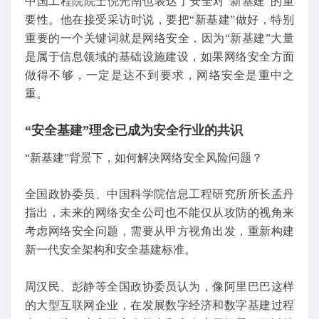
中国工程院院士倪光南也表达了安全对“新基建”的重
要性。他在接受采访时说，要把“新基建”做好，特别
重要的一个关键词就是网络安全，因为“新基建”大量
是属于信息领域的基础设施建设，如果网络安全方面
做得不够，一定是达不到要求，网络安全是重中之
重。
“安全基建”理念已成为安全行业的共识
“新基建”背景下，如何解决网络安全风险问题？
全国政协委员、中国科学院信息工程研究所所长孟丹
指出，未来的网络安全公司也不能仅从攻防的视角来
考虑网络安全问题，需要从甲方视角出发，重新构建
新一代安全架构和安全基建标准。
周汉民、彭静等全国政协委员认为，像阿里巴巴这样
的大型互联网企业，在发展数字经济和数字基建过程