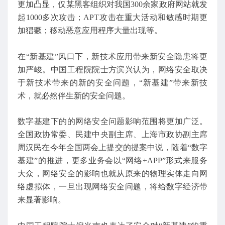
更加凸显，仅某黑客组织对我国300余家政府网站就发
起1000多次攻击；APT攻击在重大活动和敏感时期更
加猖獗；移动恶意应用程序大量出现等。
在“新基建”风口下，新技术应用带来新安全隐患将更
加严峻。中国工程院院士方滨兴认为，网络安全取决
于新技术带来的新的安全问题，“新基建”带来新技
术，就必然伴生新的安全问题。
数字基建下的的网络安全问题影响范围将更加广泛。
全国政协常委、民建中央副主席、上海市政协副主席
周汉民在今年全国两会上提交的提案中说，随着“数字
基建”的推进，更多业务会以“网络+APP”形式来服务
大众，网络安全的影响也就从原来的物理实体走向网
络虚拟体，一旦出现网络安全问题，将给数字经济带
来显著影响。