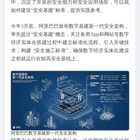
中，沉淀了丰富的安全能力和安全应用场景，可以就
如何建设“安全基建”标准，提供实践参考。
今年3月底，阿里巴巴发布数字基建新一代安全架构，
率先提出“安全基建”概念，关注各类App和网站等数字
经济实体在搭建过程中建立标准化流程、引入关键技
术，构建 “安全施工标准”，确保数字经济实体在建设
之初就运行在较高安全基线上。
阿里巴巴数字基建新一代安全架构