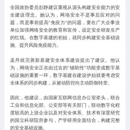
全国政协委员彭静建议重视从源头构建安全能力的安
全建设理念。她认为，网络安全不是事后应对的问
题，而是事前提高“免疫力”的问题，要在广大企事业
单位加强网络安全的教育和宣传，设定安全研发生产
的红线。在数字基建的初始，就同步构建安全基础设
施、提升风险免疫能力。
孟丹就完善新基建安全体系建设提出了建议。他认
为，网络安全正在由过去的“辅助性”功能变成数字基
础设施的重要一环，数字基建在建设伊始就要考虑安
全体系的同步构建，从被动防控向主动防御转变。
因此，他建议，由国家互联网信息办公室牵头，联合
工业和信息化部、公安部等有关部门，联动数字化程
度较高的上游企业以及对安全体系、技术有深度研究
的国立科研院所参与，产学研用全面结合，构建完整
的安全基础设施。