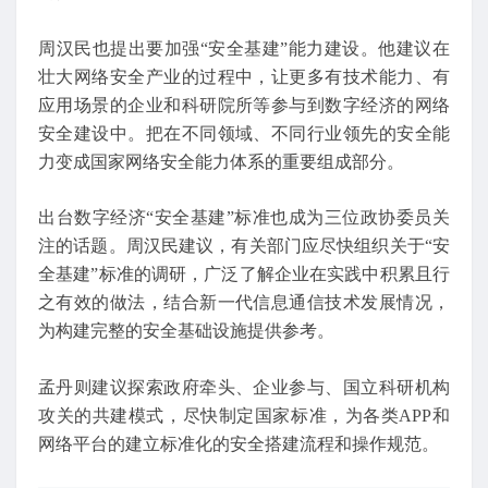
周汉民也提出要加强“安全基建”能力建设。他建议在
壮大网络安全产业的过程中，让更多有技术能力、有
应用场景的企业和科研院所等参与到数字经济的网络
安全建设中。把在不同领域、不同行业领先的安全能
力变成国家网络安全能力体系的重要组成部分。
出台数字经济“安全基建”标准也成为三位政协委员关
注的话题。周汉民建议，有关部门应尽快组织关于“安
全基建”标准的调研，广泛了解企业在实践中积累且行
之有效的做法，结合新一代信息通信技术发展情况，
为构建完整的安全基础设施提供参考。
孟丹则建议探索政府牵头、企业参与、国立科研机构
攻关的共建模式，尽快制定国家标准，为各类APP和
网络平台的建立标准化的安全搭建流程和操作规范。