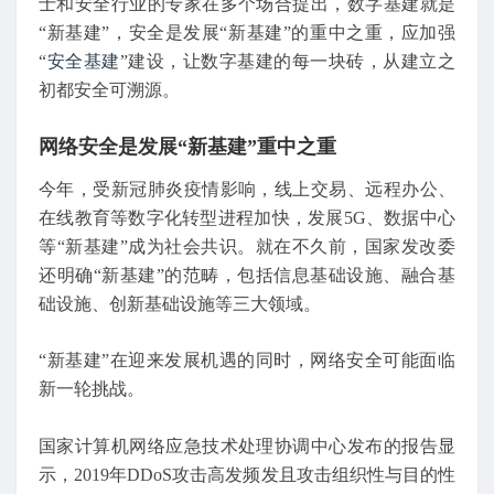
士和安全行业的专家在多个场合提出，数字基建就是
“新基建”，安全是发展“新基建”的重中之重，应加强
“
安全基建
”建设，让数字基建的每一块砖，从建立之
初都安全可溯源。
网络安全是发展“新基建”重中之重
今年，受新冠肺炎疫情影响，线上交易、远程办公、
在线教育等数字化转型进程加快，发展5G、数据中心
等“新基建”成为社会共识。就在不久前，国家发改委
还明确“新基建”的范畴，包括信息基础设施、融合基
础设施、创新基础设施等三大领域。
“新基建”在迎来发展机遇的同时，网络安全可能面临
新一轮挑战。
国家计算机网络应急技术处理协调中心发布的报告显
示，2019年DDoS攻击高发频发且攻击组织性与目的性