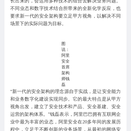
长出来的，会运用多种技术的组合去解决业务问题。
不同业态和数字技术结合所带来的全新化学反应，也
要求新一代的安全架构要立足甲方视角，以解决不同
场景下的实际问题为目标。
图
说：
阿里
安全
首席
架构
师钱
磊
“新一代的安全架构的理念源自于实战，是让安全能力
和业务数字化建设实现同步。它的最大特点是从甲方
视角出发，建立了安全技术和产品、安全基建、安全
运营的架构体系。”钱磊表示，阿里巴巴拥有互联网企
业中最为丰富的业态，阿里安全在20多年间的发展历
程中，立足于不断创新的业务场景，从最初的网络安