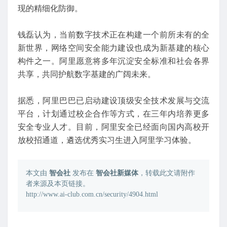
现的精细化防御。
钱磊认为，当前数字技术正在构建一个前所未有的全
新世界，网络空间安全能力建设也成为新基建的核心
构件之一。阿里愿意将多年沉淀安全标准和社会各界
共享，共同护航数字基建的广阔未来。
据悉，阿里巴巴已启动建设顶级安全技术发展与交流
平台，计划通过校企合作等方式，在三年内培养更多
安全专业人才。目前，阿里安全已经面向国内高校开
放校招通道，遴选优秀实习生进入阿里学习体验。
本文由
智会社
发布在
智会社新媒体
，转载此文请附作
者来源及本页链接。
http://www.ai-club.com.cn/security/4904.html