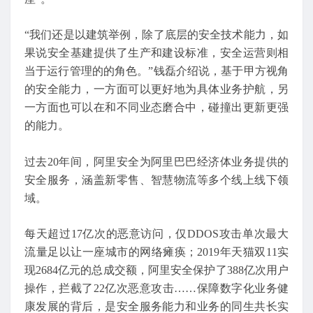
“我们还是以建筑举例，除了底层的安全技术能力，如
果说安全基建提供了生产和建设标准，安全运营则相
当于运行管理的的角色。”钱磊介绍说，基于甲方视角
的安全能力，一方面可以更好地为具体业务护航，另
一方面也可以在和不同业态磨合中，碰撞出更新更强
的能力。
过去20年间，阿里安全为阿里巴巴经济体业务提供的
安全服务，涵盖新零售、智慧物流等多个线上线下领
域。
每天超过17亿次的恶意访问，仅DDOS攻击单次最大
流量足以让一座城市的网络瘫痪；2019年天猫双11实
现2684亿元的总成交额，阿里安全保护了388亿次用户
操作，拦截了22亿次恶意攻击……保障数字化业务健
康发展的背后，是安全服务能力和业务的同生共长实