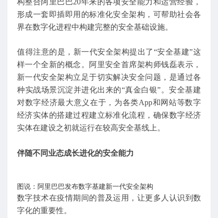
构整合阿里巴巴20年来的各项安全能力和运营经验，
形成一套即插即用的标准化安全架构，可帮助社会各
界在数字化进程中构建完整的安全基础设施。
值得注意的是，新一代安全架构提出了“安全基建”这
样一个全新的概念。阿里安全首席架构师钱磊表示，
新一代安全架构立足于切实解决安全问题，是通过各
种实战场景沉淀并进化出来的“真金白银”。安全基建
对数字经济最大意义在于，为各类App和网站等数字
经济实体的搭建过程建立标准化流程，确保数字经济
实体在建设之初就运行在较高安全基线上。
伴随不同业态成长进化的安全能力
图说：阿里巴巴发布数字基建新一代安全架构
数字技术在疫情期间的普及运用，让更多人认识到数
字化的重要性。