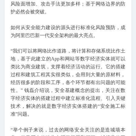
风险面增加、攻击手法更加多样；基于网络边界的防
护必然会被突破。
如何从安全能力建设的源头进行标准化风险预防，成
为阿里巴巴新一代安全架构的最大亮点。
“我们可以将网络比作道路，将计算和存储系统比作土
地，基于此建立的App和网站等数字经济实体就可以
类比为商业建筑，支撑着经济活动的运行。它的搭建
过程和建筑工程其实很类似，会用到大量的原材料，
经历很多的阶段和工序，各个环节都有出问题的可能
性。” 钱磊介绍说，安全基建概念的提出，关注在数
字经济实体的搭建过程中建立标准化流程、引入关键
技术，解决的就是数字经济实体搭建的“安全施工标
准”问题。
“举个例子来说，过去的网络安全关注的是造城墙本