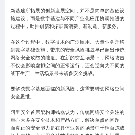
新基建所拓展的创新发展空间，并不是简单的基础设
施建设，而是数字基建与不同产业化应用协调推进的
过程中，助推创新和拓展新消费、新制造、新服务。
在这个过程中，数字技术的广泛应用、大量业务迁移
到数字基础设施，带来的安全风险挑战早已超出传统
网络安全攻防的维度。在新的交互场景下，网络攻击
不仅会影响虚拟空间的正常运行，还会逆向为不同的
线下生产、生活场景带来诸多安全挑战。
要解决数字基建面临的新风险，这需要转变网络空间
安全思维。
阿里安全首席架构师钱磊认为，传统网络安全关注的
重心大多在安全技术和产品方面，解决单点的问题；
而真正的安全能力是在具体业务的场景中千锤百炼成