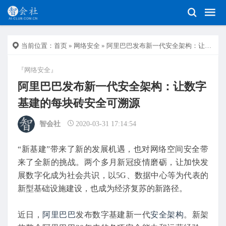
当前位置：
首页
»
网络安全
» 阿里巴巴发布新一代安全架构：让数字基建的每块砖安全可溯源
『网络安全』
阿里巴巴发布新一代安全架构：让数字
基建的每块砖安全可溯源
智会社
2020-03-31 17:14:54
“新基建”带来了新的发展机遇，也对网络空间安全带
来了全新的挑战。两个多月新冠疫情磨砺，让加快发
展数字化成为社会共识，以5G、数据中心等为代表的
新型基础设施建设，也成为经济复苏的新路径。
近日，
阿里巴巴
发布数字基建新一代
安全架构
。新架