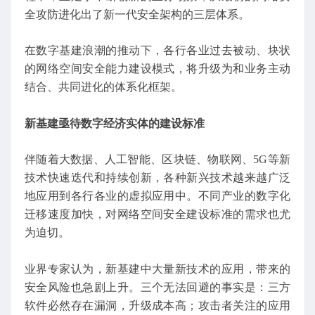
全攻防进化出了新一代安全架构的三层体系。
在数字基建浪潮的推动下，各行各业过去被动、块状
的网络空间安全能力建设模式，将升级为和业务主动
结合、共同进化的体系化框架。
新基建亟待数字经济实体的建设标准
伴随着大数据、人工智能、区块链、物联网、5G等新
技术快速迭代和持续创新，各种新兴技术越来越广泛
地应用到各行各业的虚拟应用中。不同产业的数字化
迁移速度加快，对网络空间安全建设标准的需求也尤
为迫切。
业界专家认为，新基建中大量新技术的应用，带来的
安全风险也急剧上升。三个无法回避的事实是：三方
软件必然存在漏洞，升级成本高；攻击者关注的应用