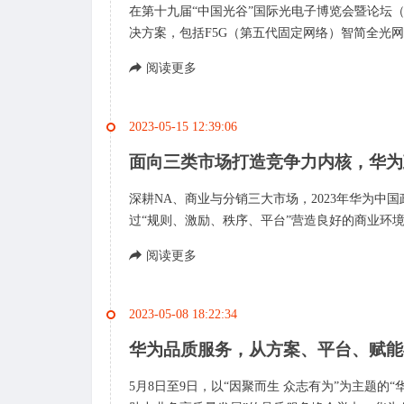
在第十九届“中国光谷”国际光电子博览会暨论坛
决方案，包括F5G（第五代固定网络）智简全光网
阅读更多
2023-05-15 12:39:06
面向三类市场打造竞争力内核，华为
深耕NA、商业与分销三大市场，2023年华为中
过“规则、激励、秩序、平台”营造良好的商业环境，
阅读更多
2023-05-08 18:22:34
华为品质服务，从方案、平台、赋能
5月8日至9日，以“因聚而生 众志有为”为主题的