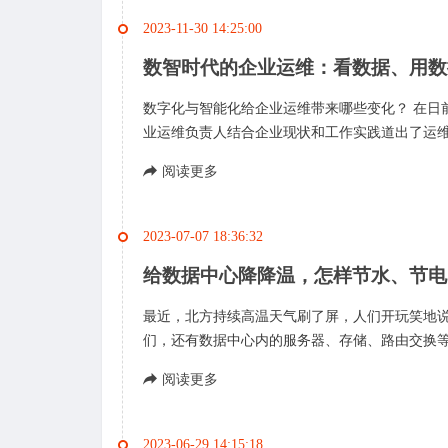
2023-11-30 14:25:00
数智时代的企业运维：看数据、用数
数字化与智能化给企业运维带来哪些变化？ 在日
业运维负责人结合企业现状和工作实践道出了运维面
阅读更多
2023-07-07 18:36:32
给数据中心降降温，怎样节水、节电
最近，北方持续高温天气刷了屏，人们开玩笑地说
们，还有数据中心内的服务器、存储、路由交换等I
阅读更多
2023-06-29 14:15:18