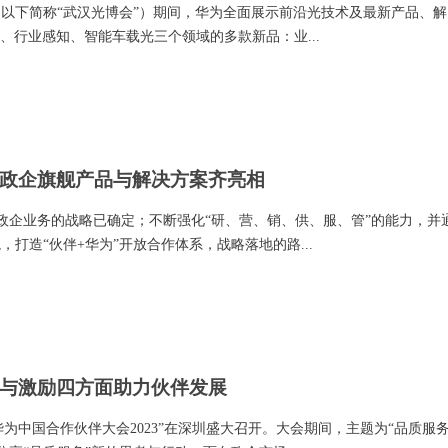
（以下简称“武汉光博会”）期间，华为全面展示前沿光技术及最新产品、解
、行业感知、智能车载光三个领域的多款新品：业...
政企旗舰产品与解决方案齐亮相
国政企业务的战略已确定；不断强化“研、营、销、供、服、管”的能力，并
打造“伙伴+华为”开放合作体系，战略落地的路...
与激励四方面助力伙伴发展
“华为中国合作伙伴大会2023”在深圳盛大召开。大会期间，主题为“品质服