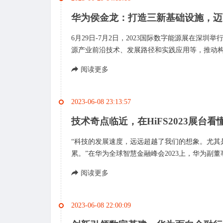
华为侯金龙：打造三新基础设施，迈
6月29日-7月2日，2023国际数字能源展在
源产业前沿技术、发展路径和实践应用等，推动构
阅读更多
2023-06-08 23:13:57
技术奇点临近，在HiFS2023展台
“科技的发展速度，远远超越了我们的想象。尤其是
累。”在华为全球智慧金融峰会2023上，华为副董
阅读更多
2023-06-08 22:00:09