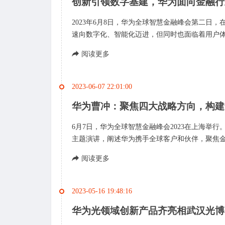
创新引领数字基建，华为面向金融行
2023年6月8日，华为全球智慧金融峰会第二日
速向数字化、智能化迈进，但同时也面临着用户体
阅读更多
2023-06-07 22:01:00
华为曹冲：聚焦四大战略方向，构建
6月7日，华为全球智慧金融峰会2023在上海举
主题演讲，阐述华为携手全球客户和伙伴，聚焦金
阅读更多
2023-05-16 19:48:16
华为光领域创新产品齐亮相武汉光博