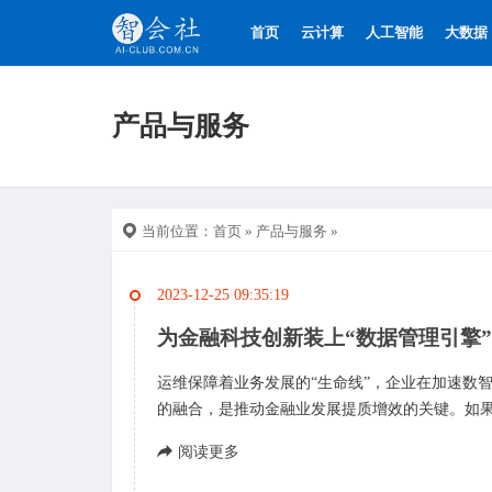
首页
云计算
人工智能
大数据
产品与服务
当前位置：
首页
»
产品与服务
»
2023-12-25 09:35:19
为金融科技创新装上“数据管理引擎
运维保障着业务发展的“生命线”，企业在加速数
的融合，是推动金融业发展提质增效的关键。如果
阅读更多