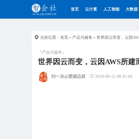
首页
云计算
人工智能
大数据
当前位置：
首页
»
产品与服务
» 世界因云而变，云因A
『产品与服务』
世界因云而变，云因AWS所建
刘一冰@爱踢边鼓
2018-08-12 08:45:04