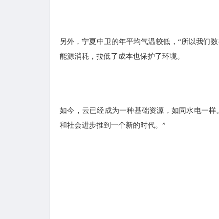
另外，宁夏中卫的年平均气温较低，“所以我们数
能源消耗，拉低了成本也保护了环境。
如今，云已经成为一种基础资源，如同水电一样
和社会进步推到一个新的时代。”