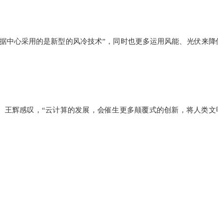
据中心采用的是新型的风冷技术”，同时也更多运用风能、光伏来降
。王辉感叹，“云计算的发展，会催生更多颠覆式的创新，将人类文