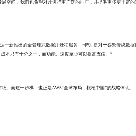
发展空间，我们也希望对此进行更广泛的推广，并提供更多更丰富的
点指出了这一新推出的全管理式数据库迁移服务，“特别是对于喜欢传统数据
品，成本只有十分之一，而功能、速度至少可以提高五倍。”
市场。而这一步棋，也正是AWS“全球布局，根植中国”的战略体现。