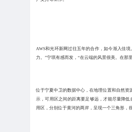
AWS和光环新网过往五年的合作，如今渐入佳境
力。”宁琪有感而发，“在云端的风景很美。在那
位于宁夏中卫的数据中心，在地理位置和自然资源
示，可用区之间的距离要足够远，才能尽量降低自
用区，分别位于黄河的两岸，呈现一个三角形，很