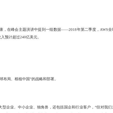
康，在峰会主题演讲中提到一组数据——2018年第二季度，AWS全
入预计超过240亿美元。
全球布局、根植中国”的战略和部署。
大型企业、中小企业、独角兽，还包括国企和行业客户，“但对我们