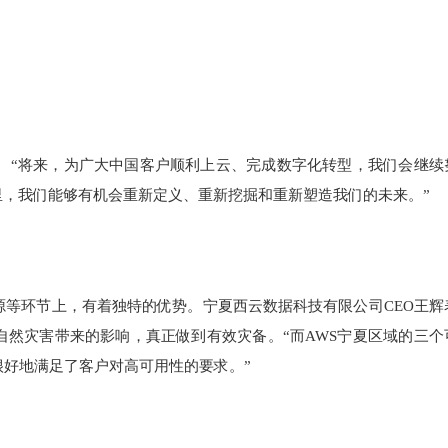
。“将来，为广大中国客户顺利上云、完成数字化转型，我们会继续
里，我们能够有机会重新定义、重新挖掘和重新塑造我们的未来。”
等环节上，有着独特的优势。宁夏西云数据科技有限公司CEO王辉
然灾害带来的影响，真正做到有效灾备。“而AWS宁夏区域的三个
好地满足了客户对高可用性的要求。”