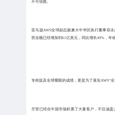
不可动摇。
亚马逊AWS全球副总裁兼大中华区执行董事容永
营业额已经增加到61亿美元，同比增长49%，年收
专程提及全球耀眼的成绩，更是为了落实AWS“
尽管已经在中国市场积累了大量客户，不仅涵盖