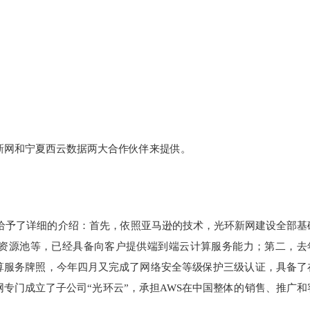
新网和宁夏西云数据两大合作伙伴来提供。
琪给予了详细的介绍：首先，依照亚马逊的技术，光环新网建设全部基
资源池等，已经具备向客户提供端到端云计算服务能力；第二，去
算服务牌照，今年四月又完成了网络安全等级保护三级认证，具备了
专门成立了子公司“光环云”，承担AWS在中国整体的销售、推广和