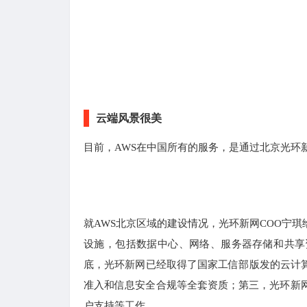
云端风景很美
目前，AWS在中国所有的服务，是通过北京光环
就AWS北京区域的建设情况，光环新网COO宁
设施，包括数据中心、网络、服务器存储和共享
底，光环新网已经取得了国家工信部版发的云计
准入和信息安全合规等全套资质；第三，光环新网
户支持等工作。