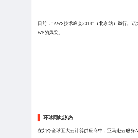
日前，“AWS技术峰会2018”（北京站）举行
WS的风采。
环球同此凉热
在如今全球五大云计算供应商中，亚马逊云服务A