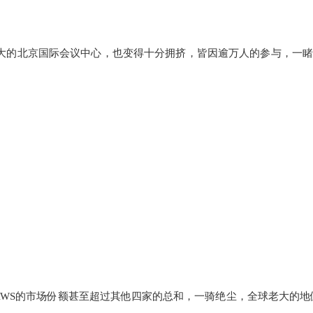
。诺大的北京国际会议中心，也变得十分拥挤，皆因逾万人的参与，一睹
WS的市场份额甚至超过其他四家的总和，一骑绝尘，全球老大的地