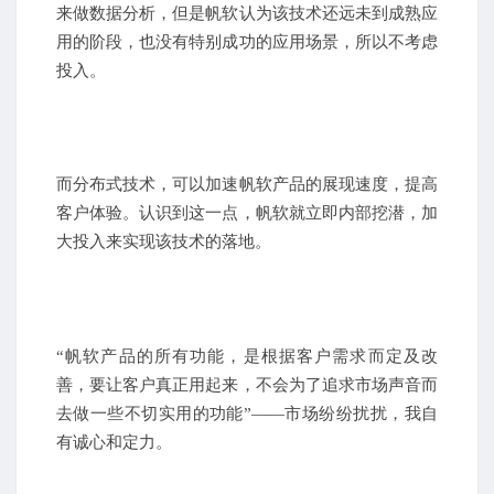
来做数据分析，但是帆软认为该技术还远未到成熟应
用的阶段，也没有特别成功的应用场景，所以不考虑
投入。
而分布式技术，可以加速帆软产品的展现速度，提高
客户体验。认识到这一点，帆软就立即内部挖潜，加
大投入来实现该技术的落地。
“帆软产品的所有功能，是根据客户需求而定及改
善，要让客户真正用起来，不会为了追求市场声音而
去做一些不切实用的功能”——市场纷纷扰扰，我自
有诚心和定力。