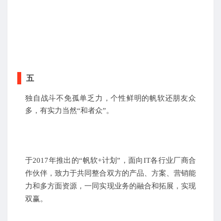
五
独自战斗不免孤单乏力，个性鲜明的帆软还朋友众
多，有实力当然“和者众”。
于2017年推出的“帆软+计划”，面向IT各行业厂商合
作伙伴，致力于共同整合双方的产品、方案、营销能
力和多方面资源，一同实现业务的融合和拓展，实现
双赢。