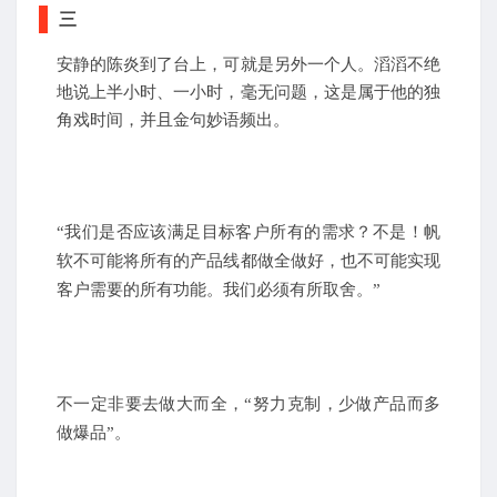
三
安静的陈炎到了台上，可就是另外一个人。滔滔不绝
地说上半小时、一小时，毫无问题，这是属于他的独
角戏时间，并且金句妙语频出。
“我们是否应该满足目标客户所有的需求？不是！帆
软不可能将所有的产品线都做全做好，也不可能实现
客户需要的所有功能。我们必须有所取舍。”
不一定非要去做大而全，“努力克制，少做产品而多
做爆品”。