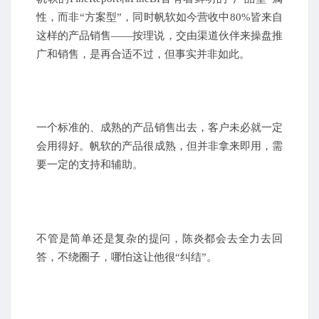
性，而非“方案型”，同时帆软如今营收中80%皆来自
这样的产品销售——按理说，交由渠道伙伴来操盘推
广和销售，是再合适不过，但事实并非如此。
一个标准的、成熟的产品销售出去，客户未必就一定
会用得好。帆软的产品很成熟，但并非拿来即用，需
要一定的支持和辅助。
不管是简单还是复杂的提问，陈炎都会去全力去回
答，不绕圈子，哪怕这让他很“纠结”。