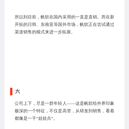
所以到目前，帆软在国内采用的一直是直销。而在新
开拓的日韩、东南亚等国外市场，帆软正在尝试通过
渠道销售的模式来进一步拓展。
六
公司上下，尽是一群年轻人——这是帆软给外界印象
极深的一个特征，不仅是高管，从研发到销售，看着
都像是一干“娃娃兵“。