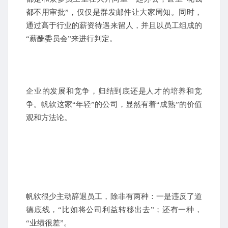
都不用审批”，仅仅是群发邮件让大家周知。同时，
通过高于行业的薪资待遇来留人，并且以员工组成的
“薪酬委员会”来进行判定。
企业的发展和竞争，归结到底还是人才的培养和竞
争。帆软这家“年轻”的公司，显然有着“成熟”的价值
观和方法论。
帆软很少主动辞退员工，除非有两种：一是违反了道
德底线，“比如将公司利益转移出去”；还有一种，
“业绩很差”。