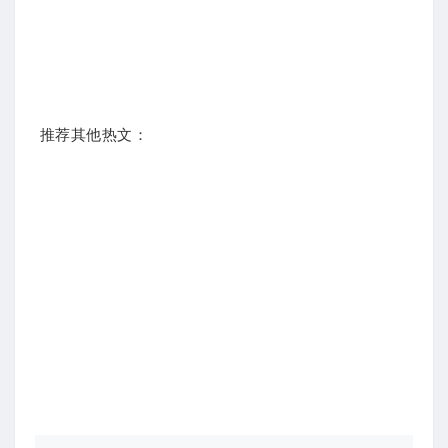
推荐其他热文：