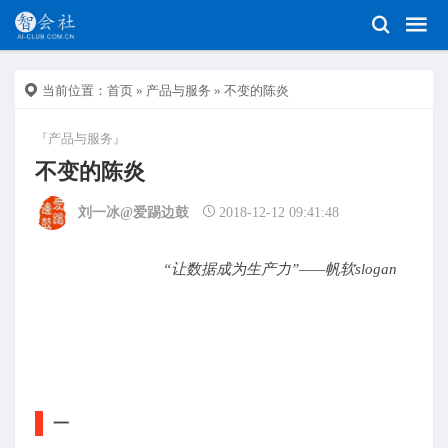
当前位置：
首页
»
产品与服务
» 不变的陈炎
『产品与服务』
不变的陈炎
刘一冰@爱踢边鼓
2018-12-12 09:41:48
“让数据成为生产力”——帆软slogan
一