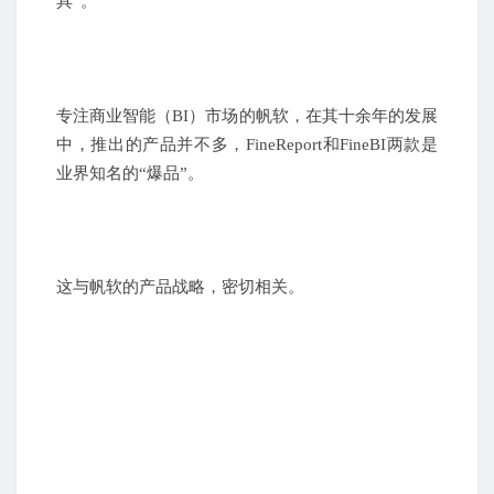
具”。
专注商业智能（BI）市场的帆软，在其十余年的发展
中，推出的产品并不多，FineReport和FineBI两款是
业界知名的“爆品”。
这与帆软的产品战略，密切相关。