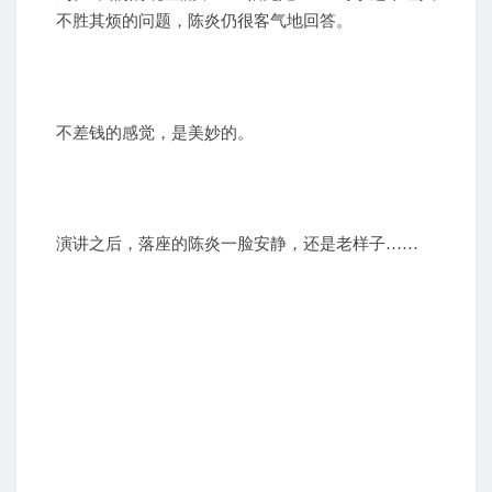
不胜其烦的问题，陈炎仍很客气地回答。
不差钱的感觉，是美妙的。
演讲之后，落座的陈炎一脸安静，还是老样子……