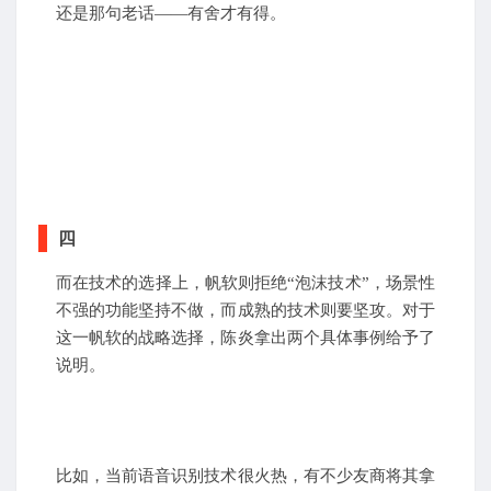
还是那句老话——有舍才有得。
四
而在技术的选择上，帆软则拒绝“泡沫技术”，场景性
不强的功能坚持不做，而成熟的技术则要坚攻。对于
这一帆软的战略选择，陈炎拿出两个具体事例给予了
说明。
比如，当前语音识别技术很火热，有不少友商将其拿