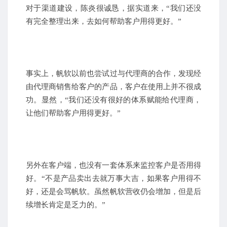
对于渠道建设，陈炎很诚恳，据实道来，“我们还没
有完全整理出来，去如何帮助客户用得更好。”
事实上，帆软以前也尝试过与代理商的合作，发现经
由代理商销售给客户的产品，客户在使用上并不很成
功。显然，“我们还没有很好的体系赋能给代理商，
让他们帮助客户用得更好。”
另外在客户端，也没有一套体系来监控客户是否用得
好。“不是产品卖出去就万事大吉，如果客户用得不
好，还是会骂帆软。虽然帆软营收仍会增加，但是后
续增长肯定是乏力的。”