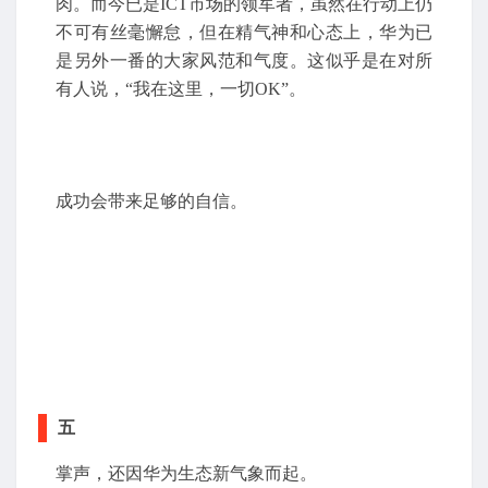
肉。而今已是ICT市场的领军者，虽然在行动上仍
不可有丝毫懈怠，但在精气神和心态上，华为已
是另外一番的大家风范和气度。这似乎是在对所
有人说，“我在这里，一切OK”。
成功会带来足够的自信。
五
掌声，还因华为生态新气象而起。