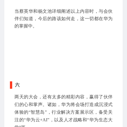
当蔡英华和杨文池详细阐述以上内容时，与会伙
伴们知道，今后的路该如何走，这一切都在华为
的掌握中。
六
两天的大会，还有太多的精彩内容，赢得了伙伴
们的心和掌声。诸如，华为将会场打造成沉浸式
体验的“智慧岛”，行业解决方案展示区，备受关
注的“华为云+AI”，以及人才战略和“华为生态大