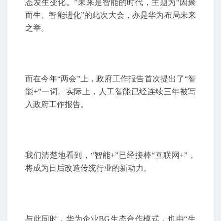
态发生变化。”未来是智能的时代，主题为“因聚
而生、智能进化”的此次大会，亦是华为布局未来
之举。
而在今年“两会”上，政府工作报告首次提出了“智
能+”一词。实际上，人工智能已经连续三年被写
入政府工作报告。
我们清楚地看到，“智能+”已经接棒“互联网+”，
将成为日后改造传统行业的新动力。
与此同时，华为企业BG生态合作模式，也由“生