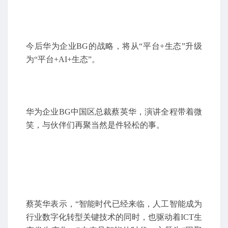
今后华为企业BG的战略，将从“平台+生态”升级
为“平台+AI+生态”。
华为企业BG中国区总裁蔡英华，演讲全程带着微
笑，与伙伴们再聚当然是件轻松的事。
蔡英华表示，“智能时代已经来临，人工智能成为
行业数字化转型关键技术的同时，也驱动着ICT生