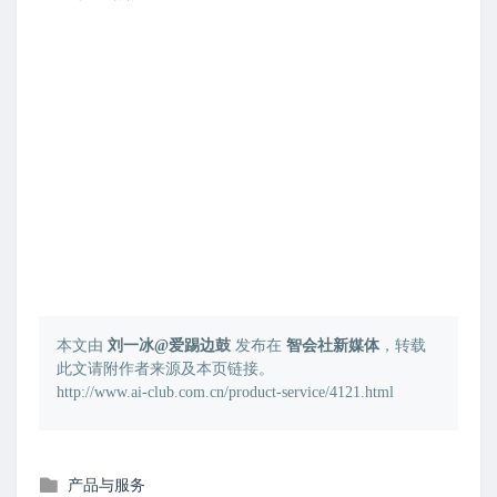
本文由
刘一冰@爱踢边鼓
发布在
智会社新媒体
，转载
此文请附作者来源及本页链接。
http://www.ai-club.com.cn/product-service/4121.html
发
产品与服务