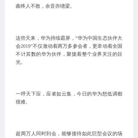
曲终人不散，余音亦绕梁。
这些天来，华为持续霸屏，“华为中国生态伙伴大
会2019”不仅激动着两万多参会者，更牵动着全国
不计其数的华为伙伴，聚拢着整个业界关注的目
光。
一呼天下应，应者如云集，今日的华为想低调都
很难。
超两万人同时到会，能够接待如此巨型会议的场