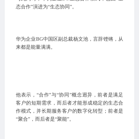
态合作”演进为“生态协同”。
华为企业BG中国区副总裁杨文池，言辞铿锵，从
来都是能量满满。
他表示，“合作”与“协同”概念迥异，前者是满足
客户的短期需求，而后者才能形成稳定的生态合
作模式，并长期服务客户的数字化转型；前者是
“聚合”，而后者是“聚能”。