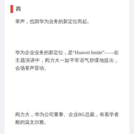
四
掌声，也因华为业务的新定位而起。
华为企业业务的新定位，是“Huawei Inside”——在
主题演讲中，阎力大一如平常语气舒缓地提出，
会场掌声雷动。
阎力大，华为公司董事、企业BG总裁，有着学者
般的温文尔雅。