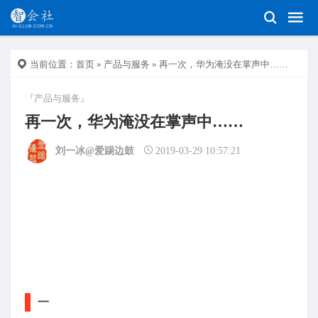
当前位置：
首页
»
产品与服务
» 再一次，华为淹没在掌声中……
『产品与服务』
再一次，华为淹没在掌声中……
刘一冰@爱踢边鼓
2019-03-29 10:57:21
一