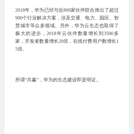
2018年，华为已经与近800家伙伴联合推出了超过
900个行业解决方案，涉及交通、电力、园区、智
慧城市等众多领域。另外，华为云生态也取得了
极大的进步，2018年云伙伴数量增长到3500多
家，开发者数量增长20倍，在线付费用户数增长1
5倍。
所谓“共赢”，华为的生态建设即是明证。