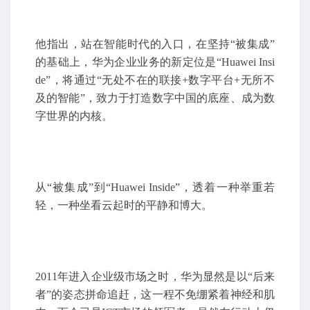
他指出，站在智能时代的入口，在坚持“被集成”
的基础上，华为企业业务的新定位是“Huawei Insi
de”，将通过“无处不在的联接+数字平台+无所不
及的智能”，致力于打造数字中国的底座、成为数
字世界的内核。
从“被集成”到“Huawei Inside”，透着一种举重若
轻，一种坐看云起时的平静和博大。
2011年进入企业级市场之时，华为显然是以“后来
者”的姿态拼命追赶，这一程不免绷紧着神经和肌