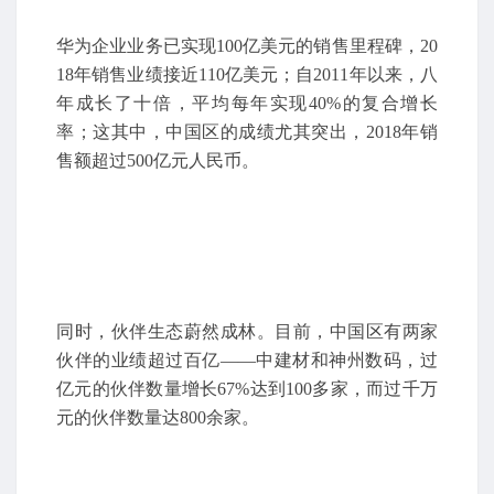
华为企业业务已实现100亿美元的销售里程碑，20
18年销售业绩接近110亿美元；自2011年以来，八
年成长了十倍，平均每年实现40%的复合增长
率；这其中，中国区的成绩尤其突出，2018年销
售额超过500亿元人民币。
同时，伙伴生态蔚然成林。目前，中国区有两家
伙伴的业绩超过百亿——中建材和神州数码，过
亿元的伙伴数量增长67%达到100多家，而过千万
元的伙伴数量达800余家。