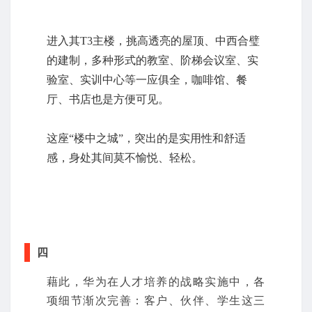
进入其T3主楼，挑高透亮的屋顶、中西合璧
的建制，多种形式的教室、阶梯会议室、实
验室、实训中心等一应俱全，咖啡馆、餐
厅、书店也是方便可见。
这座“楼中之城”，突出的是实用性和舒适
感，身处其间莫不愉悦、轻松。
四
藉此，华为在人才培养的战略实施中，各
项细节渐次完善：客户、伙伴、学生这三