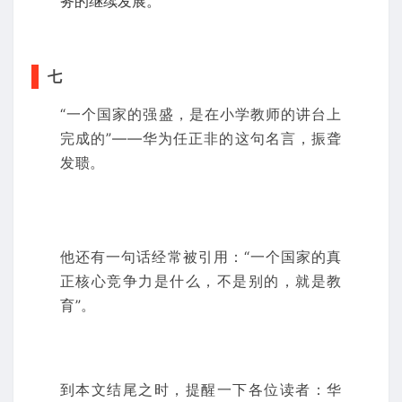
务的继续发展。
七
“一个国家的强盛，是在小学教师的讲台上
完成的”——华为任正非的这句名言，振聋
发聩。
他还有一句话经常被引用：“一个国家的真
正核心竞争力是什么，不是别的，就是教
育”。
到本文结尾之时，提醒一下各位读者：华