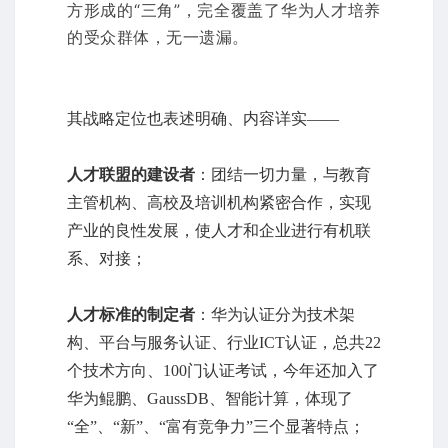
方形成的“三角”，完全覆盖了华为人才培养
的受众群体，无一遗漏。
其战略定位也表述明确、内容详实——
人才联盟的建设者
：团结一切力量，与教育
主管机构、高校及培训机构紧密合作，实现
产业的良性发展，使人才和企业进行有机联
系、对接；
人才标准的制定者
：华为认证分为技术架
构、平台与服务认证、行业ICT认证，总共22
个技术方向、100门认证考试，今年还加入了
华为鲲鹏、GaussDB、智能计算，体现了
“全”、“新”、“富有竞争力”三个显著特点；