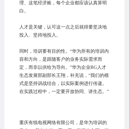
理、这笔经济账，每个企业都应该认真算明
白。
人才是关键，认可这一点之后就得要坚决地
投入、坚持地投入。
同时，培训要有目的性。“华为所有的培训内
容和方向，是跟随客户的业务实际需求而
定，而非以供给为导向。”华为企业BG人才
生态发展部副部长王翔，补充说，“我们的模
式是坚持训战结合，以实际案例进行传递。
在实践过程中，一定要开放协同、讲生态。”
重庆有线电视网络有限公司，是华为培训的