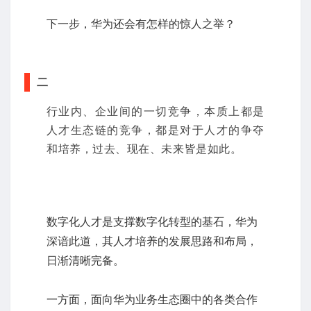
下一步，华为还会有怎样的惊人之举？
二
行业内、企业间的一切竞争，本质上都是
人才生态链的竞争，都是对于人才的争夺
和培养，过去、现在、未来皆是如此。
数字化人才是支撑数字化转型的基石，华为
深谙此道，其人才培养的发展思路和布局，
日渐清晰完备。
一方面，面向华为业务生态圈中的各类合作