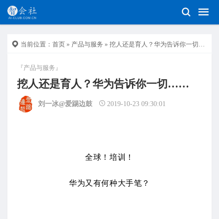
当前位置：
首页
»
产品与服务
» 挖人还是育人？华为告诉你一切……
『产品与服务』
挖人还是育人？华为告诉你一切……
刘一冰@爱踢边鼓
2019-10-23 09:30:01
全球！培训！
华为又有何种大手笔？