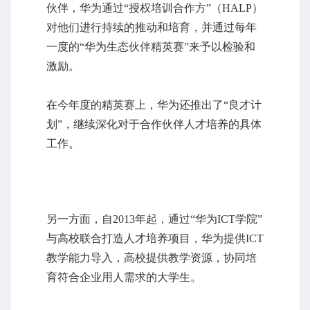
伙伴，华为通过“授权培训合作方”（HALP）
对他们进行持续的推动和培育，并通过每年
一度的“华为生态伙伴精英赛”来予以检验和
激励。
在今年度的精英赛上，华为还推出了“良才计
划”，继续深化对于合作伙伴人才培养的具体
工作。
另一方面，自2013年起，通过“华为ICT学院”
与高校联合打造人才培养项目，华为提供ICT
教学能力导入，高校提供教学资源，协同培
育符合企业用人需求的大学生。