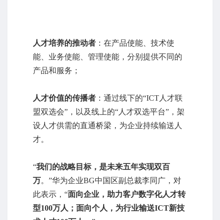
人才培养的推动者
：在产品使能、技术使
能、业务使能、管理使能，分别提供不同的
产品和服务；
人才价值的传播者
：通过线下的“ICT人才联
盟双选会”，以及线上的“人才双选平台”，架
设人才供需的直通桥梁，为企业持续输送人
才。
“
我们的战略目标，是未来五年实现双百
万
。”华为企业BG中国区副总裁李同广，对
此表示，“
面向企业，助力客户数字化人才转
型100万人；
面向个人，为行业输送ICT新技