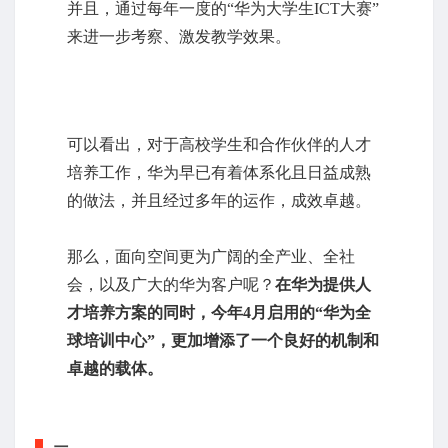
并且，通过每年一度的“华为大学生ICT大赛”
来进一步考察、激发教学效果。
可以看出，对于高校学生和合作伙伴的人才
培养工作，华为早已有着体系化且日益成熟
的做法，并且经过多年的运作，成效卓越。
那么，面向空间更为广阔的全产业、全社
会，以及广大的华为客户呢？
在华为提供人
才培养方案的同时，今年4月启用的“华为全
球培训中心”，更加增添了一个良好的机制和
卓越的载体。