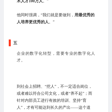
术人才100万人
。”
他同时强调，“我们就是要做到，
用最优秀的
人培养更优秀的人
。”
五
企业的数字化转型，需要专业的数字化人
才。
到社会上招聘、“挖人”，不一定适合岗位，
或者难以符合公司文化，或者“养不起”；而
针对内部员工进行有效的培训、坚持“育
人”，才有可能达到长久的产出——这个道