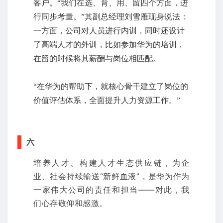
客户。“我们在选、育、用、留四个方面，进
行同步考量。”其副总经理刘雪雁现身说法：
一方面，公司对人员进行内训，同时还设计
了高端人才的外训，比如参加华为的培训，
在留的时候将其薪酬与岗位相匹配。
“在华为的帮助下，就核心骨干建立了岗位的
价值评估体系，全面提升人力资源工作。”
六
培养人才、构建人才生态供应链，为企
业、社会持续输送“新鲜血液”，是华为作为
一家伟大公司的责任和担当——对此，我
们心存敬仰和感激。