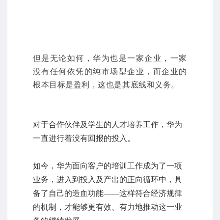
但是无论如何，华为也是一家企业，一家
没有任何依凭的纯市场型企业，而企业的
根本目标是盈利，这也是其底线和义务。
对于合作伙伴及学生的人才培养工作，华为
一直进行着没有回报的投入。
如今，华为面向客户的培训工作成为了一项
业务，进入到投入及产出的正向循环中，具
备了自己的造血功能——这样符合经济规律
的机制，才能够更有效、有力地推动这一业