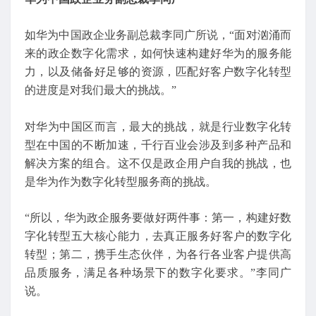
如华为中国政企业务副总裁李同广所说，“面对汹涌而
来的政企数字化需求，如何快速构建好华为的服务能
力，以及储备好足够的资源，匹配好客户数字化转型
的进度是对我们最大的挑战。”
对华为中国区而言，最大的挑战，就是行业数字化转
型在中国的不断加速，千行百业会涉及到多种产品和
解决方案的组合。这不仅是政企用户自我的挑战，也
是华为作为数字化转型服务商的挑战。
“所以，华为政企服务要做好两件事：第一，构建好数
字化转型五大核心能力，去真正服务好客户的数字化
转型；第二，携手生态伙伴，为各行各业客户提供高
品质服务，满足各种场景下的数字化要求。”李同广
说。