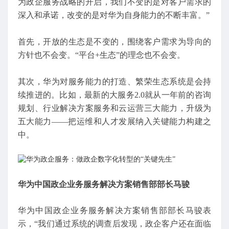
为政企服务战略的开启，我们不变的是对客户需求的
深入和承诺，改变的是对华为自身能力的不断丰富。”
首先，开放的生态是不变的，围绕客户需求为导向的
方针也不会变。“平台+生态”的理念也不会变。
其次，华为对服务能力的打造、繁荣生态系统是会持
续推进的。比如，最新的大服务2.0就从一年前的咨询
规划、行业解决方案服务和云运营三大能力，升级为
五大能力——把运维和人才发展纳入关键能力构建之
中。
华为中国政企业务服务解决方案销售部部长马骏
华为中国政企业务服务解决方案销售部部长马骏表
示，“我们通过系统的调查后发现，政企客户还在面临