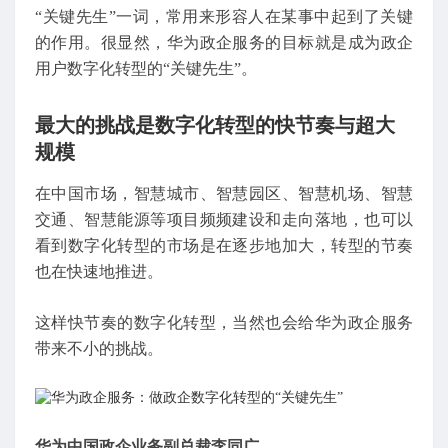
“关键先生”一词，常用来形容人在某事中起到了关键
的作用。很显然，华为政企服务的目标就是成为政企
用户数字化转型的“关键先生”。
最大的挑战是数字化转型的快节奏与超大
规模
在中国市场，智慧城市、智慧园区、智慧机场、智慧
交通、智慧能源等项目频频建设和走向落地，也可以
看到数字化转型的市场是在逐步地加大，转型的节奏
也在快速地推进。
这样快节奏的数字化转型，当然也会给华为政企服务
带来不小的挑战。
华为中国政企业务副总裁李同广