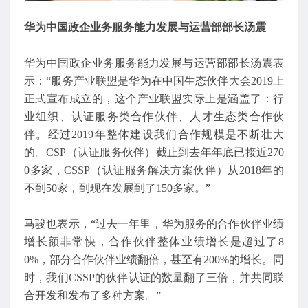
华为中国政企业务服务能力发展与运营部部长汤震
华为中国政企业务服务能力发展与运营部部长汤震表
示：“服务产业联盟是华为在中国生态伙伴大会2019上
正式宣布成立的，这个产业联盟实际上是涵盖了：行
业组织、认证服务类合作伙伴、人才生态类合作伙
伴。经过2019年整体建设我们合作规模是不断壮大
的。CSP（认证服务伙伴）截止到去年年底已接近270
0多家，CSSP（认证服务解决方案伙伴）从2018年的
不到50家，到现在发展到了150多家。”
马骏也表示，“过去一年里，华为服务的合作伙伴业绩
增长额非常快，合作伙伴整体业绩增长是超过了8
0%，部分合作伙伴业绩翻倍，甚至有200%的增长。同
时，我们CSSP的伙伴认证的数量翻了三倍，并共同联
合开发和发布了多种方案。”