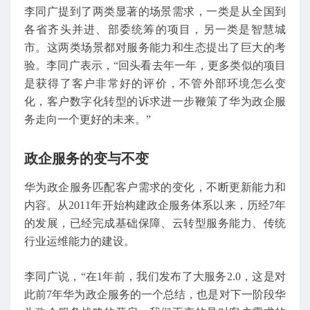
李同广提到了两类显著的场景需求，一类是从全国到
各省齐头并进、部委统筹的项目，另一类是智慧城
市。这两类场景都对服务能力和生态提出了巨大的考
验。李同广表示，“回头看去年一年，更多类似的项目
是获得了客户非常好的评价，不管外部环境怎么变
化，客户数字化转型的诉求进一步鞭策了华为政企服
务走向一个更好的未来。”
政企服务的变与不变
华为政企服务匹配客户需求的变化，不断更新能力和
内容。从2011年开始构建政企服务体系以来，历经7年
的发展，已经完成基础保障、云转型服务能力、传统
行业运维能力的建设。
李同广说，“在1年前，我们发布了大服务2.0，这是对
此前7年华为政企服务的一个总结，也是对下一阶段华