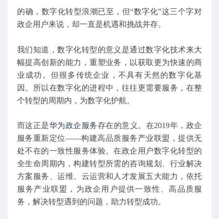
的确，数字化转型浪潮已至，但“数字化”这三个字对
政企用户来说，却一直是机遇和挑战并存。
我们知道，数字化转型的意义是通过数字化技术来大
幅提高创新的能力，重塑业务，以获取更为快速的商
业成功。但很多传统企业，不具有天然的数字化基
因。所以在数字化的进程中，往往更需要服务，在整
个转型的周期内，为数字化护航。
而这正是
华为
政企服务
存在的意义。在2019年，政企
服务重新定位——构建高品质服务产业联盟，提供无
处不在的一致性服务体验。在政企用户数字化转型的
全生命周期内，构建转型所需的咨询规划、行业解决
方案服务、运维、云运营和人才发展五大能力，依托
服务产业联盟，为政企用户提供一致性、高品质服
务，解决转型遇到的问题，助力转型成功。