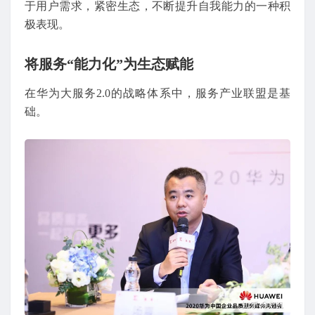
于用户需求，紧密生态，不断提升自我能力的一种积
极表现。
将服务“能力化”为生态赋能
在华为大服务2.0的战略体系中，服务产业联盟是基
础。