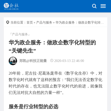
当前位置：
首页
»
产品与服务
» 华为政企服务：做政企数字化转型的“关键先生”
『产品与服务』
华为政企服务：做政企数字化转型的
“关键先生”
郑凯@科技正能量
2020-03-13 22:46:00
20年前，尼古拉·尼葛洛庞帝在《数字化生存》中，对
数字化时代就有了这样的预言：“我们无法否定数字化
时代的存在，也无法阻止数字化时代的前进，就像我
们无法对抗大自然的力量一样”。
服务是行业转型的必选