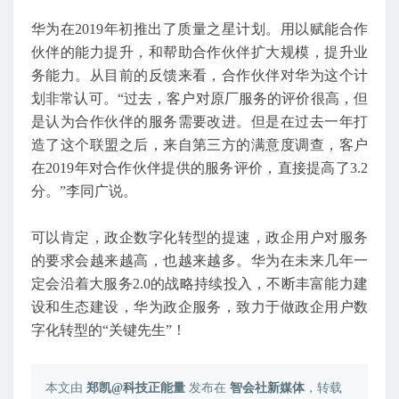
华为在2019年初推出了质量之星计划。用以赋能合作
伙伴的能力提升，和帮助合作伙伴扩大规模，提升业
务能力。从目前的反馈来看，合作伙伴对华为这个计
划非常认可。“过去，客户对原厂服务的评价很高，但
是认为合作伙伴的服务需要改进。但是在过去一年打
造了这个联盟之后，来自第三方的满意度调查，客户
在2019年对合作伙伴提供的服务评价，直接提高了3.2
分。”李同广说。
可以肯定，政企数字化转型的提速，政企用户对服务
的要求会越来越高，也越来越多。华为在未来几年一
定会沿着大服务2.0的战略持续投入，不断丰富能力建
设和生态建设，华为政企服务，致力于做政企用户数
字化转型的“关键先生”！
本文由
郑凯@科技正能量
发布在
智会社新媒体
，转载