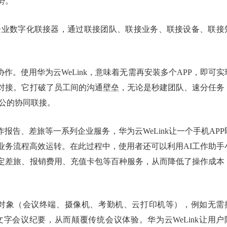
势。
为企业数字化联接器，通过联接团队、联接业务、联接设备、联接
作。使用华为云WeLink，意味着无需再安装多个APP，即可实
对接。它打破了员工间的沟通壁垒，无论是秒建团队、速分任务
办公的协同联接。
报告、差旅等一系列企业服务，华为云WeLink让一个手机APP
业务流程高效运转。在此过程中，使用者还可以利用AI工作助手
定差旅、报销费用、充值卡包等百种服务，从而降低了操作成本
oT对象（会议终端、摄像机、考勤机、云打印机等），例如无需
字会议纪要，从而颠覆传统会议体验。华为云WeLink让用户