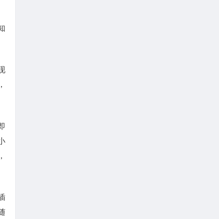
知
现
，
即
小
，
插
随