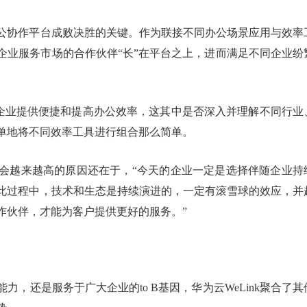
公协作平台成败决胜的关键。作为联接不同办公场景应用与效率
企业服务市场的合作伙伴“长”在平台之上，进而满足不同企业纷
为企业提供便捷和提高办公效率，这其中是否深入并理解不同行业
单地将不同效率工具进行组合那么简单。
会越来越高的原因还在于，“今天的企业一定是选择伴随企业持
此过程中，技术和生态是持续演进的，一定有滚雪球的效应，并
作伙伴，才能为客户提供更好的服务。”
，还是服务于广大企业的to B基因，华为云WeLink聚合了其