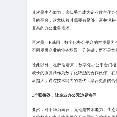
其次是生态能力，这似乎也成为企业数字化办
具的平台，这意味着其需要有足够丰富并深耕
复杂的办公业务需求。
再次是to B基因，数字化办公平台的本质是
不同规模企业的业务场景十分关键，而不是简
除此以外，在薛浩看来，数字化办公平台门槛
成长的服务商作为数字化转型的合作伙伴。在
滚越大，通过技术能力的迭代，聚合更多的合
1个联接器，让企业办公无边界协同
显然，对于华为而言，无论是技术能力、生态能力