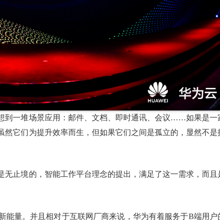
想到一堆场景应用：邮件、文档、即时通讯、会议……如果是一
。虽然它们为提升效率而生，但如果它们之间是孤立的，显然不是
是无止境的，智能工作平台理念的提出，满足了这一需求，而且
新能量。并且相对于互联网厂商来说，华为有着服务于B端用户