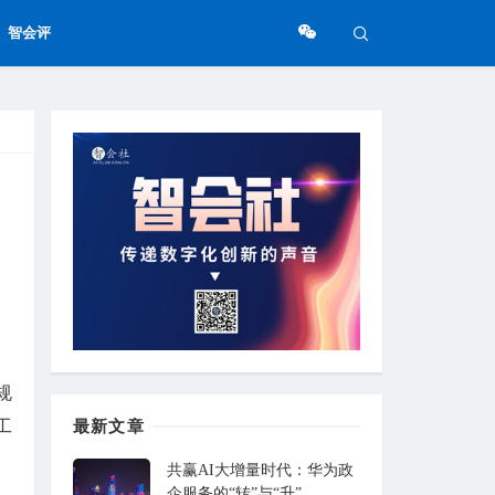
智会评
规
工
最新文章
共赢AI大增量时代：华为政
企服务的“转”与“升”