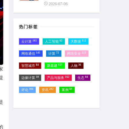
2026-07-06
热门标签
165
62
112
云计算
人工智能
大数据
145
72
223
网络通信
计算
网络安全
84
137
36
智慧城市
新基建
人物
家
提
10
162
84
边缘计算
产品与服务
生态
304
282
69
评论
资讯
案例
是
的