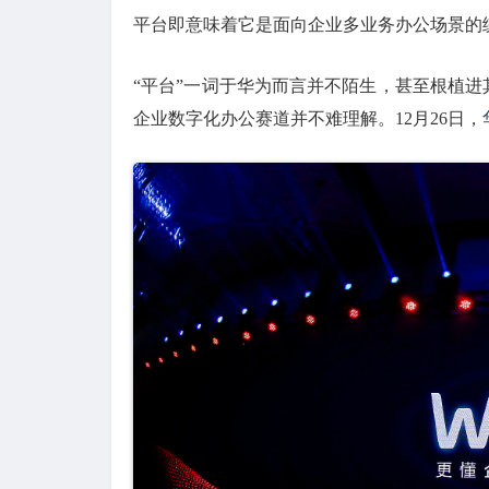
平台即意味着它是面向企业多业务办公场景的
“平台”一词于华为而言并不陌生，甚至根植进
企业数字化办公赛道并不难理解。12月26日，