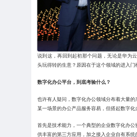
说到这，再回到起初那个问题，无论是华为云W
头玩得转的生意？原因在于这个领域的进入门
数字化办公平台，到底考验什么？
也许有人疑问，数字化办公领域分布着大量的
某一场景的办公产品服务容易，但搭起数字化
首先是技术能力，一个典型的企业数字化办公
供丰富的第三方应用，加之接入企业自有系统