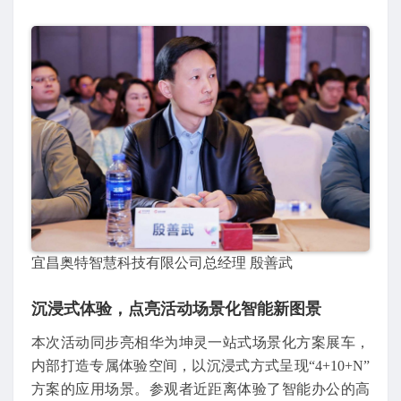
宜昌奥特智慧科技有限公司总经理 殷善武
沉浸式体验，点亮活动场景化智能新图景
本次活动同步亮相华为坤灵一站式场景化方案展车，
内部打造专属体验空间，以沉浸式方式呈现“4+10+N”
方案的应用场景。参观者近距离体验了智能办公的高