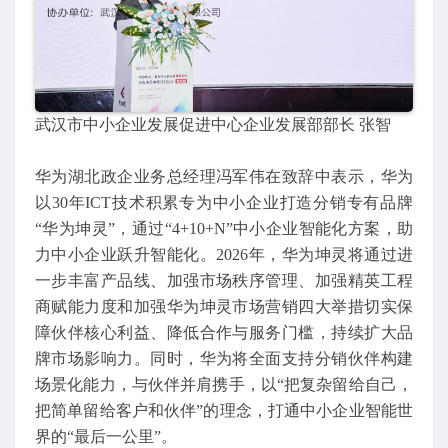
武汉市中小企业发展促进中心企业发展部部长 张智
华为湖北政企业务总经理冯军伟在致辞中表示，华为
以30年ICT技术积累专为中小企业打造分销专有品牌
“华为坤灵”，通过“4+10+N”中小企业智能化方案，助
力中小企业跃升智能化。2026年，华为坤灵将通过进
一步丰富产品线、加强市场秩序管理、加强精英工程
商赋能力度和加强华为坤灵市场营销四大举措切实保
障伙伴核心利益、降低合作与服务门槛，持续扩大品
牌市场影响力。同时，华为将全面支持分销伙伴构建
场景化能力，与伙伴并肩携手，以“把复杂留给自己，
把简单留给客户和伙伴”的理念，打通中小企业智能世
界的“最后一公里”。