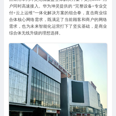
户同时高速接入。华为坤灵提供的 “完整设备+专业交
付+云上运维”一体化解决方案的组合拳，直击商业综
合体核心网络需求，既满足了当前顾客和商户的网络
需求，也为未来智能化运营打下了坚实基础，是商业
综合体无线升级的理想选择。