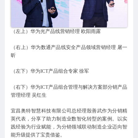
（左上）华为光产品线营销经理 欧阳雨露
（右上）华为数通产品线安全产品领域营销经理 屠一
昕
（左下）华为ICT产品组合专家 徐军
（右下）华为ICT产品组合管理与解决方案部分销产品
管理经理 吴红生
宜昌奥特智慧科技有限公司总经理殷善武作为分销精
英代表，分享了助力制造业数智化转型的案例。以实
践经验为行业赋能，为分销领域联动制造企业迈向智
能升级提供了宝贵借鉴。