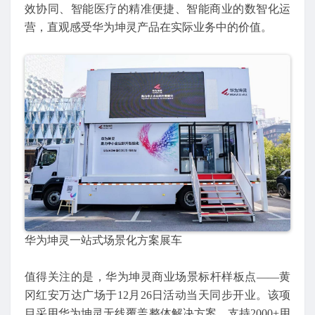
效协同、智能医疗的精准便捷、智能商业的数智化运
营，直观感受华为坤灵产品在实际业务中的价值。
华为坤灵一站式场景化方案展车
值得关注的是，华为坤灵商业场景标杆样板点——黄
冈红安万达广场于12月26日活动当天同步开业。该项
目采用华为坤灵无线覆盖整体解决方案，支持2000+用