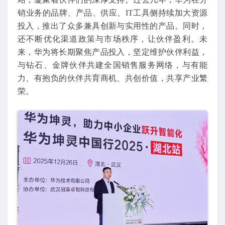
销业务的品牌、产品、供应、IT工具侧持续加大资源
投入，推出了众多兼具创新与实用性的产品。同时，
还不断优化渠道政策与市场秩序，让伙伴盈利。未
来，华为将长期聚焦产品投入，坚定维护伙伴利益，
与钻石、金牌伙伴共建全国销售服务网络，与有能
力、有抱负的伙伴共育商机、共创价值，共享产业繁
荣。