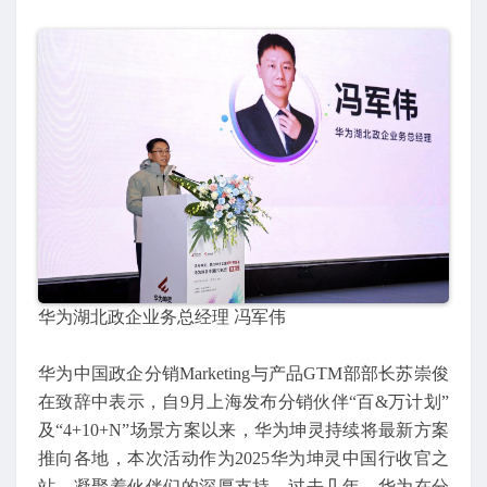
华为湖北政企业务总经理 冯军伟
华为中国政企分销Marketing与产品GTM部部长苏崇俊
在致辞中表示，自9月上海发布分销伙伴“百&万计划”
及“4+10+N”场景方案以来，华为坤灵持续将最新方案
推向各地，本次活动作为2025华为坤灵中国行收官之
站，凝聚着伙伴们的深厚支持。过去几年，华为在分