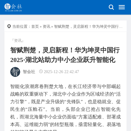
当前位置：
首页
»
资讯
» 智赋荆楚，灵启新程！华为坤灵中国行2025·湖北站助力中小企业跃升智能化
『资讯』
智赋荆楚，灵启新程！华为坤灵中国行
2025·湖北站助力中小企业跃升智能化
智会社
2025-12-26 22:42:47
智能化浪潮席卷荆楚大地，在长江经济带与中部崛起
战略的双重驱动下，湖北中小企业作为区域经济的“活
力引擎”，既是产业升级的“先锋队”，也是稳就业、促
民生的“压舱石”。当前，头部企业已抢占智能化先
机，而湖北海量中小企业仍面临“方案适配难、部署成
本高、运维能力弱”的转型瓶颈，亟需轻量化、易落地