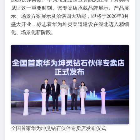
见证这一重要时刻。该专卖店承载品牌展示、产品展
示、场景方案展示及洽谈四大功能，即将于2026年3月
盛大开业，标志着华为坤灵渠道建设在湖北迈入精细
化、场景化新阶段。
全国首家华为坤灵钻石伙伴专卖店发布仪式