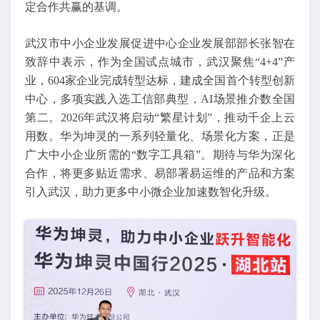
定合作共赢的基调。
武汉市中小企业发展促进中心企业发展部部长张智在
致辞中表示，作为全国试点城市，武汉聚焦“4+4”产
业，604家企业完成转型达标，建成全国首个转型创新
中心，多项实践入选工信部典型，AI场景推介数全国
第二。2026年武汉将启动“繁星计划”，推动千企上云
用数。华为坤灵的一系列轻量化、场景化方案，正是
广大中小企业所需的“数字工具箱”。期待与华为深化
合作，将更多贴近需求、易部署易运维的产品和方案
引入武汉，助力更多中小微企业加速数智化升级。