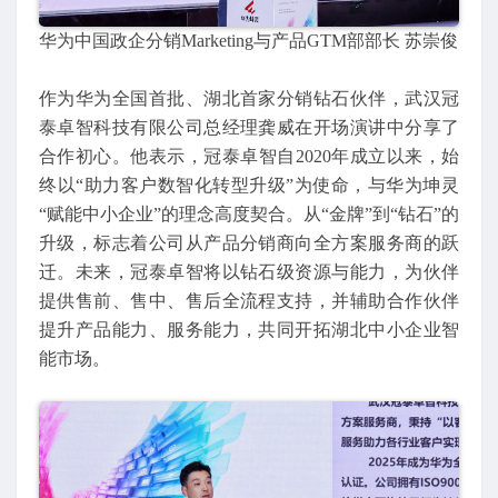
华为中国政企分销Marketing与产品GTM部部长 苏崇俊
作为华为全国首批、湖北首家分销钻石伙伴，武汉冠
泰卓智科技有限公司总经理龚威在开场演讲中分享了
合作初心。他表示，冠泰卓智自2020年成立以来，始
终以“助力客户数智化转型升级”为使命，与华为坤灵
“赋能中小企业”的理念高度契合。从“金牌”到“钻石”的
升级，标志着公司从产品分销商向全方案服务商的跃
迁。未来，冠泰卓智将以钻石级资源与能力，为伙伴
提供售前、售中、售后全流程支持，并辅助合作伙伴
提升产品能力、服务能力，共同开拓湖北中小企业智
能市场。