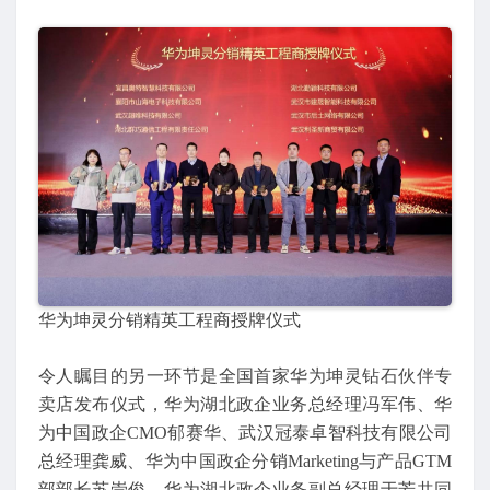
华为坤灵分销精英工程商授牌仪式
令人瞩目的另一环节是全国首家华为坤灵钻石伙伴专
卖店发布仪式，华为湖北政企业务总经理冯军伟、华
为中国政企CMO郁赛华、武汉冠泰卓智科技有限公司
总经理龚威、华为中国政企分销Marketing与产品GTM
部部长苏崇俊、华为湖北政企业务副总经理于芳共同