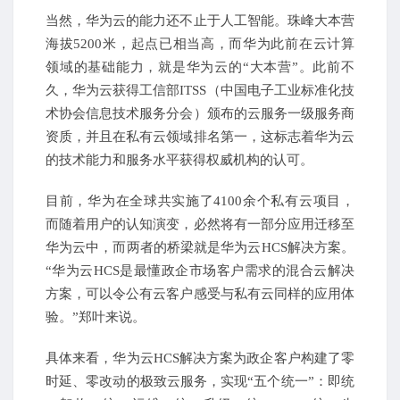
当然，华为云的能力还不止于人工智能。珠峰大本营
海拔5200米，起点已相当高，而华为此前在云计算
领域的基础能力，就是华为云的“大本营”。此前不
久，华为云获得工信部ITSS（中国电子工业标准化技
术协会信息技术服务分会）颁布的云服务一级服务商
资质，并且在私有云领域排名第一，这标志着华为云
的技术能力和服务水平获得权威机构的认可。
目前，华为在全球共实施了4100余个私有云项目，
而随着用户的认知演变，必然将有一部分应用迁移至
华为云中，而两者的桥梁就是华为云HCS解决方案。
“华为云HCS是最懂政企市场客户需求的混合云解决
方案，可以令公有云客户感受与私有云同样的应用体
验。”郑叶来说。
具体来看，华为云HCS解决方案为政企客户构建了零
时延、零改动的极致云服务，实现“五个统一”：即统