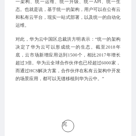
一架构、统一运维、统一升级、统一API、统一生
态。也就是说，基于统一的架构，用户可以在公有云
和私有云平台，现实一站式部署，以及统一的自动化
运维。
对此，华为云中国区总裁洪方明表示：“统一的架构
决定了华为云可以形成统一的生态。截至2018年
底，云市场新增应用达到1500个，相比2017年增长
超过3倍。华为云全球合作伙伴也已经超过6000家，
而通过HCS解决方案，合作伙伴在私有云架构中开发
的场景应用，都可以无缝移植到华为云中。”
完