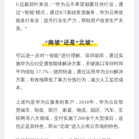
U总裁郑叶来说：“华为云不希望颠覆任何行业，通
过‘+智能’模式，通过ICT基础资源服务，华为云将使
能各行各业，提升行业生产力，帮助用户改变生产关
系。”
“南坡”还是“北坡”
可以进一步对“+智能”进行理解。深圳坂田，通过实
施华为云EI交通智能体解决方案，关键路口等待时间
平均缩短 17.7%；德邦快递，通过运用华为云EI解决
方案，有效地降低了暴力分拣行为，减少人工监控成
本。
上述均是华为云服务的客户，2018年，华为云在智
慧城市、制造、医疗、家庭、物流、园区、汽车、互
联网等八大领域，交付实施了200余个大型项目，这
也正是其特色，即从“北坡”进入公有云市场的特色。