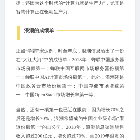
捷；还因为这个时代的“计算力就是生产力”，尤其是
智慧计算正在驱动生产力。
浪潮的成绩单
正如“学霸”宋运辉，时至年底，浪潮信息晒出了一份
在“大江大河”中的成绩单：2018年，蝉联中国服务器
市场份额第一；蝉联中国互联网市场服务器份额第
一；蝉联中国AI计算市场份额第一。此外，浪潮还是
中国政务云市场份额第一；
中国存储市场增速第
一；中国OpenStack市场增长率第一等。
当然，还有一项第一也已近在眼前，因为增长70%之
后还是增长70%，浪潮希望成为中国企业级市场“渠
道份额第一”的IT公司。2018年，浪潮信息渠道销售
收入超过200亿元，增长超过70%。而2019年浪潮的