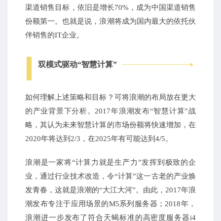
渠道销售目标，依旧是增长70%，成为中国渠道销售
份额第一。也就是说，浪潮将成为国内最大的依托伙
伴销售的IT企业。
双模式驱动“智慧计算”
如何理解上述策略和目标？可将浪潮的布局放在更大
的产业背景下分析。2017年浪潮发布“智慧计算”战
略，其认为未来智慧计算的市场份额将快速增加，在
2020年将达到2/3，在2025年有可能达到4/5。
浪潮是一家将“计算力就是生产力”发挥到极致的企
业，通过行业技术改造，令“计算”这一古老的产业焕
发青春，这就是浪潮的“大江大河”。由此，2017年浪
潮发布专注于应用场景的M5系列服务器；2018年，
浪潮进一步发布了符合天蝎标准的高密度服务器i4