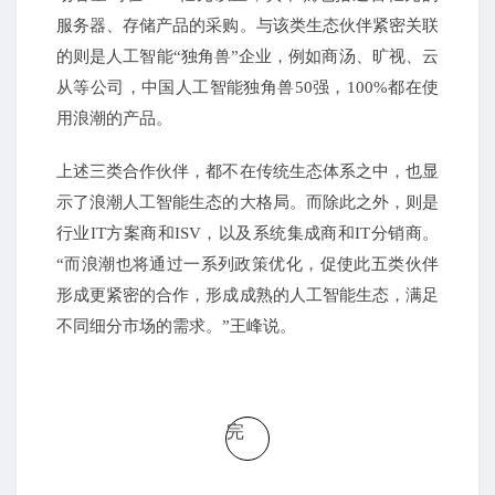
服务器、存储产品的采购。与该类生态伙伴紧密关联
的则是人工智能“独角兽”企业，例如商汤、
旷视、云
从等公司，中国人工智能独角兽50强，100%都在使
用浪潮的产品。
上述三类合作伙伴，都不在传统生态体系之中，也显
示了浪潮人工智能生态的大格局。而除此之外，则是
行业IT方案商和ISV，以及系统集成商和IT分销商。
“而浪潮也将通过一系列政策优化，促使此五类伙伴
形成更紧密的合作，形成成熟的人工智能生态，满足
不同细分市场的需求。”王峰说。
完