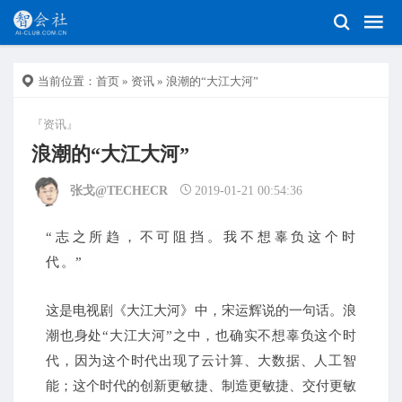
当前位置：
首页
»
资讯
» 浪潮的“大江大河”
『资讯』
浪潮的“大江大河”
张戈@TECHECR
2019-01-21 00:54:36
“志之所趋，不可阻挡。我不想辜负这个时
代。”
这是电视剧《大江大河》中，宋运辉说的一句话。浪
潮也身处“大江大河”之中，也确实不想辜负这个时
代，因为这个时代出现了云计算、大数据、人工智
能；这个时代的创新更敏捷、制造更敏捷、交付更敏