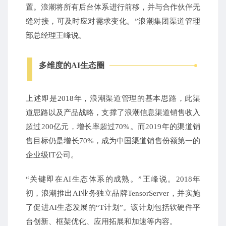
置。浪潮将所有后台体系进行前移，并与合作伙伴无
缝对接，可及时应对需求变化。”浪潮集团渠道管理
部总经理王峰说。
多维度的AI生态圈
上述即是2018年，浪潮渠道管理的基本思路，此渠
道思路以及产品战略，支撑了浪潮信息渠道销售收入
超过200亿元，增长率超过70%。而2019年的渠道销
售目标仍是增长70%，成为中国渠道销售份额第一的
企业级IT公司。
“关键即在AI生态体系的成熟。”王峰说。2018年
初，浪潮推出AI业务独立品牌TensorServer，并实施
了促进AI生态发展的“T计划”。该计划包括软硬件平
台创新、框架优化、应用拓展和加速等内容。