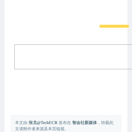
本文由
张戈@TechECR
发布在
智会社新媒体
，转载此
文请附作者来源及本页链接。