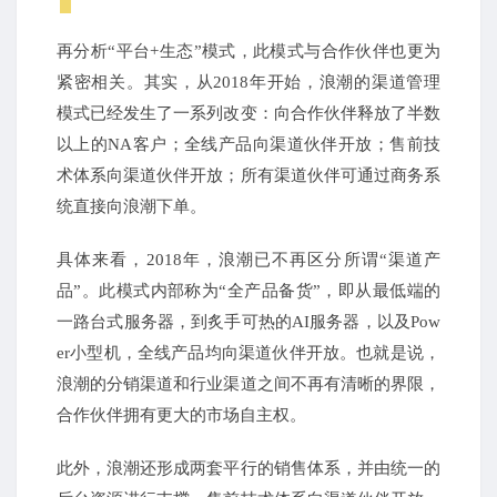
再分析“平台+生态”模式，此模式与合作伙伴也更为
紧密相关。其实，从2018年开始，浪潮的渠道管理
模式已经发生了一系列改变：向合作伙伴释放了半数
以上的NA客户；全线产品向渠道伙伴开放；售前技
术体系向渠道伙伴开放；所有渠道伙伴可通过商务系
统直接向浪潮下单。
具体来看，2018年，浪潮已不再区分所谓“渠道产
品”。此模式内部称为“全产品备货”，即从最低端的
一路台式服务器，到炙手可热的AI服务器，以及Pow
er小型机，全线产品均向渠道伙伴开放。也就是说，
浪潮的分销渠道和行业渠道之间不再有清晰的界限，
合作伙伴拥有更大的市场自主权。
此外，浪潮还形成两套平行的销售体系，并由统一的