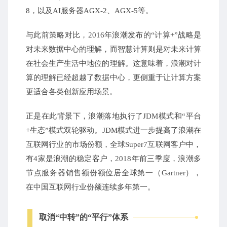
8，以及AI服务器AGX-2、AGX-5等。
与此前策略对比，2016年浪潮发布的“计算+”战略是
对未来数据中心的理解，而智慧计算则是对未来计算
在社会生产生活中地位的理解。这意味着，浪潮对计
算的理解已经超越了数据中心，更侧重于让计算方案
更适合各类创新应用场景。
正是在此背景下，浪潮落地执行了JDM模式和“平台
+生态”模式双轮驱动。JDM模式进一步提高了浪潮在
互联网行业的市场份额，全球Super7互联网客户中，
有4家是浪潮的稳定客户，2018年前三季度，浪潮多
节点服务器销售额份额位居全球第一（Gartner），
在中国互联网行业份额连续多年第一。
取消“中转”的“平行”体系