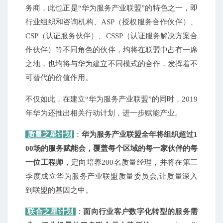
务商，此也正是“华为服务产业联盟”的特色之一，即
行业组织和咨询机构、ASP（授权服务合作伙伴）、
CSP（认证服务伙伴）、CSSP（认证服务解决方案合
作伙伴）等不同角色的伙伴，均将在联盟中占有一席
之地，也均将与华为建立不同模式的合作，发挥着不
可替代的价值作用。
不仅如此，在建立“华为服务产业联盟”的同时，2019
年华为还推出相关行动计划，进一步赋能产业。
质量之星计划
：
华为服务产业联盟全年将组织超过1
00场的服务赋能会，覆盖每个区域的每一家伙伴的每
一位工程师
，定向培养200名质量经理，并将在第三
季度成立华为服务产业联盟质量委员会,让质量深入
到联盟的基因之中。
联合之星计划
：
面向行业客户数字化转型的服务需