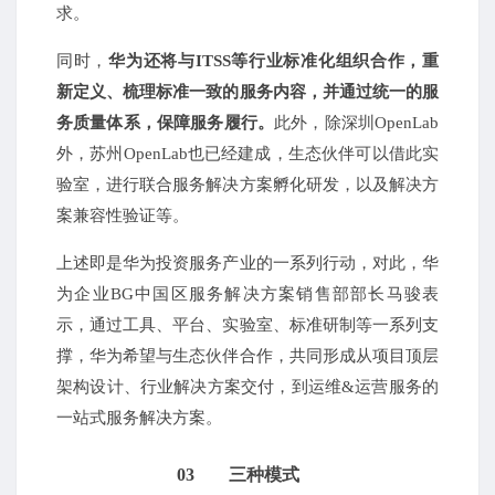
求。
同时，
华为还将与ITSS等行业标准化组织合作，重
新定义、梳理标准一致的服务内容，并通过统一的服
务质量体系，保障服务履行。
此外，除深圳OpenLab
外，苏州OpenLab也已经建成，生态伙伴可以借此实
验室，进行联合服务解决方案孵化研发，以及解决方
案兼容性验证等。
上述即是华为投资服务产业的一系列行动，对此，华
为企业BG中国区服务解决方案销售部部长马骏表
示，通过工具、平台、实验室、标准研制等一系列支
撑，华为希望与生态伙伴合作，共同形成从项目顶层
架构设计、行业解决方案交付，到运维&运营服务的
一站式服务解决方案。
03
三种模式