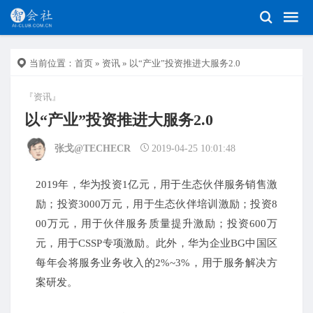
当前位置：
首页
»
资讯
» 以“产业”投资推进大服务2.0
『资讯』
以“产业”投资推进大服务2.0
张戈@TECHECR
2019-04-25 10:01:48
2019年，华为投资1亿元，用于生态伙伴服务销售激
励；投资3000万元，用于生态伙伴培训激励；投资8
00万元，用于伙伴服务质量提升激励；投资600万
元，用于CSSP专项激励。此外，华为企业BG中国区
每年会将服务业务收入的2%~3%，用于服务解决方
案研发。