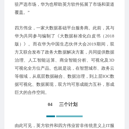
驻严选市场，华为也帮助英方软件拓展了市场和渠道
覆盖。”
四方伟业，一家大数据基础平台服务商。此前，其与
华为共同参与编制了《大数据标准化白皮书（2018
版）》。而在华为中国生态伙伴大会2019期间，双
方又联合发布了政务大数据解决方案，共同提供数据
治理、人工智能运算、商业智能分析、可视化及3D
可视化全方位产品。也就是说，在智慧城市、政务云
等领域，从底层数据融合、数据治理，到上层IOC数
据可视化、数据展现，双方均可形成能力互补，形成
巨大的合作空间。
04
三个计划
由此可见，英方软件和四方伟业皆非传统意义上IT服