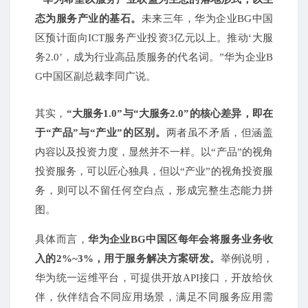
态为服务产业的基石。
未来三年，华为企业BG中国
区预计面向ICT服务产业投资3亿元以上。推动‘大服
务2.0’，成为行业高品质服务的代名词。”华为企业B
G中国区副总裁李同广说。
其实，
“大服务1.0”与“大服务2.0”的核心差异，即在
于“产品”与“产业”的区别。
两者虽不矛盾，但涵盖
内容以及投资力度，显然并不一样。以“产品”的视角
投资服务，可以匠心独具，但以“产业”的视角投资服
务，则可以不留任何空白点，形成完整生态能力拼
图。
具体而言，
华为企业BG中国区每年会将服务业务收
入的2%~3%，用于服务解决方案研发。
举例说明，
华为统一运维平台，可提供开放API接口，开放给伙
伴，伙伴结合不同应用场景，满足不同服务应用需