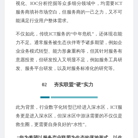
视化、IOC分析挖掘等众多细分领域中，均需要ICT
服务商填补市场空白，但服务商的一己之力，又不可
能满足行业用户整体需求。
不仅如此，传统ICT服务的“中年危机”，还体现在能
力不足。通常服务被生态伙伴寄予诸多期望，例如企
业业务模式转型、能力形象重构等，但其针对服务有
意愿投资，但研发投入又明显不足，例如服务工具研
发、服务平台研发，以及对服务标准化的研究等。
02
夯实联盟“硬”实力
此为背景，行业数字化转型已经进入深水区，ICT服
务更是进入深水区，但深水区中游泳需要的不仅仅是
救生圈，更需要自身良好的“水性”。
“
华为希望以服务产业联盟为生态的落地形式，以生