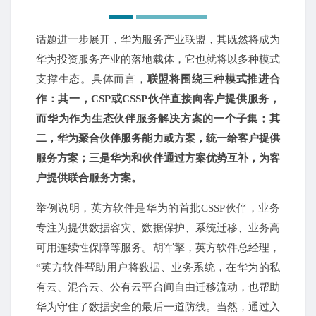
话题进一步展开，华为服务产业联盟，其既然将成为
华为投资服务产业的落地载体，它也就将以多种模式
支撑生态。
具体而言，
联盟将围绕三种模式推进合
作：
其一，CSP或CSSP伙伴直接向客户提供服务，
而华为作为生态伙伴服务解决方案的一个子集；
其
二，华为聚合伙伴服务能力或方案，统一给客户提供
服务方案；
三是华为和伙伴通过方案优势互补，为客
户提供联合服务方案。
举例说明，英方软件是华为的首批CSSP伙伴，业务
专注为提供数据容灾、数据保护、系统迁移、业务高
可用连续性保障等服务。胡军擎，英方软件总经理，
“英方软件帮助用户将数据、业务系统，在华为的私
有云、混合云、公有云平台间自由迁移流动，也帮助
华为守住了数据安全的最后一道防线。当然，通过入