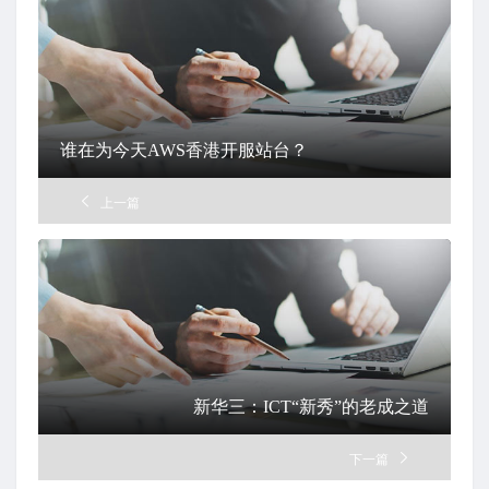
谁在为今天AWS香港开服站台？
上一篇
新华三：ICT“新秀”的老成之道
下一篇