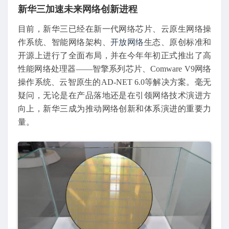
新华三加速未来网络创新进程
目前，新华三已经在新一代网络芯片、云原生网络操
作系统、智能网络架构、
开放网络
生态、原创标准和
开源上进行了全面布局，并在今年年初正式推出了高
性能网络处理器——智擎系列芯片、Comware V9网络
操作系统、云智原生的AD-NET 6.0等解决方案。毫无
疑问，无论是在产品落地还是在引领网络技术演进方
向上，新华三成为推动网络创新和体系演进的重要力
量。