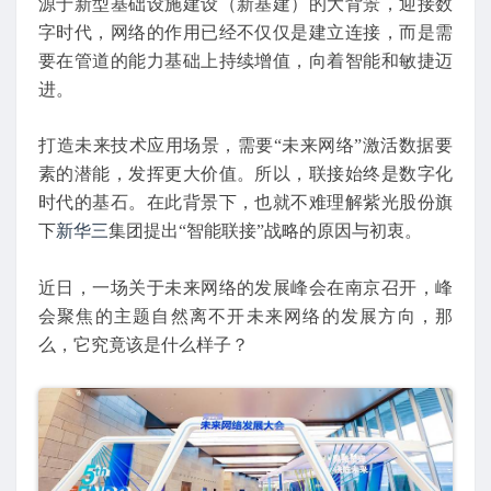
源于新型基础设施建设（新基建）的大背景，迎接数
字时代，网络的作用已经不仅仅是建立连接，而是需
要在管道的能力基础上持续增值，向着智能和敏捷迈
进。
打造未来技术应用场景，需要“未来网络”激活数据要
素的潜能，发挥更大价值。所以，联接始终是数字化
时代的基石。在此背景下，也就不难理解紫光股份旗
下
新华三
集团提出“智能联接”战略的原因与初衷。
近日，一场关于未来网络的发展峰会在南京召开，峰
会聚焦的主题自然离不开未来网络的发展方向，那
么，它究竟该是什么样子？