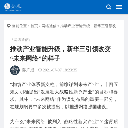
当前位置：
首页
»
网络通信
» 推动产业智能升级，新华三引领改变“未来网络”的样子
『网络通信』
推动产业智能升级，新华三引领改变
“未来网络”的样子
陈广成
2021-07-07 18:23:35
“构筑产业体系新支柱，前瞻谋划未来产业”，十四五
规划明确提出“发展壮大战略性新兴产业”的目标和要
求。其中，“未来网络”作为谋划布局的重要一部分，
在规划纲要中多次被提出，以推进网络强国建设。
为什么“未来网络”被列入“战略性新兴产业”？这背后