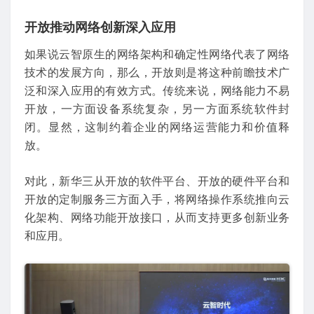
开放推动网络创新深入应用
如果说云智原生的网络架构和确定性网络代表了网络
技术的发展方向，那么，开放则是将这种前瞻技术广
泛和深入应用的有效方式。传统来说，网络能力不易
开放，一方面设备系统复杂，另一方面系统软件封
闭。显然，这制约着企业的网络运营能力和价值释
放。
对此，新华三从开放的软件平台、开放的硬件平台和
开放的定制服务三方面入手，将网络操作系统推向云
化架构、网络功能开放接口，从而支持更多创新业务
和应用。