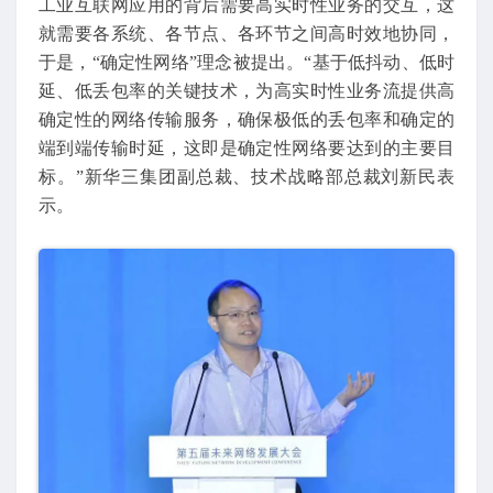
工业互联网应用的背后需要高实时性业务的交互，这
就需要各系统、各节点、各环节之间高时效地协同，
于是，“确定性网络”理念被提出。“基于低抖动、低时
延、低丢包率的关键技术，为高实时性业务流提供高
确定性的网络传输服务，确保极低的丢包率和确定的
端到端传输时延，这即是确定性网络要达到的主要目
标。”新华三集团副总裁、技术战略部总裁刘新民表
示。