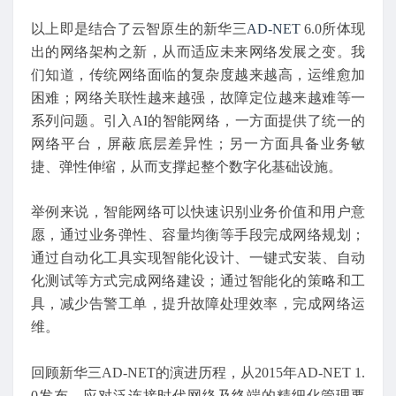
以上即是结合了云智原生的新华三
AD-NET
6.0所体现
出的网络架构之新，从而适应未来网络发展之变。我
们知道，传统网络面临的复杂度越来越高，运维愈加
困难；网络关联性越来越强，故障定位越来越难等一
系列问题。引入AI的智能网络，一方面提供了统一的
网络平台，屏蔽底层差异性；另一方面具备业务敏
捷、弹性伸缩，从而支撑起整个数字化基础设施。
举例来说，智能网络可以快速识别业务价值和用户意
愿，通过业务弹性、容量均衡等手段完成网络规划；
通过自动化工具实现智能化设计、一键式安装、自动
化测试等方式完成网络建设；通过智能化的策略和工
具，减少告警工单，提升故障处理效率，完成网络运
维。
回顾新华三AD-NET的演进历程，从2015年AD-NET 1.
0发布，应对泛连接时代网络及终端的精细化管理要