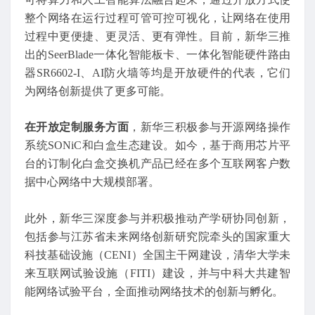
整个网络在运行过程可管可控可视化，让网络在使用
过程中更便捷、更灵活、更有弹性。目前，新华三推
出的SeerBlade一体化智能板卡、一体化智能硬件路由
器SR6602-I、AI防火墙等均是开放硬件的代表，它们
为网络创新提供了更多可能。
在开放定制服务方面
，新华三积极参与开源网络操作
系统SONiC和白盒生态建设。如今，基于商用芯片平
台的订制化白盒交换机产品已经在多个互联网客户数
据中心网络中大规模部署。
此外，新华三深度参与并积极推动产学研协同创新，
包括参与江苏省未来网络创新研究院牵头的国家重大
科技基础设施（CENI）全国主干网建设，清华大学未
来互联网试验设施（FITI）建设，并与中科大共建智
能网络试验平台，全面推动网络技术的创新与孵化。