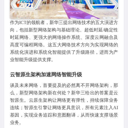
作为ICT的领航者，新华三提出网络技术的五大演进方
向，包括新型网络架构与基础理论、超低时延/确定性
时延网络、更强大的网络操作系统、深度云网融合及
高度可编程网络。这五大网络技术方向为实现网络的
系统化演进和系统化智能提供了升级路径，进而为产
业智能升级提供支撑。
云智原生架构加速网络智能升级
谈及未来网络，首要提及的必然离不开网络架构，那
么，新型网络架构新在何处？新华三给出的答案是云
智原生。云原生架构让网络更有弹性，持续保障业务
连续；智原生引擎让网络更具意识，所有元素注入AI
基因，实现业务追踪和意图翻译，从而快速支撑场景
业务。