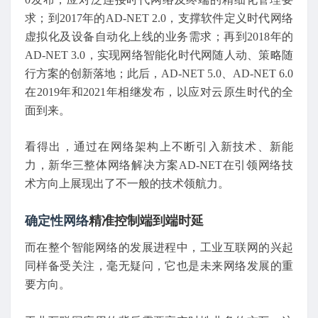
求；到2017年的AD-NET 2.0，支撑软件定义时代网络
虚拟化及设备自动化上线的业务需求；再到2018年的
AD-NET 3.0，实现网络智能化时代网随人动、策略随
行方案的创新落地；此后，AD-NET 5.0、AD-NET 6.0
在2019年和2021年相继发布，以应对云原生时代的全
面到来。
看得出，通过在网络架构上不断引入新技术、新能
力，新华三整体网络解决方案AD-NET在引领网络技
术方向上展现出了不一般的技术领航力。
确定性网络
精准控制端到端时延
而在整个智能网络的发展进程中，工业互联网的兴起
同样备受关注，毫无疑问，它也是未来网络发展的重
要方向。