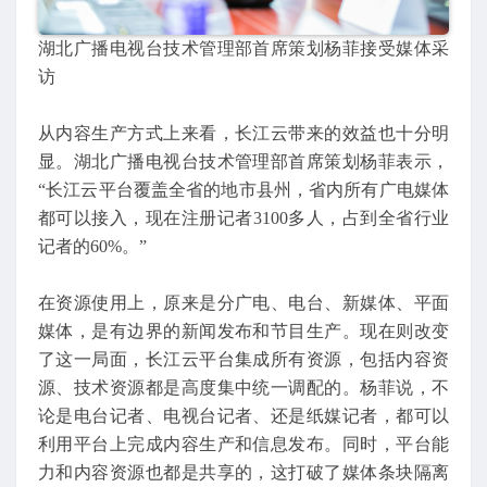
湖北广播电视台技术管理部首席策划杨菲接受媒体采
访
从内容生产方式上来看，长江云带来的效益也十分明
显。湖北广播电视台技术管理部首席策划杨菲表示，
“长江云平台覆盖全省的地市县州，省内所有广电媒体
都可以接入，现在注册记者3100多人，占到全省行业
记者的60%。”
在资源使用上，原来是分广电、电台、新媒体、平面
媒体，是有边界的新闻发布和节目生产。现在则改变
了这一局面，长江云平台集成所有资源，包括内容资
源、技术资源都是高度集中统一调配的。杨菲说，不
论是电台记者、电视台记者、还是纸媒记者，都可以
利用平台上完成内容生产和信息发布。同时，平台能
力和内容资源也都是共享的，这打破了媒体条块隔离