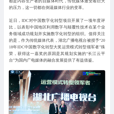
都是内容生产者的自媒体时代，传统媒体遭受着巨大
的压力，这一切都在倒逼媒体行业的变革。
近日，IDC对中国数字化转型项目开展了一项年度评
比，以表彰中国地区利用数字与颠覆性技术在某个业
务领域成功规划并实施数字化转型的组织。值得关注
的是，作为传统媒体代表，湖北广播电视台被授予“20
18年IDC中国数字化转型大奖运营模式转型领军者”殊
荣，获得这一嘉奖的原因是其规划实施的“长江云平
台”为国内广电媒体的融合发展提供了有益借鉴。