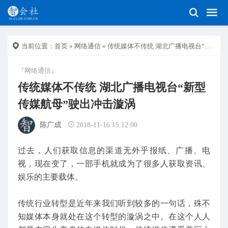
当前位置：
首页
»
网络通信
» 传统媒体不传统 湖北广播电视台“新型传媒航母”驶出冲击漩涡
『网络通信』
传统媒体不传统 湖北广播电视台“新型
传媒航母”驶出冲击漩涡
陈广成
2018-11-16 15:12:00
过去，人们获取信息的渠道无外乎报纸、广播、电
视，现在变了，一部手机就成为了很多人获取资讯、
娱乐的主要载体。
传统行业转型是近年来我们听到较多的一句话，殊不
知媒体本身就处在这个转型的漩涡之中。在这个人人