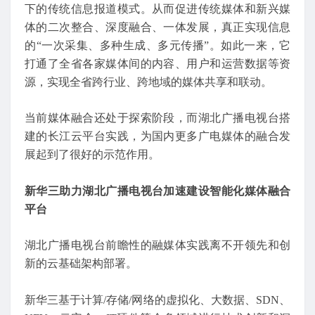
下的传统信息报道模式。从而促进传统媒体和新兴媒
体的二次整合、深度融合、一体发展，真正实现信息
的“一次采集、多种生成、多元传播”。如此一来，它
打通了全省各家媒体间的内容、用户和运营数据等资
源，实现全省跨行业、跨地域的媒体共享和联动。
当前媒体融合还处于探索阶段，而湖北广播电视台搭
建的长江云平台实践，为国内更多广电媒体的融合发
展起到了很好的示范作用。
新华三助力湖北广播电视台加速建设智能化媒体融合
平台
湖北广播电视台前瞻性的融媒体实践离不开领先和创
新的云基础架构部署。
新华三基于计算/存储/网络的虚拟化、大数据、SDN、