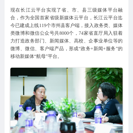
现在长江云平台实现了省、市、县三级媒体平台融
合，作为全国首家省级新媒体云平台，长江云平台迄
今已建成上线119个市州县客户端，接入政务类、媒体
类微博和微信公众号共8000个，74家省直厅局入驻着
力打造政务部门、新闻媒体、高校、企事业单位等的
微博、微信、客户端产品，形成“政务+新闻+服务”的
移动新媒体“航母”平台。