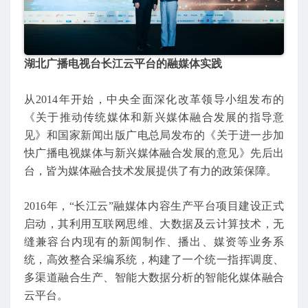
湖北广播电视台长江云平台的融媒体实践
从2014年开始，中央全面深化改革领导小组发布的
《关于推动传统媒体和新兴媒体融合发展的指导意
见》和国家新闻出版广电总局发布的《关于进一步加
快广播电视媒体与新兴媒体融合发展的意见》先后出
台，皆为媒体融合技术发展提供了有力的政策保障。
2016年，“长江云”融媒体内容生产平台项目建设正式
启动，其利用互联网思维、大数据及云计算技术，无
缝兼容台内现有的新闻制作、播出、媒资等业务系
统，高效整合采编系统，构建了一个统一指挥调度、
多渠道融合生产、智能大数据分析的智能化媒体融合
云平台。