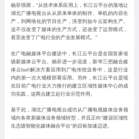
杨菲强调，“从技术体系应用上，长江云平台的落地让
湖北广播电视台从从原来单体的制作、单机的内容生
产，到网络化的节目生产，演变到如今云架构生产。
这不仅改变了媒体的生产方式，还改变了运营模式，
甚至改变了广电行业的产业发展模式。”
在广电融媒体平台建设中，长江云平台是全国首家省
级新媒体云平台。杨菲进一步说道，新华三把融合媒
体云IaaS解决方案应用到广电传统业务中，这是行业
内的第一次大规模部署应用。另外，长江云平台是现
在目前广电行业大力推行的建立区域性媒体中心的成
功实践，这两点建立起行业示范作用。
基于此，湖北广播电视台成功从广播电视媒体业务领
域向各类新媒体业务领域转型，并且正向“建设区域性
生态级智能化媒体融合平台”的目标加速迈进。