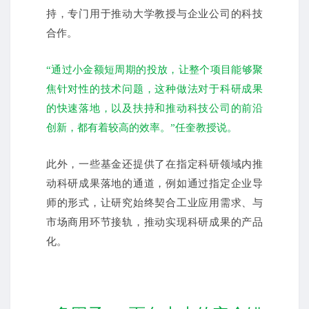
持，专门用于推动大学教授与企业公司的科技
合作。
“通过小金额短周期的投放，让整个项目能够聚
焦针对性的技术问题，这种做法对于科研成果
的快速落地，以及扶持和推动科技公司的前沿
创新，都有着较高的效率。”任奎教授说。
此外，一些基金还提供了在指定科研领域内推
动科研成果落地的通道，例如通过指定企业导
师的形式，让研究始终契合工业应用需求、与
市场商用环节接轨，推动实现科研成果的产品
化。