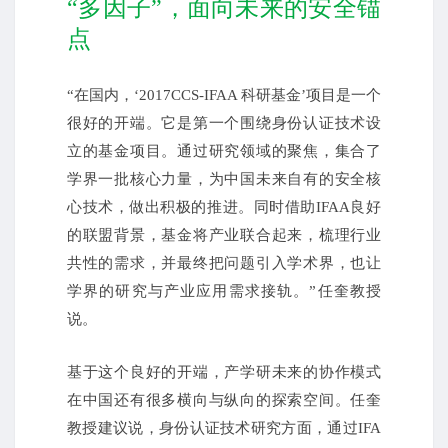
“多因子”，面向未来的安全锚
点
“在国内，‘2017CCS-IFAA 科研基金’项目是一个
很好的开端。它是第一个围绕身份认证技术设
立的基金项目。通过研究领域的聚焦，集合了
学界一批核心力量，为中国未来自有的安全核
心技术，做出积极的推进。同时借助IFAA良好
的联盟背景，基金将产业联合起来，梳理行业
共性的需求，并最终把问题引入学术界，也让
学界的研究与产业应用需求接轨。”任奎教授
说。
基于这个良好的开端，产学研未来的协作模式
在中国还有很多横向与纵向的探索空间。任奎
教授建议说，身份认证技术研究方面，通过IFA