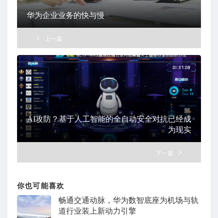
华为企业业务的快与慢
上一篇
AI攻防？基于人工智能的全自动安全对抗已经成
为现实
下一篇
你也可能喜欢
畅通交通动脉，华为数智底座为机场与轨
道行业装上新动力引擎