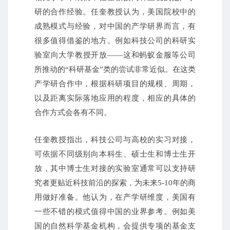
研的合作经验。任奎教授认为，美国院校中的
成熟模式与经验，对中国的产学研界而言，有
很多值得借鉴的地方。例如科技公司的科研实
验室向大学教授开放——这和蚂蚁金服等公司
所推动的“科研基金”类的尝试非常近似。在这类
产学研合作中，根据科研项目的规模、周期，
以及距离实际落地应用的程度，相应的具体的
合作方式会各有不同。
任奎教授指出，科技公司与高校的实习对接，
可依据不同级别向本科生、硕士生和博士生开
放，其中博士生对接的实验室通常可以支持研
究者更贴近科技前沿的探索，为未来5-10年的商
用做好准备。他认为，在产学研维度，美国有
一些不错的模式值得中国的业界参考。例如美
国的自然科学基金机构，会提供专项的基金支