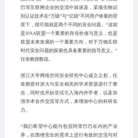
巴等互联网企业的交流中就谈及，某项生物识
别认证技术在“万级”与“亿级”不同用户体量的背
景下，很可能就是两个不同的安全问题。“这就
是IFAA联盟一个重要的存在价值与意义，也是
联盟未来发展的一个重要方向，对于万物互联
时代安全问题的探索也具备重要的指导意义。”
任奎教授数说。
浙江大学网络空间安全研究中心成立之初，任
奎教授对浙大与安全相关的学术资源进行了整
合，同时也开始尝试引入海内外学者，以及加
强学术合作交流等方式，来增加中心的科研实
力。
“我们希望中心能与包括阿里巴巴在内的产业
界，在围绕安全的需求上进行有效的交流与对