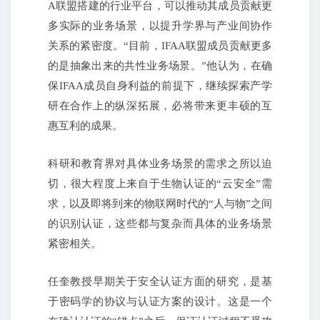
A联盟搭建的行业平台，可以推动其成员贡献更
多实际的业务场景，以提升学界与产业间协作
关系的紧密度。“目前，IFAA联盟成员贡献更多
的是抽象出来的共性业务场景。”他认为，在确
保IFAA成员自身利益的前提下，继续探索产学
研在合作上的纵深拓展，必将带来更丰硕的互
惠互利的成果。
科研和教育界对具体业务场景的需求之所以迫
切，很大程度上来自于生物认证的“云安全”需
求，以及即将到来的物联网时代的“人与物”之间
的识别认证，这些都与复杂而具体的业务场景
紧密相关。
任奎教授早期关于安全认证方面的研究，是基
于密码学的协议与认证方案的设计。这是一个