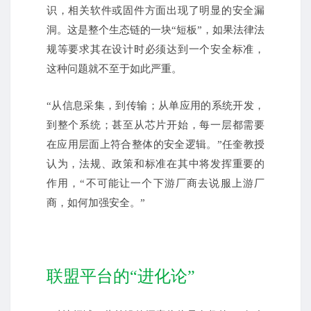
识，相关软件或固件方面出现了明显的安全漏
洞。这是整个生态链的一块“短板”，如果法律法
规等要求其在设计时必须达到一个安全标准，
这种问题就不至于如此严重。
“从信息采集，到传输；从单应用的系统开发，
到整个系统；甚至从芯片开始，每一层都需要
在应用层面上符合整体的安全逻辑。”任奎教授
认为，法规、政策和标准在其中将发挥重要的
作用，“不可能让一个下游厂商去说服上游厂
商，如何加强安全。”
联盟平台的“进化论”