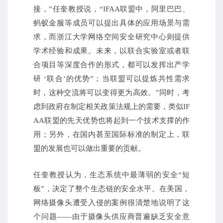
接，”任奎教授说，“IFAA联盟中，阿里巴巴、
蚂蚁金服等成员可以提出具体的应用场景与需
求，而浙江大学网络空间安全研究中心则提供
学术经验和成果。未来，以联合实验室或者联
合项目等深度合作的形式，都可以发挥出产学
研 ‘联合’的优势”；当联盟可以提炼共性需求
时，这种交流将可以变得更为高效。”同时，考
虑到政府在制定相关政策法规上的需要，类似IF
AA联盟的先天优势也将起到一个技术支撑的作
用；另外，在国内甚至国际标准的制定上，联
盟的发展也可以做出重要的贡献。
任奎教授认为，生态系统中最薄弱的安全“短
板”，决定了整个生态链的安全水平。在美国，
网络摄像头遭受入侵的案例很清楚地说明了这
个问题——由于摄像头供应商普遍缺乏安全意