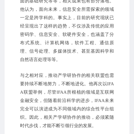
面的基础研究等等，相关成果也有部分落地。
他认为，面向未来，信息安全所需探索的领域
一定是跨学科的。事实上，目前的研究现状已
经呈现出了这样的趋势，不仅涉及传统的应用
密码学、信息安全、软硬件安全，也涵盖了分
布式系统、计算机网络，软件工程、通信原
理、信号处理、多媒体技术、甚至基因科学和
自然语言处理等等。
与之相对应，推动产学研协作的相关联盟也需
要持续不断地努力，不断地进化。他再次以IFA
A联盟举例，尽管IFAA所根植的领域是互联网
金融安全，但随着前沿科学的进步，IFAA未来
完全可以演进成为不同领域内的综合性平台组
织。因此，相关产学研协作的推动，必须紧随
时代步伐，才能不断引领行业的发展。