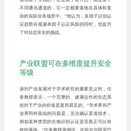
不同通讯通道的，它一定都要落地在具体和复
杂的实际业务场景中。”他认为，多因子识别认
证趋势在规避单因子认证风险的同时，也提升
了对信息安全的挑战。
产业联盟可在多维度提升安全
等级
谈到产业发展对于学术研究的重要意义时，任
奎教授表示，一个完整的、健康运作的生态系
统对于产业的价值是显而易见的。“学术界和产
业界同样面临的问题是，无法确认某项技术，
例如某种类型的生物识别认证是否真正可以有
效的落地。”任奎教授举例说，此前在与阿里巴