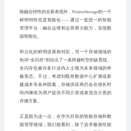
除融合特性的全新表现外，FusionStorage的一个
鲜明特性也是智能化——通过一套统一的智能
管理平台，融合运维和运营两大能力，实现数
据智能化。
和云化的鲜明进展相对应，另一个存储领域的
热词“全闪存”则拉出了一条跨越时空的纵贯线。
全闪存也被许多行业内人士视为未来领域的终
极形态。不过，考虑到既有数据中心扩展或新
建成本等各种因素，存储供应商仍会在很长时
间内继续为用户提供不同介质或者混合介质的
存储方案。
正是因为这一点，在华为目前的智能存储和数
据管理领域，我们能看到，除了追求极致性能