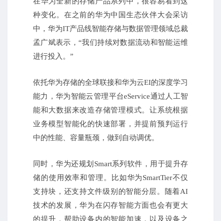
在华为全新的存储产品系列中，很容易看到这
种变化。在之前的华为中国生态伙伴大会采访
中，华为IT产品线智能存储与数据管理领域总裁
孟广斌表示，“我们持续对数据流动和智能运维
进行投入。”
依托华为存储的全球联接和华为云EI的深度学习
能力，华为智能云管理平台eService通过人工智
能和大数据来改造存储管理模式。让系统根据
业务模型智能化的快速部署，并提前预判运行
中的性能、容量瓶颈，做到自动调优。
同时，华为还规划Smart系列软件，用于提升存
储的使用效率和管理。比如华为SmartTier不仅
支持块，还支持文件级别的智能分层。随着AI
技术的发展，华为在闪存智能方面也会有更大
的提升，帮助设备内的智能加速，以及设备之