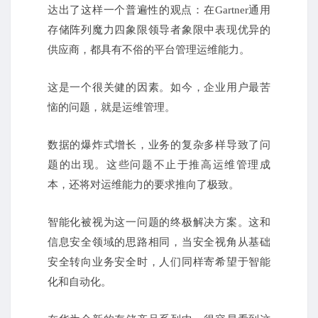
达出了这样一个普遍性的观点：在Gartner通用
存储阵列魔力四象限领导者象限中表现优异的
供应商，都具有不俗的平台管理运维能力。
这是一个很关健的因素。如今，企业用户最苦
恼的问题，就是运维管理。
数据的爆炸式增长，业务的复杂多样导致了问
题的出现。这些问题不止于推高运维管理成
本，还将对运维能力的要求推向了极致。
智能化被视为这一问题的终极解决方案。这和
信息安全领域的思路相同，当安全视角从基础
安全转向业务安全时，人们同样寄希望于智能
化和自动化。