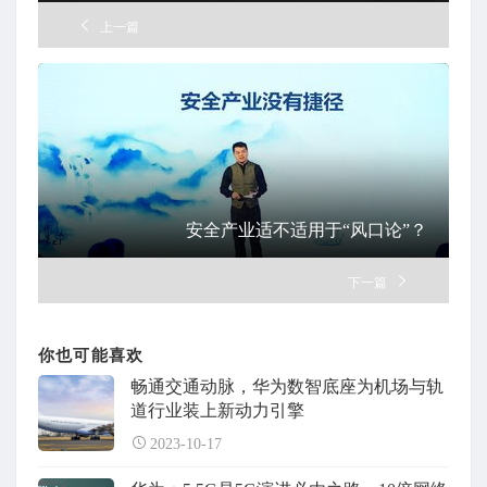
上一篇
安全产业适不适用于“风口论”？
下一篇
你也可能喜欢
畅通交通动脉，华为数智底座为机场与轨
道行业装上新动力引擎
2023-10-17