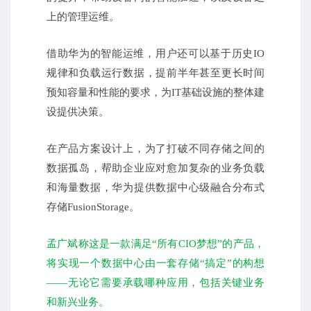
上的管理运维。
借助华为的智能运维，用户还可以基于历史IO
规律和负载运行数据，提前半年甚至更长时间
预知容量和性能的要求，为IT基础设施的整体建
设提供决策。
在产品方案设计上，为了打破不同存储之间的
数据孤岛，帮助企业应对愈加复杂的业务负载
和海量数据，华为提供数据中心级融合分布式
存储FusionStorage。
孟广斌称这是一款满足“所有CIO梦想”的产品，
将实现一个数据中心由一套存储“搞定”的构想
——无论它需要承载哪种应用，包括关键业务
和新兴业务。