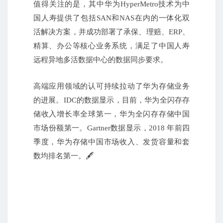
值得关注的是，其中华为HyperMetro技术为中
国人寿提供了包括SAN和NAS在内的一体化双
活解决方案，并成功部署了承保、理赔、ERP、
精算、办公等核心业务系统，满足了中国人寿
远程异地多活数据中心的数据同步要求。
高端应用领域的认可持续拉动了华为存储业务
的进展。IDC的数据显示，目前，华为全闪存存
储收入增长率全球第一，华为全闪存存储中国
市场份额第一。Gartner数据显示，2018 年前四
季度，华为存储中国市场收入、发货容量和套
数均排名第一。🖋