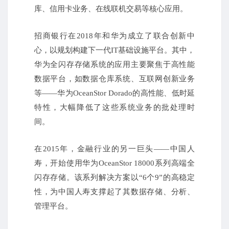
库、信用卡业务、在线联机交易等核心应用。
招商银行在2018年和华为成立了联合创新中
心，以规划构建下一代IT基础设施平台。其中，
华为全闪存存储系统的应用主要聚焦于高性能
数据平台，如数据仓库系统、互联网创新业务
等——华为OceanStor Dorado的高性能、低时延
特性，大幅降低了这些系统业务的批处理时
间。
在2015年，金融行业的另一巨头——中国人
寿，开始使用华为OceanStor 18000系列高端全
闪存存储。该系列解决方案以“6个9”的高稳定
性，为中国人寿支撑起了其数据存储、分析、
管理平台。