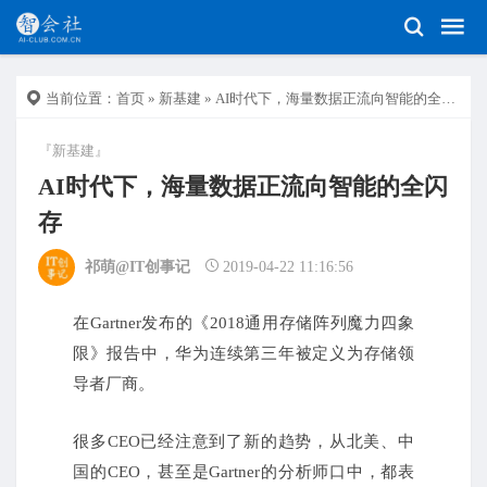
当前位置：
首页
»
新基建
» AI时代下，海量数据正流向智能的全闪存
『新基建』
AI时代下，海量数据正流向智能的全闪
存
祁萌@IT创事记
2019-04-22 11:16:56
在Gartner发布的《2018通用存储阵列魔力四象
限》报告中，华为连续第三年被定义为存储领
导者厂商。
很多CEO已经注意到了新的趋势，从北美、中
国的CEO，甚至是Gartner的分析师口中，都表