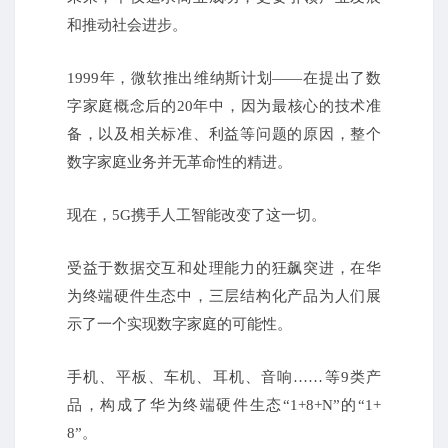
和推动社会进步。
1999年，微软推出维纳斯计划——在提出了数
字家庭概念后的20年中，因为最核心的技术准
备，以及相关标准、利益等问题的原因，整个
数字家庭业务并无革命性的精进。
现在，5G携手人工智能改变了这一切。
受益于数据交互和处理能力的狂飙突进，在华
为终端硬件生态中，三层结构化产品为人们展
示了一个实现数字家庭的可能性。
手机、平板、车机、耳机、音响……等9类产
品，构成了华为终端硬件生态“1+8+N”的“1+
8”。