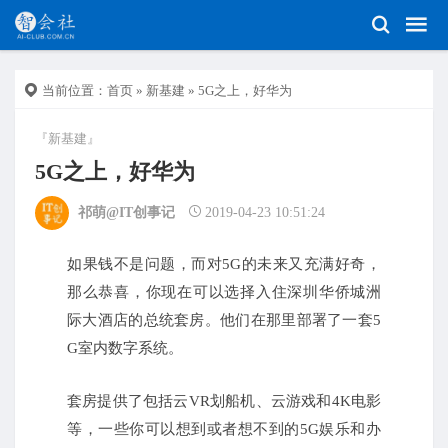
当前位置：
首页
»
新基建
» 5G之上，好华为
『新基建』
5G之上，好华为
祁萌@IT创事记
2019-04-23 10:51:24
如果钱不是问题，而对5G的未来又充满好奇，
那么恭喜，你现在可以选择入住深圳华侨城洲
际大酒店的总统套房。
他们在那里部署了一套5
G室内数字系统。
套房提供了包括云VR划船机、云游戏和4K电影
等，一些你可以想到或者想不到的5G娱乐和办