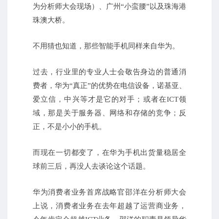
为分析师大会现场）、广州“小蛮腰”以及珠海港
珠澳大桥。
不用猜也知道，那些智能手机同样来自华为。
过去，行业里的专业人士会敬告身边的普通消
费者，华为“真正”的优势在电信设备，诺基亚、
爱立信，中兴等才是它的对手；
或者在ICT领
域，那是关于服务器、网络和存储的竞争；
反
正，不是小小的手机。
而现在一切都变了，在华为手机出货量稳居全
球前三后，再没人去谈论这个话题。
华为消费者业务首席战略官邵洋在分析师大会
上说，消费者业务在去年超越了运营商业务，