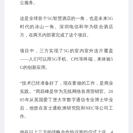
公服务。
这是全球首个5G智慧酒店的一角，也是未来5G
时代的冰山一角。
深圳电信和华为联合酒店
方，在两天内部署完成了这个项目。
项目中，三方实现了5G的室内室外连片覆盖
——人们可以用5G手机、CPE等终端，来体验5
G的创新应用。
“技术已经准备好了，现在要做的工作，是商业
实践。
”周跃峰是华为无线网络首席营销官。
20
05年从英国爱丁堡大学数字通信专业博士毕业
后，他曾在富士通欧洲研究院和NEC等公司工
作。
他在以上三方的战略合作协议签约仪式上说，4