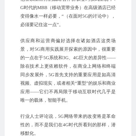
G时代的MBB（移动宽带业务）在高级酒店已经
变得像水一样必要，“（在面对5G的讨论中），
必须要记住这一点”。
供应商和运营商偏好选择在诸如酒店这类场
景，对5G商用实践展开探索的原因中，很重要
的一点在于5G系统和3G、4G巨大的差异性——
除在技术上更依赖软件，在商业上网络和终端
同步发展外，5G首先支持的重要应用是如高清
视频、虚拟现实，或者相关“重型”的娱乐和商业
应用——它们不再局限于移动互联时代几乎是
唯一的载体，智能手机。
行业人士评论说，5G网络带来的改变将是革命
性的，而不是我们在4G时代所看到的那样，潜
移默化。