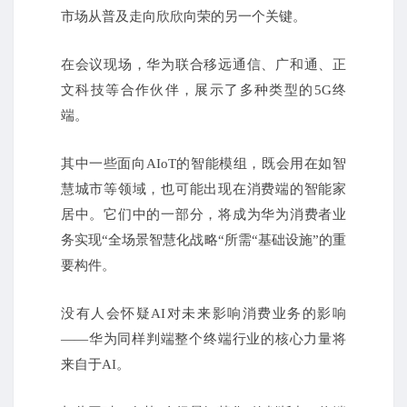
市场从普及走向欣欣向荣的另一个关键。
在会议现场，华为联合移远通信、广和通、正
文科技等合作伙伴，展示了多种类型的5G终
端。
其中一些面向AIoT的智能模组，既会用在如智
慧城市等领域，也可能出现在消费端的智能家
居中。
它们中的一部分，将成为华为消费者业
务实现“全场景智慧化战略“所需“基础设施”的重
要构件。
没有人会怀疑AI对未来影响消费业务的影响
——华为同样判端整个终端行业的核心力量将
来自于AI。