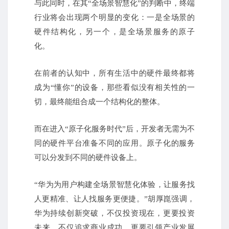
与此同时，在其“全场景智慧化”的判断中，终端
行业将会出现两个明显的变化：
一是全场景的
硬件结构化，另一个，是全场景服务的原子
化。
在前者的认知中，所有生活中的硬件最终都将
成为“懂你”的设备，那些看似没有相关性的一
切，最终能组合成一个结构化的整体。
而在进入“原子化服务时代”后，开发者无需为不
同的硬件平台准备不同的应用。
原子化的服务
可以分发到不同的硬件设备上。
“华为为用户构建全场景智慧化体验，让服务找
人更精准、让人找服务更便捷。
”胡厚崑强调，
华为持续创新突破，不仅投资现在，更要投资
未来，不仅追求商业成功，更要引领产业发展