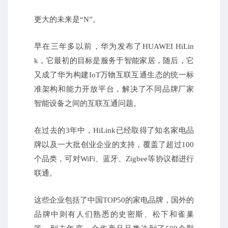
更大的未来是“N”。
早在三年多以前，华为发布了HUAWEI HiLin
k，它最初的目标是服务于智能家居，随后，它
又成了华为构建IoT万物互联互通生态的统一标
准架构和能力开放平台，解决了不同品牌厂家
智能设备之间的互联互通问题。
在过去的3年中，HiLink已经取得了知名家电品
牌以及一大批创业企业的支持，覆盖了超过100
个品类，可对WiFi、蓝牙、Zigbee等协议都进行
联通。
这些企业包括了中国TOP50的家电品牌，国外的
品牌中则有人们熟悉的史密斯、松下和雀巢