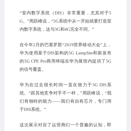
“室内数字系统（DIS）非常重要，尤其对于5
G。
”周跃峰说，“5G系统中从一开始就要打造室
内数字系统，这与3G和4G完全不同。
”
在今年2月的巴塞罗那“2019世界移动大会”上，
华为使用基于DIS架构的5G LampSite和新发布
的5G CPE Pro商用终端在华为展馆内提供了5G
的信号覆盖。
华为在过去很长时间一直在致力于5G DIS系
统。
“跟其他竞争对手不一样，”周跃峰说，“我
们有独特的能力——我们有自有芯片，专门用
于DIS系统。
”
这次展示对应了运营商们一个普遍的认知，即