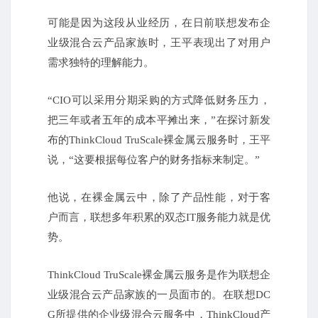
可能是因为这段从业经历，在日前联想发布企
业级混合云产品家族时，王平表现出了对用户
需求独特的理解能力。
“CIO可以采用分期采购的方式降低财务压力，
把三年或者五年的成本平摊出来，”在探讨新发
布的ThinkCloud TruScale裸金属云服务时，王平
说，“这要根据每位客户的财务指标来制定。”
他说，在裸金属云中，除了产品性能，对于客
户而言，联想多年积累的双态IT服务能力就是优
势。
ThinkCloud TruScale裸金属云服务是作为联想企
业级混合云产品家族的一员面市的。在联想DC
G所提供的企业级混合云服务中，ThinkCloud产