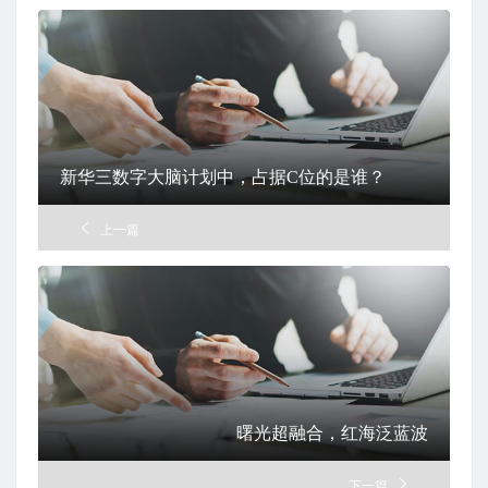
新华三数字大脑计划中，占据C位的是谁？
上一篇
曙光超融合，红海泛蓝波
下一篇