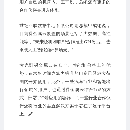
用户自己的机房内。王平说，后续还有更多的
合作伙伴会进入体系。
世纪互联数据中心有限公司副总裁申成钢说，
目前裸金属云覆盖的场景包括了大数据、高性
能等，“未来还将和联想合作推出GPU机型，去
承载人工智能的计算场景。”
考虑到裸金属云在安全、性能和价格上的优
势，追求短时间内算力提升的电商已经较大范
围内开始使用；此外，一些汽车行业和智能出
行领域的用户，也通过裸金属云结合IaaS的方
式，部署了C端应用的容器；而一些行业合作伙
伴还将行业的垂直解决方案部署在了这个平台
上。
🖋