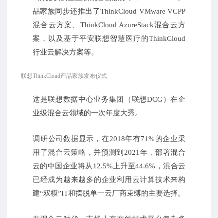
品家族同步还推出了ThinkCloud VMware VCPP
混合云方案、ThinkCloud AzureStack混合云方
案，以及基于平安联想智慧医疗的ThinkCloud
行业云解决方案等。
联想ThinkCloud产品家族发布仪式
这是联想数据中心业务集团（联想DCG）在企
业级混合云领域的一次年度大秀。
调研公司数据显示，在2018年有71%的企业采
用了混合云策略，并预测到2021年，部署混合
云的中国企业将从12.5%上升至44.6%，混合云
已经成为越来越多的企业利用云计算技术来构
建“双模”IT和摆脱单一云厂商束缚的主要选择。