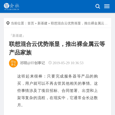
当前位置：
首页
»
新基建
» ​联想混合云优势渐显，推出裸金属云等产品家族
『新基建』
​联想混合云优势渐显，推出裸金属云等
产品家族
祁萌@IT创事记
2019-05-29 10:36:53
这听起来很棒：只要完成服务器等产品的购
买，用户就可以不再去管其他相关的事情。这
些事情涉及了项目招标、合同签署、出货和上
架等复杂的流程，在现实中，它通常会长达数
月。