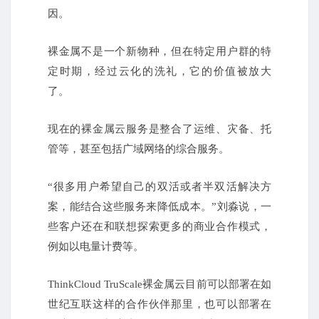
因。
裸金属不是一个新物种，但在特定用户群的特
定时期，经过云化的洗礼，它的价值被放大
了。
现在的裸金属云服务是整合了运维、灾备、托
管等，甚至包括广域网络的综合服务。
“很多用户希望自己的双活或者半双活解决方
案，能结合这些服务来降低成本。”刘淼说，一
些客户还在和联想探索更多的商业合作模式，
例如以电量计费等。
ThinkCloud TruScale裸金属云目前可以部署在如
世纪互联这样的合作伙伴那里，也可以部署在