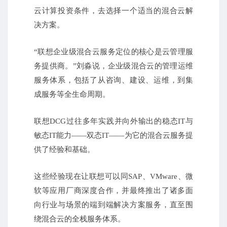
云计算投资条件，去选择一个适当的混合云解
决方案。
“联想企业级混合云服务定位的核心是云管理服
务提供商。”刘淼说，企业级混合云的管理运维
服务体系，包括了从咨询、建设、运维，到集
成服务等全生命周期。
联想DCG过往多年实践并向外输出的稳态IT与
敏态IT能力——双态IT——为它的混合云服务提
供了经验和基础。
这些经验现在让联想可以同SAP、VMware、微
软等应用厂商深度合作，并最终推出了诸多面
向行业与场景的端到端解决方案服务，直至围
绕混合云的全栈服务体系。