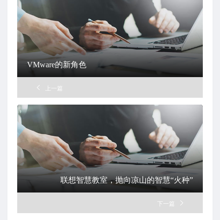
VMware的新角色
上一篇
联想智慧教室，抛向凉山的智慧“火种”
下一篇