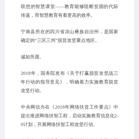
联想的智慧课堂——教育能够阻断贫困的代际
传递，而智慧教育有着更高的效率。
宁南县所在的四川省凉山彝族自治州，是国家
确定的“三区三州”脱贫攻坚重点地区。
诚如所愿。
2018年，国务院发布《关于打赢脱贫攻坚战三
年行动的指导意见》，明确着力实施教育脱贫
攻坚行动。
中央网信办在《2018年网络扶贫工作要点》中
提出推进网络扶智工程，启动实施教育信息化2.
0计划，开展网络扶智工程攻坚行动。