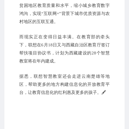
贫困地区教育质量和水平，缩小城乡教育数字
鸿沟，实现“互联网+”背景下城市优质资源与农
村地区的互联互通。
而现实正在变得日益丰满。在教育部的牵头
下，联想在6月18日又与西藏自治区教育厅签订
帮扶项目协议书，计划为西藏建设的28个智慧
教室将在年内建成。
据悉，联想智慧教室还会走进云南楚雄等地
区，帮助更多的地方构建信息化的开放教育平
🖋
台，让教育信息化的红利惠及更多的孩子。