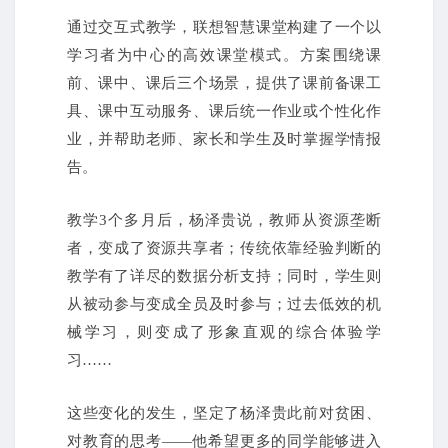
通过交互式教学，联想智慧课堂构建了一个以
学习者为中心的高效课堂模式。方案围绕课
前、课中、课后三个场景，提供了课前备课工
具、课中互动服务、课后统一作业或个性化作
业，并帮助老师、家长和学生及时掌握学情报
告。
教学3个多月后，杨泽贵说，教师从资源垄断
者，变成了资源共享者；传统依靠经验判断的
教学有了详尽的数据分析支持；同时，学生则
从被动参与变成全员及时参与；过去低效的机
械学习，则变成了形象直观的综合体验学
习……
这些变化的发生，坚定了杨泽贵此前对贫困、
对教育的思考——他希望更多的同学能够进入