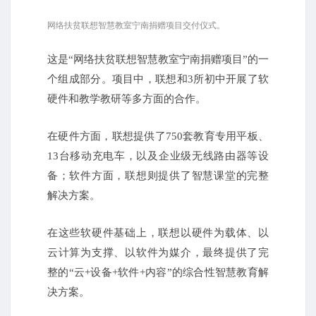
网络扶贫联想智慧教室宁南捐赠项目交付仪式。
这是“网络扶贫联想智慧教室宁南捐赠项目”的一
个组成部分。项目中，联想和3所初中开展了软
硬件和教学教研等多方面的合作。
在硬件方面，联想提供了750套教育专用平板、
13台移动充电车，以及企业级无线路由器等设
备；软件方面，联想则提供了智慧课堂的完整
解决方案。
在这些软硬件基础上，联想以硬件为载体、以
云计算为支撑、以软件为媒介，最终提供了完
整的“云+设备+软件+内容”的综合性智慧教育解
决方案。