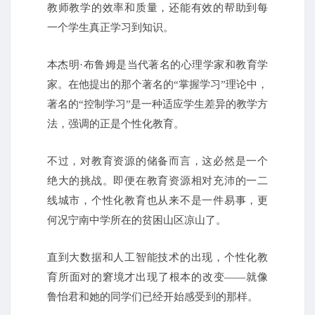
教师教学的效率和质量，还能有效的帮助到每
一个学生真正学习到知识。
本杰明·布鲁姆是当代著名的心理学家和教育学
家。在他提出的那个著名的“掌握学习”理论中，
著名的“控制学习”是一种适应学生差异的教学方
法，强调的正是个性化教育。
不过，对教育资源的储备而言，这必然是一个
绝大的挑战。即便在教育资源相对充沛的一二
线城市，个性化教育也从来不是一件易事，更
何况宁南中学所在的贫困山区凉山了。
直到大数据和人工智能技术的出现，个性化教
育所面对的窘境才出现了根本的改变——就像
鲁怡君和她的同学们已经开始感受到的那样。