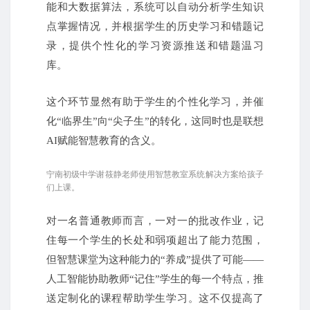
能和大数据算法，系统可以自动分析学生知识
点掌握情况，并根据学生的历史学习和错题记
录，提供个性化的学习资源推送和错题温习
库。
这个环节显然有助于学生的个性化学习，并催
化“临界生”向“尖子生”的转化，这同时也是联想
AI赋能智慧教育的含义。
宁南初级中学谢筱静老师使用智慧教室系统解决方案给孩子
们上课。
对一名普通教师而言，一对一的批改作业，记
住每一个学生的长处和弱项超出了能力范围，
但智慧课堂为这种能力的“养成”提供了可能——
人工智能协助教师“记住”学生的每一个特点，推
送定制化的课程帮助学生学习。这不仅提高了