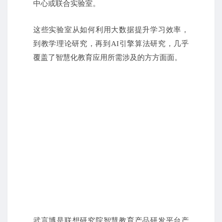
中心或联合实验室。
这些实验室从如何利用大数据提升学习效率，
到教学理论研究，再到AI引擎算法研究，几乎
覆盖了智慧化教育应用所需涉及的方方面面。
武言博是联想研究院智慧教育产品研发平台产