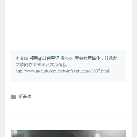
本文由
祁萌@IT创事记
发布在
智会社新媒体
，转载此
文请附作者来源及本页链接。
http://www.ai-club.com.cn/it-infrastructure/3837.html
发
新基建
布
在