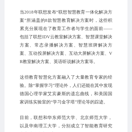
当2018年联想发布“联想智慧教育一体化解决方
案”所涵盖的8款智慧教育解决方案时，这些积
累充分展现在了教育工作者与学生的面前——
包括了联想IDV云教室解决方案、智慧课堂解决
方案、常态录播解决方案、智慧班牌解决方
案、互动投屏解决方案、互动大屏解决方案、V
R教室解决方案、英语听说解决方案等。
这些教育智慧化方案融入了大量教育专家的经
验。除“掌握学习”理论外，人们还能在其中发现
德国心理学家艾宾豪斯的遗忘曲线，和美国国
家训练实验室的“学习金字塔”理论等的踪迹。
目前，联想和华东师范大学、北京师范大学，
以及华南理工大学，分别成立了智能教育研究