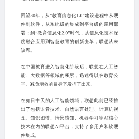
回望30年，从“教育信息化1.0”建设进程中从硬
件到软件，从系统级的集成到平台级的应用部
署；到“教育信息化2.0”时代，从信息化技术深
度融合应用到智慧教育的创新变革，联想从未
缺席。
在中国教育进入智慧化阶段后，联想在人工智
能、大数据等领域的积累，迅速得以在教育公
平、减负增效的目标下发挥了出来。
在如日中天的人工智能领域，联想此前已经推
出了包括语音技术、自然语言处理、计算机视
觉、知识图谱、情景感知、机器学习等AI核心
技术在内的联想AI平台，支持了多用户和软硬
件集成。