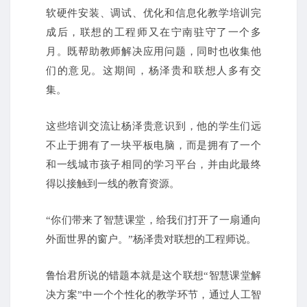
软硬件安装、调试、优化和信息化教学培训完
成后，联想的工程师又在宁南驻守了一个多
月。既帮助教师解决应用问题，同时也收集他
们的意见。这期间，杨泽贵和联想人多有交
集。
这些培训交流让杨泽贵意识到，他的学生们远
不止于拥有了一块平板电脑，而是拥有了一个
和一线城市孩子相同的学习平台，并由此最终
得以接触到一线的教育资源。
“你们带来了智慧课堂，给我们打开了一扇通向
外面世界的窗户。”杨泽贵对联想的工程师说。
鲁怡君所说的错题本就是这个联想“智慧课堂解
决方案”中一个个性化的教学环节，通过人工智