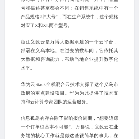
号和描述甚至都会不同：
在销售系统中有一个
产品规格叫“大号”，而在生产系统中，这个规格
对应了X和XL两个型号。
浙江义数云是万博大数据承建的一个云平台，
部署在义乌本地。
在过去的数年间，它依托其
大数据和咨询能力，帮助当地企业提升数字化
水平。
华为云Stack全栈混合云技术支撑了这个义乌市
政府的重点建设项目。
华为为此提供了技术支
持和云计算专家团队的运营服务。
信息孤岛的存在除了影响报价周期，“想要追踪
一个订单也基本不可能”。
万群说，义数云在业
务端的核心工作就是做这些很简单的事儿，在