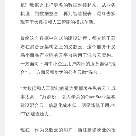
梳理数据之上把更多的数据对接起来。
从业务
梳理，到数据整合，再到智慧报表，最终去实
现基于大数据和人工智能的模式创新。
最终这个数据中台式的建设进程，都交给了部
署在混合云架构之上的义数云。
这个服务于义
乌小商品产业链的云平台采用了混合云架构。
一方面向下与中小企业用户内部的服务器做“混
合”，一方面又和华为的公有云做“混合”。
“大数据和人工智能的能力要部署在私有云上成
本太高，”万群说，引入华为的OpenStack架构
建设混合云，信息化成本低，明显降低了用户I
CT的建设压力。
现在，作为义数云的用户，浙江曼姿袜业的报