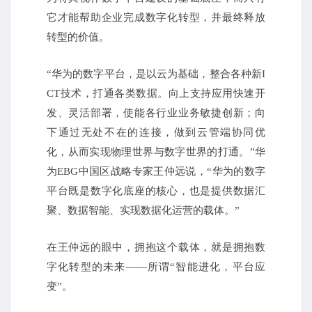
它才能帮助企业完成数字化转型，并最终释放
转型的价值。
“华为的数字平台，是以云为基础，整合各种新I
CT技术，打通各类数据。
向上支持应用快速开
发、灵活部署，使能各行业业务敏捷创新；
向
下通过无处不在的连接，做到云管端协同优
化，从而实现物理世界与数字世界的打通。
”华
为EBG中国区战略专家王仲远说，“华为的数字
平台既是数字化底座的核心，也是提供数据汇
聚、数据智能、实现数据化运营的载体。
”
在王仲远的眼中，拥抱这个载体，就是拥抱数
字化转型的未来——所谓“智能进化，平台应
变”。