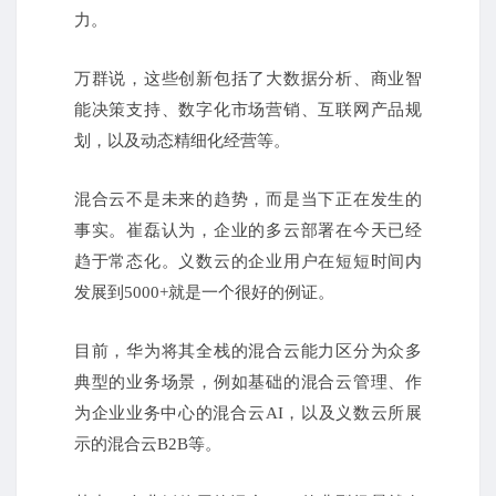
力。
万群说，这些创新包括了大数据分析、商业智
能决策支持、数字化市场营销、互联网产品规
划，以及动态精细化经营等。
混合云不是未来的趋势，而是当下正在发生的
事实。
崔磊认为，企业的多云部署在今天已经
趋于常态化。
义数云的企业用户在短短时间内
发展到5000+就是一个很好的例证。
目前，华为将其全栈的混合云能力区分为众多
典型的业务场景，例如基础的混合云管理、作
为企业业务中心的混合云AI，以及义数云所展
示的混合云B2B等。