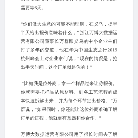
需要等6天。
“你们做大生意的可能不能理解，在义乌，提早
半天给出报价意味着什么，” 浙江万博大数据运
营有限公司董事长万群跟义乌的中小企业主们
打了多年的交道，他在华为中国生态之行2019
杭州峰会上对企业家们说，“现在的情况是，抢
出半天时间，这个订单就是你的！
”
“比如我是位外商，拿一个样品过来让你报价。
你就需要把样品从原材料、到各工艺流程的成
本快速拆解出来，并为每个环节定出价格。
”万
群说，“如果同时，你还能让这位外商准确了解
订单的进程，他就更有意愿和你合作。
”
万博大数据运营有限公司用了很长时间去了解