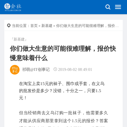
当前位置：
首页
»
新基建
» 你们做大生意的可能很难理解，报价快慢意味着什么
『新基建』
你们做大生意的可能很难理解，报价快
慢意味着什么
祁萌@IT创事记
2019-08-02 08:49:01
在淘宝上卖15元的袜子、围巾或手套，在义乌
的批发价是多少？没错，十分之一，只要1.5
元！
但当经销商去义乌订购一批袜子，他需要多久
才能从供应商那里拿到这个1.5元的报价？
答案