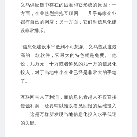
义乌供应链中存在的困境和它形成的原因：
一
方面，企业热烈拥抱互联网——几乎每家企业
都有自己的网店；
另一方面，它们对信息化建
设非常排斥。
“信息化建设水平低到不可想象，义乌普及度最
高的一款软件，它最大的特色就是免费。
”他
说，几万元，十万或者鲜见的几十万的信息化
投入，对于当地中小企业已经是非常大的手笔
了。
互联网带来了利润，而信息化看起来不仅直接
侵蚀利润，还要辅以难以看见回报的运维投入
——这是万群所发现当地信息化投入水平低迷
的关键。