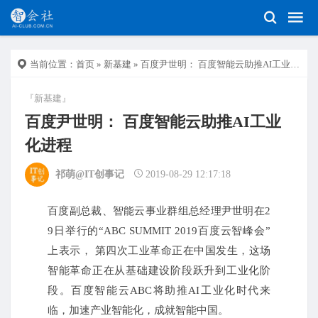
当前位置：
首页
»
新基建
» 百度尹世明： 百度智能云助推AI工业化进程
『新基建』
百度尹世明： 百度智能云助推AI工业
化进程
祁萌@IT创事记
2019-08-29 12:17:18
百度副总裁、智能云事业群组总经理尹世明在2
9日举行的“ABC SUMMIT 2019百度云智峰会”
上表示， 第四次工业革命正在中国发生，这场
智能革命正在从基础建设阶段跃升到工业化阶
段。百度智能云ABC将助推AI工业化时代来
临，加速产业智能化，成就智能中国。