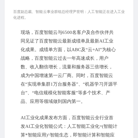
百度副总裁、智能云事业群组总经理尹世明：人工智能正在进入工业
化进程。
现场，百度智能云与6500名客户及合作伙伴共
同见证了百度智能云最新成绩单及最新AI工业
化成果。
成绩单方面，以ABC及“云+AI”为核心
战略，百度智能云过去一年高速成长，用户
数、收入翻倍增长，流量和服务器三倍增长，
成为中国增速第一云厂商。
同时，百度智能云
在“实现单集群1万台服务器”、“机器学习开源平
台”、“电信规模化智能客服”等多个技术、产
品、应用等领域做到国内第一。
AI工业
化成果发布方面，百度智能云全行业首
发AI工业化智能公式：
人工智能工业化=(智能计
算*智能应用)^智能生态，即智能计算和智能应