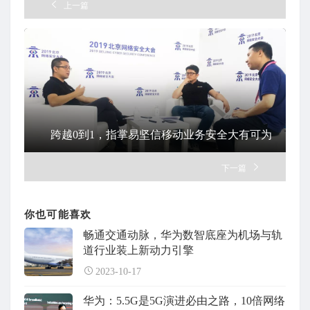
上一篇
跨越0到1，指掌易坚信移动业务安全大有可为
下一篇
你也可能喜欢
畅通交通动脉，华为数智底座为机场与轨
道行业装上新动力引擎
2023-10-17
华为：5.5G是5G演进必由之路，10倍网络