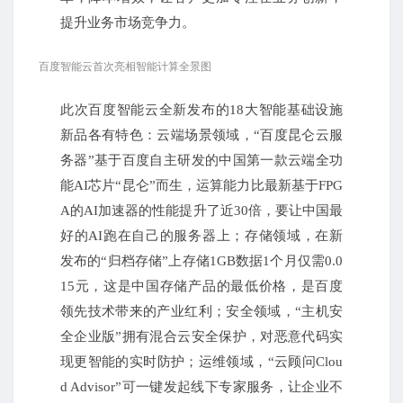
提升业务市场竞争力。
百度智能云首次亮相智能计算全景图
此次百度智能云全新发布的18大智能基础设施
新品各有特色：云端场景领域，“百度昆仑云服
务器”基于百度自主研发的中国第一款云端全功
能AI芯片“昆仑”而生，运算能力比最新基于FPG
A的AI加速器的性能提升了近30倍，要让中国最
好的AI跑在自己的服务器上；存储领域，在新
发布的“归档存储”上存储1GB数据1个月仅需0.0
15元，这是中国存储产品的最低价格，是百度
领先技术带来的产业红利；安全领域，“主机安
全企业版”拥有混合云安全保护，对恶意代码实
现更智能的实时防护；运维领域，“云顾问Clou
d Advisor”可一键发起线下专家服务，让企业不