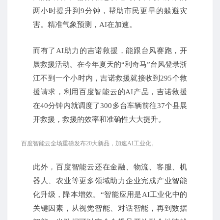
两小时提升到9分钟，帮助市民更早的躲避灾
害。精准气象预测，AI在加速。
而有了AI助力的吉诺救援，能跟台风赛跑，开
展救援活动。在今年夏天的“利奇马”台风登录浙
江不到一个小时内，吉诺救援就接收到295个救
援请求，利用百度智能云的AI产品，吉诺救援
在40分钟内就调度了300多台车辆前往37个县展
开救援，救援的效率和准确性大大提升。
百度智能云全场重磅发布20大新品，加速AI工业化。
此外，百度智能云还在金融、物流、客服、机
器人、农业等更多领域助力企业完成产业智能
化升级，降本增效。“智能应用是AI工业化中的
关键因素，从视觉智能、对话智能，再到数据