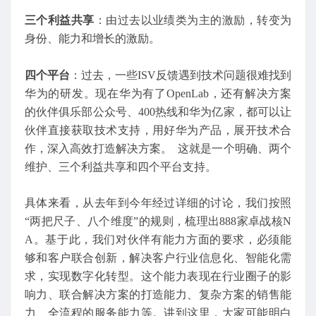
三个利益共享
：由过去以业绩类为主的激励，转变为
身份、能力和增长的激励。
四个平台
：过去，一些ISV反馈遇到技术问题很难找到
华为的研发。现在华为有了OpenLab，还有解决方案
的伙伴俱乐部公众号、400热线和华为亿家，都可以让
伙伴直接获取技术支持，用好华为产品，展开技术合
作，深入高效打造解决方案。 这就是一个明确、两个
维护、三个利益共享和四个平台支持。
具体来看，从去年到今年经过详细的讨论，我们按照
“两把尺子、八个维度”的规则，梳理出888家卓战核N
A。基于此，我们对伙伴有能力方面的要求，必须能
够和客户联合创新，解决客户行业信息化、智能化需
求，实现数字化转型。这个能力表现在行业圈子的影
响力、联合解决方案的打造能力、复杂方案的销售能
力、全流程的服务能力等。讲到这里，大家可能明白