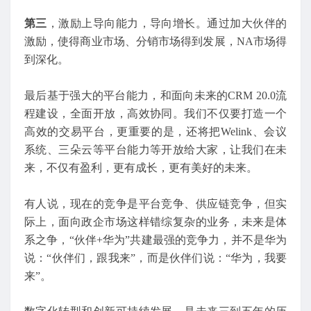
第三
，激励上导向能力，导向增长。通过加大伙伴的
激励，使得商业市场、分销市场得到发展，NA市场得
到深化。
最后基于强大的平台能力，和面向未来的CRM 20.0流
程建设，全面开放，高效协同。我们不仅要打造一个
高效的交易平台，更重要的是，还将把Welink、会议
系统、三朵云等平台能力等开放给大家，让我们在未
来，不仅有盈利，更有成长，更有美好的未来。
有人说，现在的竞争是平台竞争、供应链竞争，但实
际上，面向政企市场这样错综复杂的业务，未来是体
系之争，“伙伴+华为”共建最强的竞争力，并不是华为
说：“伙伴们，跟我来”，而是伙伴们说：“华为，我要
来”。