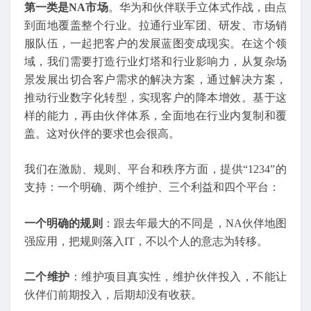
第一类是NA市场
。华为和伙伴联手立体式作战，由点
到面地覆盖整个行业。拉通行业军团、研发、市场销
服队伍，一起把客户的发展蓝图变成现实。在这个领
域，我们需要打造行业灯塔和行业影响力，从复杂场
景发展出切合客户需求的解决方案，通过解决方案，
推动行业数字化转型，实现客户的降本增效。基于这
样的能力，再由伙伴体系，全面地在行业内复制和覆
盖。这对伙伴的要求也会很高。
我们在激励、规则、平台和秩序方面，提供“1234”的
支持：一个明确、两个维护、三个利益和四个平台：
一个明确的规则
：跟去年最大的不同是，NA伙伴地图
强应用，把规则落入IT，不以个人的意志为转移。
二个维护
：维护项目真实性，维护伙伴投入，不能让
伙伴们前期投入，后期却没有收获。