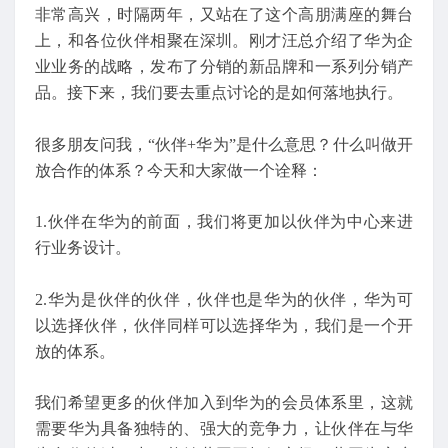
非常高兴，时隔两年，又站在了这个高朋满座的舞台
上，和各位伙伴相聚在深圳。刚才汪总介绍了华为企
业业务的战略，发布了分销的新品牌和一系列分销产
品。接下来，我们要去重点讨论的是如何落地执行。
很多朋友问我，“伙伴+华为”是什么意思？什么叫做开
放合作的体系？今天和大家做一个诠释：
1.伙伴在华为的前面，我们将更加以伙伴为中心来进
行业务设计。
2.华为是伙伴的伙伴，伙伴也是华为的伙伴，华为可
以选择伙伴，伙伴同样可以选择华为，我们是一个开
放的体系。
我们希望更多的伙伴加入到华为的会员体系里，这就
需要华为具备独特的、强大的竞争力，让伙伴在与华