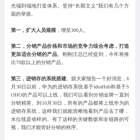
光端到端地打造体系。坚持“长期主义”我们有几个方
面的举措。
第一，扩大人员规模
，增至300人。
第二，分销产品价格和市场的竞争力综合考虑，打造
更加适合分销的产品
。刚刚汪总已经提到，今年将推
出70款以上的分销产品。
第三，进销存的系统搭建
。跟大家报告一个好消息，6
月30日以前，华为的进销存系统基于ideaHub和基于S
OHO的产品可以上线，我们可以看到分销金牌一直到
分销精英。到10月30日，所有的产品都将上线华为的
进销存系统，这样我们就能清晰地看到产品去了哪，
水位线是啥样的。有了这样的关键数据和全链路的可
视，我们才能管好分销的秩序。