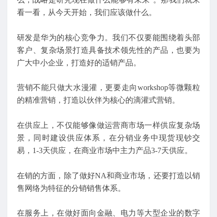
看一看，从今天开始，我们应该做什么。
研发是华为的核心竞争力。我们不仅要能围绕着头部
客户、复杂场景打造具备技术领先性的产品，也要为
广大中小企业，打造好的适销产品。
营销不能只做大水漫灌，更要走向workshop等微颗粒
的精准营销，打造以伙伴为核心的滴灌式营销。
在供应上，不仅能够像做运营商市场一样供应复杂场
景，同时建设供应体系，在分销业务中现货现钞交
易，1-3天供应，在商业市场中主力产品3-7天供应。
在销的方面，除了做好NA和商业市场，还要打造以销
售网络为特征的分销销售体系。
在服务上，在做好面向金融、电力等大型企业的数字