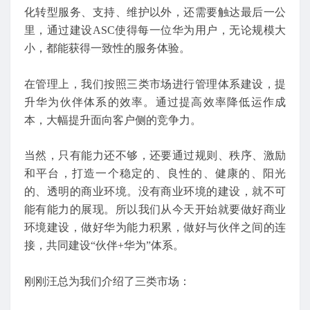
化转型服务、支持、维护以外，还需要触达最后一公
里，通过建设ASC使得每一位华为用户，无论规模大
小，都能获得一致性的服务体验。
在管理上，我们按照三类市场进行管理体系建设，提
升华为伙伴体系的效率。通过提高效率降低运作成
本，大幅提升面向客户侧的竞争力。
当然，只有能力还不够，还要通过规则、秩序、激励
和平台，打造一个稳定的、良性的、健康的、阳光
的、透明的商业环境。没有商业环境的建设，就不可
能有能力的展现。所以我们从今天开始就要做好商业
环境建设，做好华为能力积累，做好与伙伴之间的连
接，共同建设“伙伴+华为”体系。
刚刚汪总为我们介绍了三类市场：