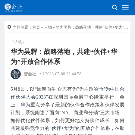
当前位置：
首页
»
人物
» 华为吴辉：战略落地，共建“伙伴+华为”开放合作体系
『人物』
华为吴辉：战略落地，共建“伙伴+华
为”开放合作体系
智会社
2023-05-08 22:44:58
5月8日，以“因聚而生 众志有为”为主题的“
华为中国合
作伙伴大会2023
”在深圳国际会展中心隆重举行。会
上，
华为
重点分享了最新的伙伴合作政策和伙伴发展
计划，系统阐述了面向“NA、商业和分销”三大市场，
如何优化伙伴体系，如何更好地支持伙伴成长，如何
共建最强竞争力的“
伙伴+华为
”的开放合作体系，在助