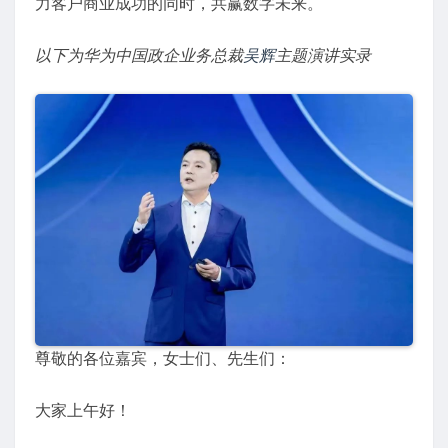
力客户商业成功的同时，共赢数字未来。
以下为华为中国政企业务总裁
吴辉
主题演讲实录
尊敬的各位嘉宾，女士们、先生们：
大家上午好！