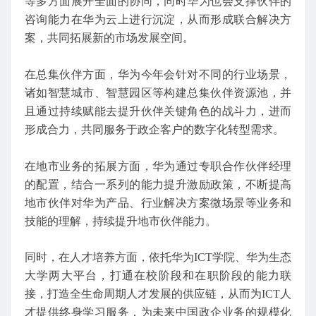
等多方面展开全面的协同，同时华为也会支撑伙伴的
咨询能力在华为云上进行沉淀，从而形成联合解决方
案，共同拓展新的市场发展空间。
在总集伙伴方面，华为今年会针对不同的行业场景，
诸如智慧城市、智慧园区等构建总集伙伴资源池，并
且通过持续赋能去提升伙伴关键角色的战斗力，进而
形成合力，共同服务于政企客户的数字化转型需求。
在地市业务的拓展方面，华为通过专职合作伙伴经理
的配置，结合一系列的能力提升激励政策，不断提高
地市伙伴对华为产品、行业解决方案微场景等业务和
技能的理解，持续提升地市伙伴能力。
同时，在人才培养方面，依托华为ICT学院、华为生态
大学两大平台，打通在校阶段和在职阶段的能力联
接，打造全生命周期人才发展的供应链，从而为ICT人
才提供终身学习服务，为未来中国政企业务的规模化