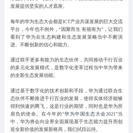
发展提供坚实的人才底座。
每年的华为生态大会都是ICT产业共谋发展的巨大交流
平台，今年也不例外，“因聚而生 有能有为”，让我们
看到了华为在生态构建和生态发展策略当中不断演
进、不断创新的信心和能力。
通过联手更多有能力的生态伙伴，共同推动千行百业
的多元化发展模式，是数字化变革过程当中华为带来
的全新生态发展动能。
通过基于数字化的技术创新和手段，华为通过联合生
态伙伴不断推进千行百业的发展，使得实体经济能够
得到快速的腾飞，这是行业的期望，同时也是华为所
肩负的使命。在今年的“
华为中国生态大会
2021”当
中，华为将会向业界全面展现基于生态能力提升而创
造全新价值的发展新格局，我们拭目以待。