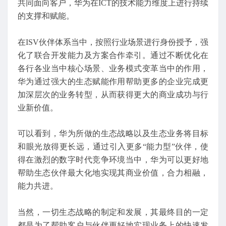
共同面向客户，华为在ICT的技术能力维度上进行持续
的支撑和赋能。
在ISV伙伴体系当中，按照行业场景进行身份授予，强
化了联合开发能力及方案合作牵引。通过不断优化在
各行各业当中核心场景、业务模式变革当中的作用，
华为通过强大的生态赋能作用帮助更多的企业完成更
加深层次的业务转型，从而获得更大的商业成功与行
业新价值。
可以看到，华为所做的生态战略以及生态业务将目标
和眼光放得更长远，通过引入更多“能力型”伙伴，使
得在激烈的数字时代竞争环境当中，华为可以更好地
帮助生态伙伴最大化地实现其商业价值，合力相融，
能力共进。
当然，一切生态战略的制定和发展，其最终目的一定
都是为了帮助客户与伙伴更好地实现业务上的快速发