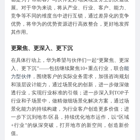
展。对于华为来说，将从产业、行业、客户、能力、
竞争等不同的维度当中进行互锁，通过差异化的竞争
优势，将华为的优势资源进行高效整合，更好地发挥
其作用。
更聚焦、更深入、更下沉
在具体行动上，华为希望与伙伴们一起“更聚焦、更深
入、更下沉”——包括继续聚焦10+重点行业，联合
能
力型伙伴
，围绕客户的实际业务需求，加强咨询规划
和顶层设计能力，通过场景化的创新，进一步做深做
透行业，实现行业标准的引领；进一步深入到TOP子
行业和子场景中，做精做细场景化解决方案，通过场
景化能力的持续构建，为行业客户创造更多价值；进
一步下沉到地市/区县，持续优化地市运作，以“区域
+行业”的纵深突破，打开地市的新空间，创造新价
值。