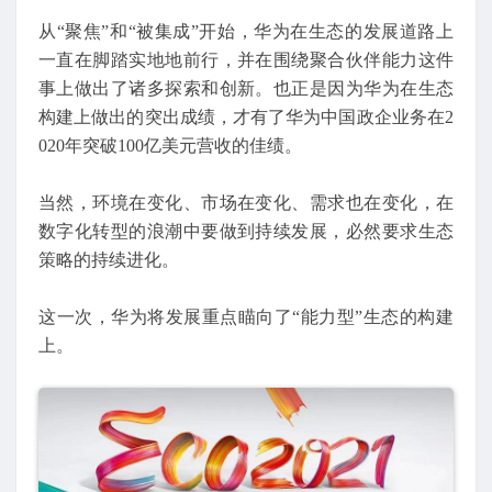
从“聚焦”和“被集成”开始，华为在生态的发展道路上
一直在脚踏实地地前行，并在围绕聚合伙伴能力这件
事上做出了诸多探索和创新。也正是因为华为在生态
构建上做出的突出成绩，才有了华为中国政企业务在2
020年突破100亿美元营收的佳绩。
当然，环境在变化、市场在变化、需求也在变化，在
数字化转型的浪潮中要做到持续发展，必然要求生态
策略的持续进化。
这一次，华为将发展重点瞄向了“能力型”生态的构建
上。