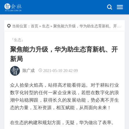
当前位置：
首页
»
生态
» 聚焦能力升级，华为助生态育新机、开新局
『生态』
聚焦能力升级，华为助生态育新机、开
新局
陈广成
2021-05-10 20:42:09
众人拾柴火焰高，站得高才能看得远。对于耕耘行业
数字化转型的任何一家企业来说，若想在数字化的浪
潮中站稳脚跟，获得长久的发展动能，势必离不开生
态的力量，互补资源，相互赋能，从而面向未来！
在生态的构建和规划方面，无疑，华为做出了表率。