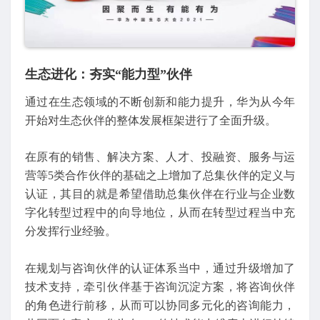
生态进化：夯实“能力型”伙伴
通过在生态领域的不断创新和能力提升，华为从今年
开始对生态伙伴的整体发展框架进行了全面升级。
在原有的销售、解决方案、人才、投融资、服务与运
营等5类合作伙伴的基础之上增加了总集伙伴的定义与
认证，其目的就是希望借助总集伙伴在行业与企业数
字化转型过程中的向导地位，从而在转型过程当中充
分发挥行业经验。
在规划与咨询伙伴的认证体系当中，通过升级增加了
技术支持，牵引伙伴基于咨询沉淀方案，将咨询伙伴
的角色进行前移，从而可以协同多元化的咨询能力，