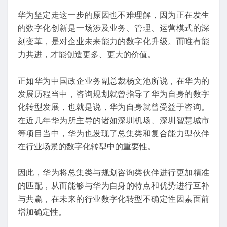
华为坚定走这一步的原因也不难理解，因为正在发生
的数字化创新是一场涉及业务、管理、运营模式的深
刻变革，是对企业未来能力的数字化升级。而唯有能
力共进，才能创造更多、更大的价值。
正如华为中国政企业务副总裁杨文池所说，在华为的
发展历程当中，咨询规划就曾指导了华为自身的数字
化转型发展，也就是说，华为自身就曾受益于咨询。
在近几年华为所主导的诸如深圳机场、深圳智慧城市
等项目当中，华为也发现了总集类和复合能力型伙伴
在行业场景的数字化转型中的重要性。
因此，华为将总集类与规划咨询类伙伴进行更加精准
的匹配，从而能够与华为自身的特点和优势进行互补
与共赢，在未来的行业数字化转型不确定性因素面前
增加确定性。