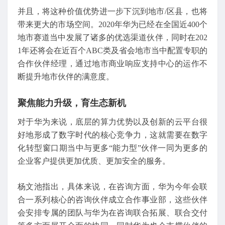
并且，将这种价值优势进一步下沉到地市/区县，也将
带来更大的市场空间。2020年华为已经在全国近400个
地市赛道当中发展了诸多的优选渠道伙伴，同时在202
1年还将会在近百个ABC类及省会地市当中配置专职的
合作伙伴经理，通过地市商业响应支持中心的运作不
断提升地市伙伴的满意度。
聚焦能力升级，育生态新机
对于华为来说，底层的算力优势以及创新的云平台很
好地形成了数字时代的核心竞争力，这就需要在数字
化转型窗口期当中与更多“能力型”伙伴一同为更多的
企业客户提供更加优质、更加安全的服务。
杨文池指出，具体来说，在咨询方面，华为今年会联
合一系列核心的咨询伙伴成立合作事业部，这些伙伴
会安排专属的团队与华为在咨询联合拓展、联合交付