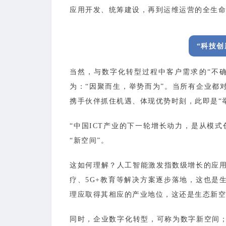
应用开发、统筹建设，再到运维运营的全生命
“科技
当然，与数字化转型过程中客户需求的“不确
为：“因聚而生，举势而为”。当所有企业都
携手伙伴抓住机遇、体现优势时刻，此即是“
“中国ICT产业的下一轮增长动力，是从模
“新空间”。
这如何理解？人工智能激发指数级增长的应用
疗、5G+教育等解决方案逐步落地，这也是
理应取得其相应的产业地位，这还是生态新空
同时，企业数字化转型，可称为数字新空间