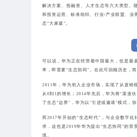
解决方案、投融资、人才生态等六大类型。随
和投资运营、标准组织、行业/产业联盟、业
态“大家庭”。
可以说，华为正在经营着中国最大，也是最多
率，即需要“生态协同”。在此可回顾历史，
2011年，华为初入企业市场，实现了从直
从0到1的增长；2014年先后，华为将“渠道
了生态“边界”，华为以“引进或邀请”模式，
而2017年开始的“生态时代”，与企业数字
求，这也是2019年华为提出“生态协同”
境。