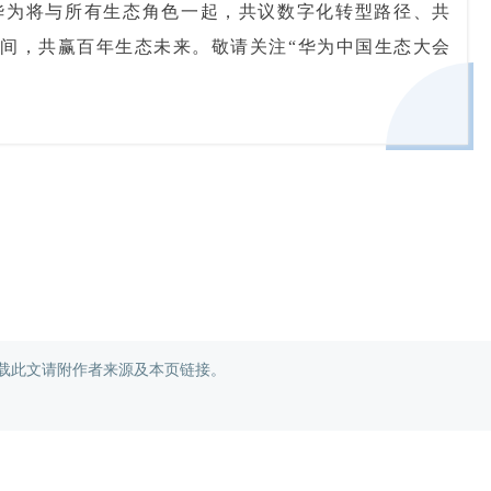
4日，华为将与所有生态角色一起，共议数字化转型路径、共
间，共赢百年生态未来。敬请关注“华为中国生态大会
载此文请附作者来源及本页链接。