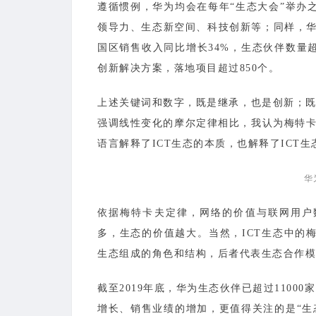
遵循惯例，华为均会在每年“生态大会”举办
领导力、生态新空间、科技创新等；同样，华
国区销售收入同比增长34%，生态伙伴数量超
创新解决方案，落地项目超过850个。
上述关键词和数字，既是继承，也是创新；既
强调线性变化的摩尔定律相比，我认为梅特卡
语言解释了ICT生态的本质，也解释了ICT
华
依据梅特卡夫定律，网络的价值与联网用户
多，生态的价值越大。当然，ICT生态中的
生态组成的角色和结构，后者代表生态合作模
截至2019年底，华为生态伙伴已超过1100
增长、销售业绩的增加，更值得关注的是“生