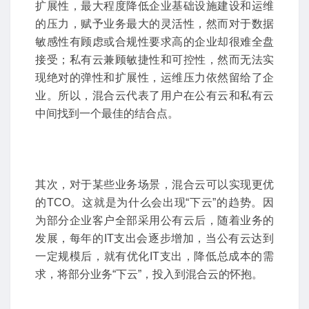
扩展性，最大程度降低企业基础设施建设和运维
的压力，赋予业务最大的灵活性，然而对于数据
敏感性有顾虑或合规性要求高的企业却很难全盘
接受；私有云兼顾敏捷性和可控性，然而无法实
现绝对的弹性和扩展性，运维压力依然留给了企
业。所以，混合云代表了用户在公有云和私有云
中间找到一个最佳的结合点。
其次，对于某些业务场景，混合云可以实现更优
的TCO。这就是为什么会出现“下云”的趋势。因
为部分企业客户全部采用公有云后，随着业务的
发展，每年的IT支出会逐步增加，当公有云达到
一定规模后，就有优化IT支出，降低总成本的需
求，将部分业务“下云”，投入到混合云的怀抱。