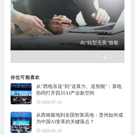
​向“转型无畏”致敬
下一篇
你也可能喜欢
从"西电东送"到"送算力、送智能"：算电
协同打开四川AI产业新空间
2026-07-14
从西南腹地到全国智算高地：贵州如何成
为中国AI变革的关键落点？
2026-05-29