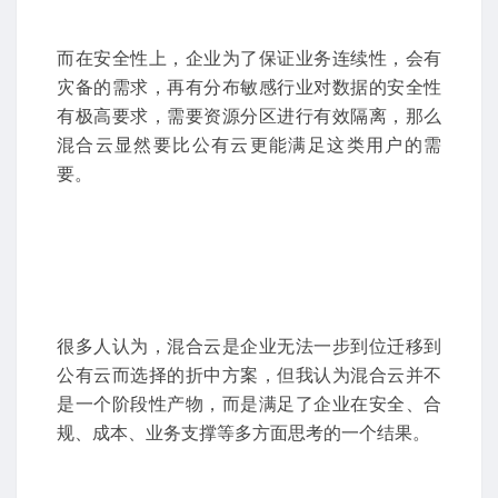
而在安全性上，企业为了保证业务连续性，会有
灾备的需求，再有分布敏感行业对数据的安全性
有极高要求，需要资源分区进行有效隔离，那么
混合云显然要比公有云更能满足这类用户的需
要。
很多人认为，混合云是企业无法一步到位迁移到
公有云而选择的折中方案，但我认为混合云并不
是一个阶段性产物，而是满足了企业在安全、合
规、成本、业务支撑等多方面思考的一个结果。