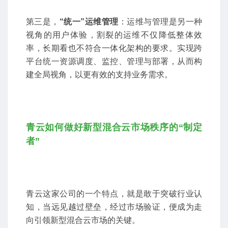
第三是，
“统一”运维管理
：运维与管理是另一种
视角的用户体验，割裂的运维不仅降低整体效
率，长期看也不符合一体化架构的要求。实现跨
平台统一资源调度、监控、管理与部署，从而构
建全局视角，以更有效的支持业务需求。
青云如何做好新型混合云市场秩序的“制定
者”
青云这家公司的一个特点，就是敢于突破行业认
知，当远见越过壁垒，经过市场验证，便成为走
向引领新型混合云市场的关键。