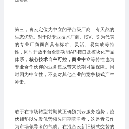
第三，青云定位为中立的平台级厂商，有天然的
生态优势。对于以专业技术厂商、ISV、SI为代表
的专业厂商而言具有标准、灵活、易集成等特
性，同时开放平台全部功能API接口及模块化产品
体系，
核心技术自主可控，商业中立
等特性也为
专业合作伙伴的业务集成带来长期可靠保障。同
时因为中立性，不会对其他企业的竞争模式产生
冲击。
敢于在市场转型前期就正确预判云服务趋势，蛰
伏铺垫以先发优势领先同期竞争者，这是青云作
为市场领导者的气质。在混合云新旧模式交替的