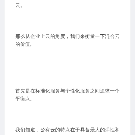
云。
那么从企业上云的角度，我们来衡量一下混合云
的价值。
首先是在标准化服务与个性化服务之间追求一个
平衡点。
我们知道，公有云的特点在于具备最大的弹性和