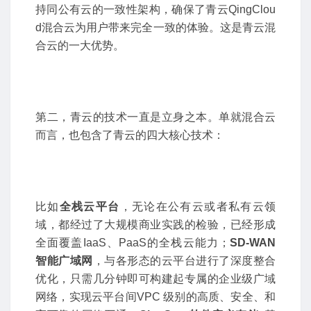
持同公有云的一致性架构，确保了青云QingClou
d混合云为用户带来完全一致的体验。这是青云混
合云的一大优势。
第二，青云的技术一直是立身之本。单就混合云
而言，也包含了青云的四大核心技术：
比如
全栈云平台
，无论在公有云或者私有云领
域，都经过了大规模商业实践的检验，已经形成
全面覆盖IaaS、PaaS的全栈云能力；
SD-WAN
智能广域网
，与各形态的云平台进行了深度整合
优化，只需几分钟即可构建起专属的企业级广域
网络，实现云平台间VPC 级别的高质、安全、和