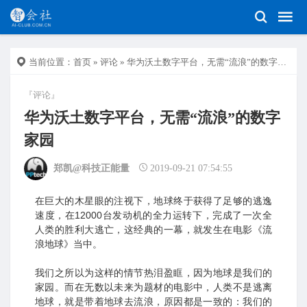
当前位置：
首页
»
评论
» 华为沃土数字平台，无需“流浪”的数字家园
『评论』
华为沃土数字平台，无需“流浪”的数字
家园
郑凯@科技正能量
2019-09-21 07:54:55
在巨大的木星眼的注视下，地球终于获得了足够的逃逸
速度，在12000台发动机的全力运转下，完成了一次全
人类的胜利大逃亡，这经典的一幕，就发生在电影《流
浪地球》当中。
我们之所以为这样的情节热泪盈眶，因为地球是我们的
家园。而在无数以未来为题材的电影中，人类不是逃离
地球，就是带着地球去流浪，原因都是一致的：我们的