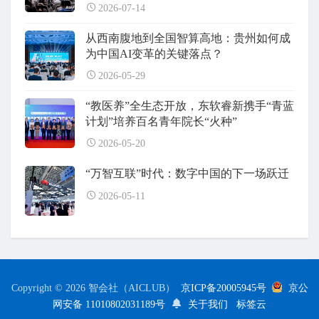
2026-07-14
从西南腹地到全国智算高地：贵州如何成
为中国AI变革的关键落点？
2026-05-29
“教医养”全生态开放，东软睿新携手“青蓝
计划”培养百名青年院长“火种”
2026-05-20
“万智互联”时代：数字中国的下一场跃迁
2026-05-11
Copyright © 2026 智会社（AICLUB）
京ICP备20005945号
京公
网安备 11010802031189号
关于我们
标签云