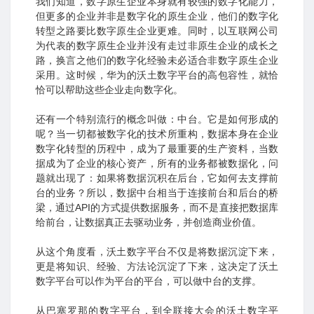
我们知道，数字原生企业本身就有较强的数字化能力，
但更多的企业并非是数字化的原生企业，他们的数字化
转型之路要比数字原生企业更难。同时，以互联网公司
为代表的数字原生企业并没有走过非原生企业的成长之
路，换言之他们的数字化经验未必适合非数字原生企业
采用。这时候，华为的沃土数字平台的高包容性，就恰
恰可以帮助这些企业走向数字化。
还有一个特别流行的概念叫做：中台。它是如何形成的
呢？当一切都被数字化的技术所重构，数据本身在企业
数字化转型的历程中，成为了最重要的生产资料，当数
据成为了企业的核心资产，所有的业务都被数据化，问
题就出现了：如果将数据沉积在后台，它如何去支撑前
台的业务？所以，数据中台相当于连接前台和后台的桥
梁，通过API的方式提供数据服务，而不是直接把数据库
给前台，让数据真正去驱动业务，并创造商业价值。
从这个角度看，沃土数字平台不仅是将数据沉淀下来，
更是将知识、经验、方法论沉淀了下来，这决定了沃土
数字平台可以作为平台的平台，可以做中台的支撑。
从巴塞罗那的数字平台，到全联接大会的沃土数字平