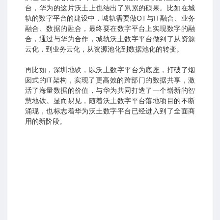
台，华为的这片沃土上也结出了累累的硕果。比如在城
轨的数字平台的建设中，城轨需要做OT与IT融合、业务
融合、数据的融合，最终要在数字平台上实现数字的融
合，通过与华为合作，城轨沃土数字平台做到了从资源
云化，到业务云化，从资源池化到数据池化的转变。
再比如，深圳地铁，以沃土数字平台为底座，打破了烟
囱式的IT架构，实现了更高效的跨部门的数据共享，激
活了海量数据的价值，与华为共同打造了一个崭新的智
慧地铁。显而易见，随着沃土数字平台落地项目的不断
涌现，也标志着华为沃土数字平台已经进入到了全面商
用的新阶段。