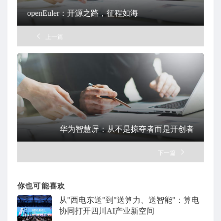
openEuler：开源之路，征程如海
上一篇
华为智慧屏：从不是掠夺者而是开创者
下一篇
你也可能喜欢
从"西电东送"到"送算力、送智能"：算电
协同打开四川AI产业新空间