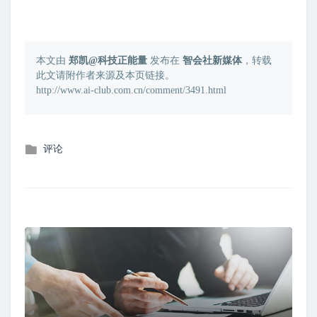
本文由
郑凯@科技正能量
发布在
智会社新媒体
，转载
此文请附作者来源及本页链接。
http://www.ai-club.com.cn/comment/3491.html
发
评论
布
在