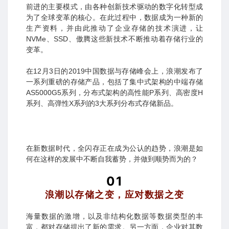
前进的主要模式，由各种创新技术驱动的数字化转型成
为了全球变革的核心。在此过程中，数据成为一种新的
生产资料，并由此推动了企业存储的技术演进，让
NVMe、SSD、傲腾这些新技术不断推动着存储行业的
变革。
在12月3日的2019中国数据与存储峰会上，浪潮发布了
一系列重磅的存储产品，包括了集中式架构的中端存储
AS5000G5系列，分布式架构的高性能P系列、高密度H
系列、高弹性X系列的3大系列分布式存储新品。
在新数据时代，全闪存正在成为公认的趋势，浪潮是如
何在这样的发展中不断自我蓄势，并做到顺势而为的？
01
浪潮以存储之变，应对数据之变
海量数据的激增，以及非结构化数据等数据类型的丰
富，都对存储提出了新的需求。另一方面，企业对其数