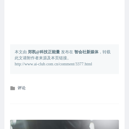
本文由
郑凯@科技正能量
发布在
智会社新媒体
，转载
此文请附作者来源及本页链接。
http://www.ai-club.com.cn/comment/3377.html
发
评论
布
在