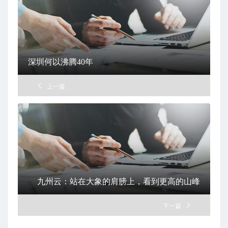
深圳何以沸腾40年
上一篇
九州云：站在大象的肩膀上，看到更高的山峰
下一篇