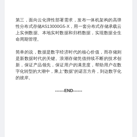
第三，面向云化弹性部署需求，发布一体机架构的高弹
性分布式存储AS13000G5-X，用一套分布式存储承载云
上实例数据、本地实时数据和归档数据，实现数据全生
命周期管理。
简单的说，数据是数字经济时代的核心价值，而存储则
是新数据时代的关键。浪潮存储凭借持续不断的技术创
新，保证产品领先，保证用户的满意度，帮助用户在数
字化转型的大潮中，乘上“数据”的诺言方舟，到达数字化
的彼岸。
------END------