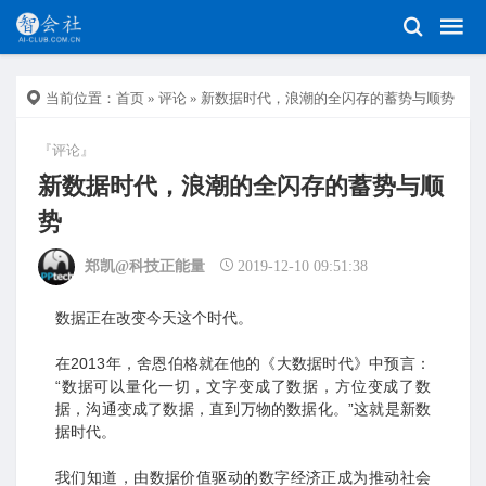
当前位置：
首页
»
评论
» 新数据时代，浪潮的全闪存的蓄势与顺势
『评论』
新数据时代，浪潮的全闪存的蓄势与顺
势
郑凯@科技正能量
2019-12-10 09:51:38
数据正在改变今天这个时代。
在2013年，舍恩伯格就在他的《大数据时代》中预言：
“数据可以量化一切，文字变成了数据，方位变成了数
据，沟通变成了数据，直到万物的数据化。”这就是新数
据时代。
我们知道，由数据价值驱动的数字经济正成为推动社会