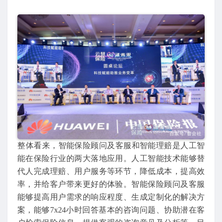
​整体看来，智能保险顾问及客服和智能理赔是人工智
能在保险行业的两大落地应用。人工智能技术能够替
代人完成理赔、用户服务等环节，降低成本，提高效
率，并给客户带来更好的体验。智能保险顾问及客服
能够提高用户需求的响应程度、生成定制化的解决方
案，能够7x24小时回答基本的咨询问题、协助潜在客