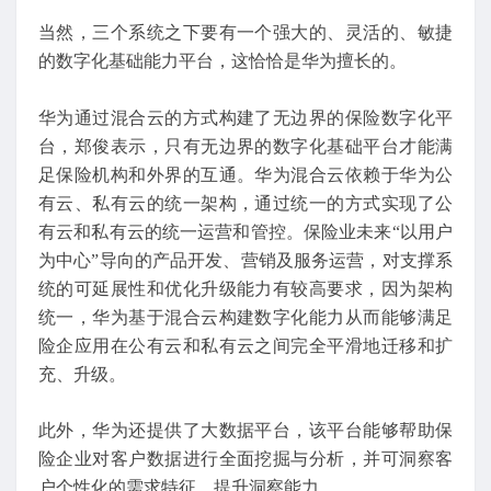
当然，三个系统之下要有一个强大的、灵活的、敏捷
的数字化基础能力平台，这恰恰是华为擅长的。
华为通过混合云的方式构建了无边界的保险数字化平
台，郑俊表示，只有无边界的数字化基础平台才能满
足保险机构和外界的互通。华为混合云依赖于华为公
有云、私有云的统一架构，通过统一的方式实现了公
有云和私有云的统一运营和管控。保险业未来“以用户
为中心”导向的产品开发、营销及服务运营，对支撑系
统的可延展性和优化升级能力有较高要求，因为架构
统一，华为基于混合云构建数字化能力从而能够满足
险企应用在公有云和私有云之间完全平滑地迁移和扩
充、升级。
此外，华为还提供了大数据平台，该平台能够帮助保
险企业对客户数据进行全面挖掘与分析，并可洞察客
户个性化的需求特征，提升洞察能力。