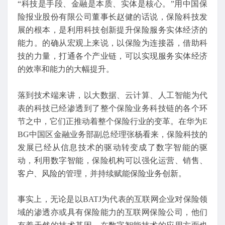
“科技是手段、金融是本质、实体是核心。”用中国保
险报业股份有限公司董事长赵健的话说，保险科技发
展的根本，是利用科技创新提升保险服务实体经济的
能力。的确从宏观上来说，以保险为连接器，借助科
技的力量，打通各个产业链，可以实现服务实体经济
的效率和能力的大幅提升。
落到技术端来讲，以大数据、云计算、人工智能为代
表的科技已经渗透到了整个保险业务科技链的各个环
节之中，它们正推动着整个保险行业的变革。在华为E
BG中国区金融业务部副总经理张杨看来，保险科技的
发展已经从信息技术的驱动转变成了数字智能的驱
动，利用数字智能，保险机构可以强化运营、销售、
客户、风险的管理，并持续赋能保险业务创新。
事实上，无论是以BATJ为代表的互联网企业对保险领
域的渗透亦或具有保险能力的互联网保险公司，他们