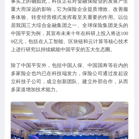
事实上的确如此，科技正在对金融保险业的发展产生
重大而深远的影响，它为保险企业提质增效、改善服
务体验、转变经营模式发挥着至关重要的作用。以位
居我国三大综合金融集团之一、全球保险集团龙头的
中国平安为例，其宣布未来十年在科研上投入将达100
0亿元，包括在人工智能、区块链和云计算等核心技术
上进行研究以持续赋能中国平安的五大生态圈。
除了中国平安外，包括中国人保、中国国寿等在内的
多家险企也均已在科技端发力，保险公司通过发起设
立科技子公司，成立创新团队、建立外部合作，从而
多渠道增加技术能力。