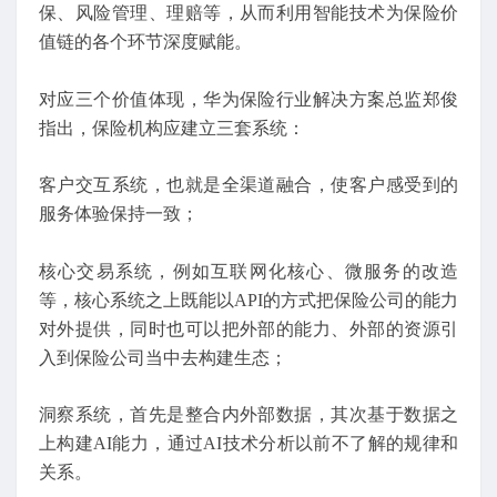
保、风险管理、理赔等，从而利用智能技术为保险价
值链的各个环节深度赋能。
对应三个价值体现，华为保险行业解决方案总监郑俊
指出，保险机构应建立三套系统：
客户交互系统，也就是全渠道融合，使客户感受到的
服务体验保持一致；
核心交易系统，例如互联网化核心、微服务的改造
等，核心系统之上既能以API的方式把保险公司的能力
对外提供，同时也可以把外部的能力、外部的资源引
入到保险公司当中去构建生态；
洞察系统，首先是整合内外部数据，其次基于数据之
上构建AI能力，通过AI技术分析以前不了解的规律和
关系。