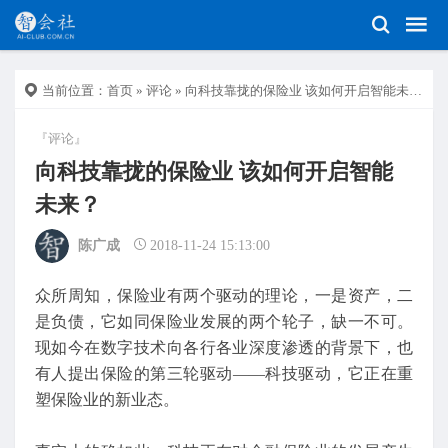
当前位置：
首页
»
评论
» 向科技靠拢的保险业 该如何开启智能未来？
『评论』
向科技靠拢的保险业 该如何开启智能
未来？
陈广成
2018-11-24 15:13:00
众所周知，保险业有两个驱动的理论，一是资产，二
是负债，它如同保险业发展的两个轮子，缺一不可。
现如今在数字技术向各行各业深度渗透的背景下，也
有人提出保险的第三轮驱动——科技驱动，它正在重
塑保险业的新业态。