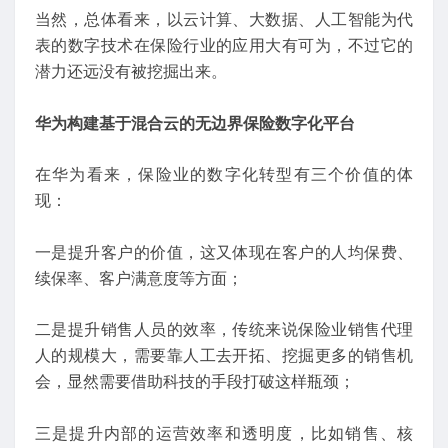
当然，总体看来，以云计算、大数据、人工智能为代
表的数字技术在保险行业的应用大有可为，不过它的
潜力还远没有被挖掘出来。
华为构建基于混合云的无边界保险数字化平台
在华为看来，保险业的数字化转型有三个价值的体
现：
一是提升客户的价值，这又体现在客户的人均保费、
续保率、客户满意度等方面；
二是提升销售人员的效率，传统来说保险业销售代理
人的规模大，需要靠人工去开拓、挖掘更多的销售机
会，显然需要借助科技的手段打破这样瓶颈；
三是提升内部的运营效率和透明度，比如销售、核