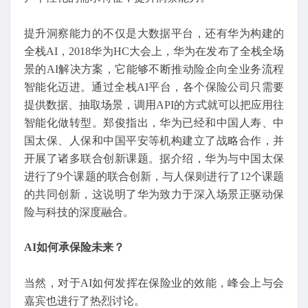
提升洞察能力的不仅是大数据平台，还有华为构建的
全栈AI，2018华为HC大会上，华为在发布了全栈全场
景的AI解决方案，它能够不断推动险企向全业务流程
智能化迈进。通过全栈AI平台，各个保险公司只需要
提供数据、抽取场景，调用API的方式就可以把应用往
智能化做转型。郑俊指出，华为已经和中国人寿、中
国太保、人保和中国平安等机构建立了战略合作，并
开展了诸多联合创新课题。据介绍，华为与中国太保
进行了9个课题的联合创新，与人保则进行了12个课题
的共同创新，这说明了华为致力于深入场景正驱动保
险与科技的深度融合。
AI如何承保险未来？
当然，对于AI如何发挥在保险业的效能，峰会上与会
嘉宾也进行了热烈讨论。