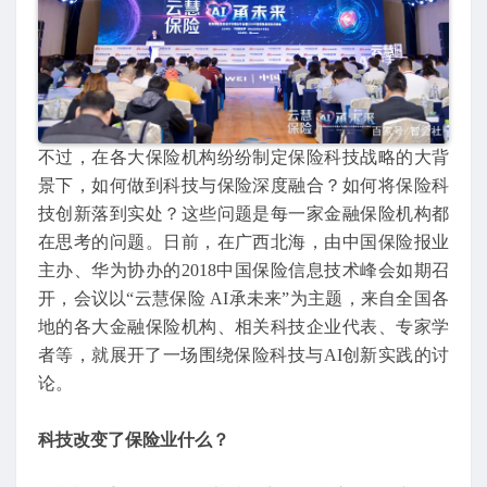
不过，在各大保险机构纷纷制定保险科技战略的大背
景下，如何做到科技与保险深度融合？如何将保险科
技创新落到实处？这些问题是每一家金融保险机构都
在思考的问题。日前，在广西北海，由中国保险报业
主办、华为协办的2018中国保险信息技术峰会如期召
开，会议以“云慧保险 AI承未来”为主题，来自全国各
地的各大金融保险机构、相关科技企业代表、专家学
者等，就展开了一场围绕保险科技与AI创新实践的讨
论。
科技改变了保险业什么？