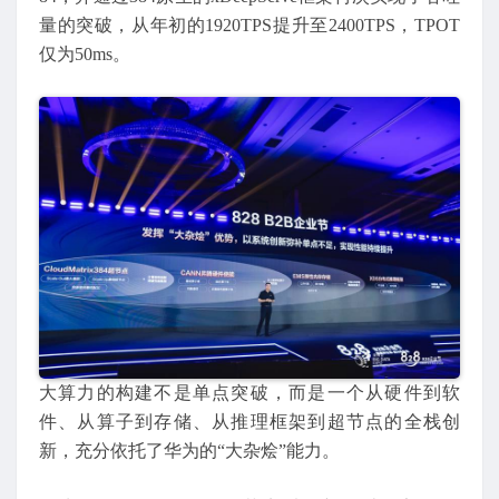
量的突破，从年初的1920TPS提升至2400TPS，TPOT
仅为50ms。
大算力的构建不是单点突破，而是一个从硬件到软
件、从算子到存储、从推理框架到超节点的全栈创
新，充分依托了华为的“大杂烩”能力。