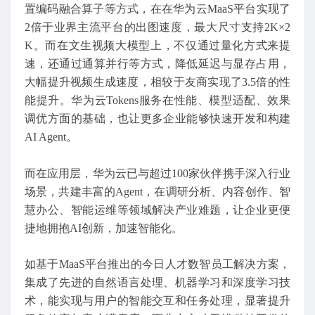
置编码融合算子等方式，在在华为云MaaS平台实现了
2倍于业界主流平台的出图速度，最大尺寸支持2K×2
K。而在文生视频大模型上，不仅通过量化方式来提
速，还通过通算并行等方式，降低延迟与显存占用，
大幅提升视频生成速度，相较于友商实现了3.5倍的性
能提升。华为云Tokens服务在性能、模型适配、效果
调优方面的基础，也让更多企业能够快速开发和构建
AI Agent。
而在应用层，华为云已与超过100家伙伴携手深入行业
场景，共建丰富的Agent，在调研分析、内容创作、智
慧办公、智能运维等领域解决产业难题，让企业更便
捷地拥抱AI创新，加速智能化。
如基于MaaS平台推出的今日人才数智员工解决方案，
集成了先进的自然语言处理、机器学习和深度学习技
术，能实现与用户的智能交互和任务处理，显著提升