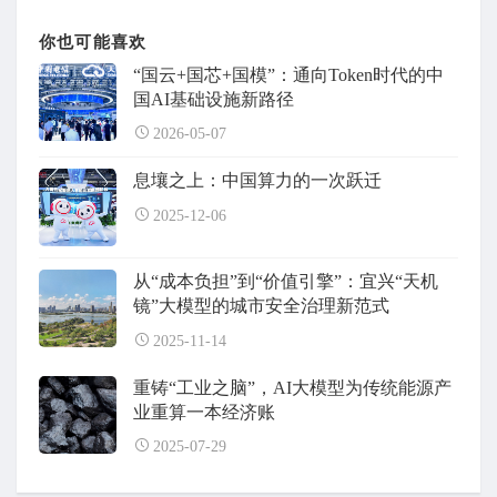
你也可能喜欢
“国云+国芯+国模”：通向Token时代的中
国AI基础设施新路径
2026-05-07
息壤之上：中国算力的一次跃迁
2025-12-06
从“成本负担”到“价值引擎”：宜兴“天机
镜”大模型的城市安全治理新范式
2025-11-14
重铸“工业之脑”，AI大模型为传统能源产
业重算一本经济账
2025-07-29