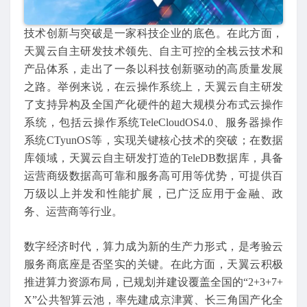
技术创新与突破是一家科技企业的底色。在此方面，
天翼云自主研发技术领先、自主可控的全栈云技术和
产品体系，走出了一条以科技创新驱动的高质量发展
之路。举例来说，在云操作系统上，天翼云自主研发
了支持异构及全国产化硬件的超大规模分布式云操作
系统，包括云操作系统TeleCloudOS4.0、服务器操作
系统CTyunOS等，实现关键核心技术的突破；在数据
库领域，天翼云自主研发打造的TeleDB数据库，具备
运营商级数据高可靠和服务高可用等优势，可提供百
万级以上并发和性能扩展，已广泛应用于金融、政
务、运营商等行业。
数字经济时代，算力成为新的生产力形式，是考验云
服务商底座是否坚实的关键。在此方面，天翼云积极
推进算力资源布局，已规划并建设覆盖全国的“2+3+7+
X”公共智算云池，率先建成京津冀、长三角国产化全