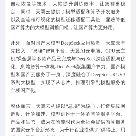
自动恢复等技术，大幅提升训练效率，让集群更稳
定；同时，天翼云提供了模型适配和算子开发服务，
以及全流程可视化的模型迁移适配工具链，显著降低
国产算力的大模型训推门槛，让国产算力更好用。
此外，面对国产大模型DeepSeek应用热潮，天翼云率
先接入，“息壤”智算平台、天翼AI云电脑、GPU云主
机/裸金属等多款产品已完成与DeepSeek深度适配与优
化。息壤智算一体机-DeepSeek版集国产算力、国产模
型和国产云服务于一身，深度融合了DeepSeek-R1/V3
系列大模型，实现了从芯片、推理引擎到模型服务的
全栈国产化。
整体而言，天翼云构建以“息壤”为核心，打造集算网
调度、计算加速、模型训推于一体的智算服务平台、
产品和生态，成为在智能时代为全社会提供智算服务
的国家云平台新形态，为千行百业提供了“供得上、用