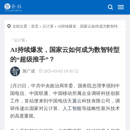
当前位置：
首页
»
云计算
» AI持续爆发，国家云如何成为数智转型的“超级推手”？
『云计算』
AI持续爆发，国家云如何成为数智转型
的“超级推手”？
陈广成
2025-03-03 19:45:52
2月25日，中共中央政治局常委、国务院总理李强到中
国电信、中国联通、中国移动所属企业调研科技创新
工作，首站便来到中国电信
天翼云
科技有限公司，调
研传递出国家对云计算、
人工智能
等战略性新兴技术
的高度重视。