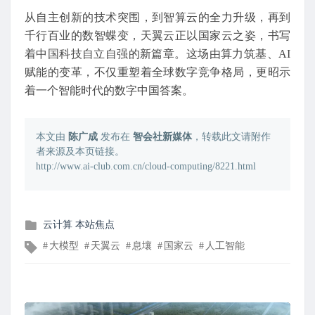
从自主创新的技术突围，到智算云的全力升级，再到
千行百业的数智蝶变，天翼云正以国家云之姿，书写
着中国科技自立自强的新篇章。这场由算力筑基、AI
赋能的变革，不仅重塑着全球数字竞争格局，更昭示
着一个智能时代的数字中国答案。
本文由
陈广成
发布在
智会社新媒体
，转载此文请附作
者来源及本页链接。
http://www.ai-club.com.cn/cloud-computing/8221.html
发
云计算
本站焦点
布
文
大模型
天翼云
息壤
国家云
人工智能
在
章
标
签