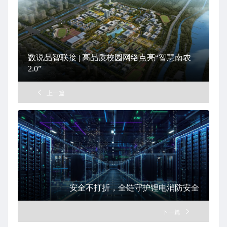
数说品智联接 | 高品质校园网络点亮“智慧南农
2.0”
上一篇
安全不打折，全链守护锂电消防安全
下一篇