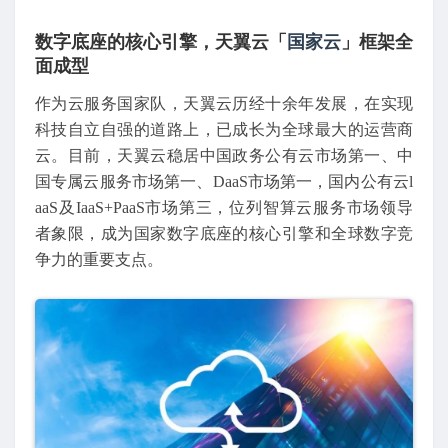
数字底座的核心引擎，天翼云「
国家云
」框架全
面成型
作为云服务国家队，天翼云历经十余年发展，在实现
科技自立自强的道路上，已成长为全球最大的运营商
云。目前，天翼云稳居中国政务公有云市场第一、中
国专属云服务市场第一、DaaS市场第一，国内公有云l
aaS及IaaS+PaaS市场第三，位列智算云服务市场领导
者象限，成为国家数字底座的核心引擎和全球数字竞
争力的重要支点。