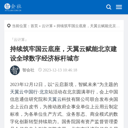
当前位置：
首页
»
云计算
» 持续筑牢国云底座，天翼云赋能北京建设全球数字经济标杆城市
『云计算』
持续筑牢国云底座，天翼云赋能北京建
设全球数字经济标杆城市
智会社
2023-12-13 10:46:18
2023年12月12日，以“云启新境，智赋未来”为主题的
天翼云中国行
·
北京
站活动在北京圆满举行，会上中国
信息通信研究院和
天翼云
科技有限公司联合发布央国
企上云白皮书，为推动政府企事业单位上云用云制定
标准，为各单位生产方式、业务形态、商业模式的数
字化创新转型持续助力。国务院国有资产监督管理委