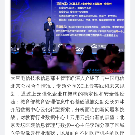
大唐电信技术信息部主管李峥深入介绍了与中国电信
北京公司合作情况，专题分享XC上云实践和未来规
划，通过上云强化企业IT架构的稳定性和安全性经
验；教育部教育管理信息中心基础设施处副处长刘冰
介绍数据中心云化转型探索，分析面临的新问题和挑
战，对教育行业数据中心上云用云提出新的展望；北
京天坛医院信息管理与数据中心主任李瑞分享了区域
医学影像云行业现状，以及面向不同医疗机构的医疗