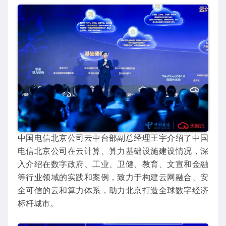
中国电信北京公司云中台部副总经理王宇介绍了中国
电信北京公司在云计算、算力基础设施建设情况，深
入介绍在数字政府、工业、卫健、教育、文宣和金融
等行业领域的实践和案例，致力于构建云网融合、安
全可信的云和算力体系，助力北京打造全球数字经济
标杆城市。