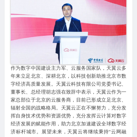
作为数字中国建设主力军、云服务国家队，天翼云多
年来立足北京、深耕北京，以科技创新助推北京市数
字经济高质量发展。天翼云科技有限公司党委书记、
董事长、总经理胡志强在致辞中表示，天翼云作为一
家总部位于北京的云服务商，目前已形成立足北京、
辐射全国的战略格局。天翼云正在不懈努力，充分发
挥自身技术优势和资源优势，充分发挥云计算对数字
经济发展的赋能作用，助力北京加速建设全球数字经
济标杆城市。展望未来，天翼云将继续秉持“云网融