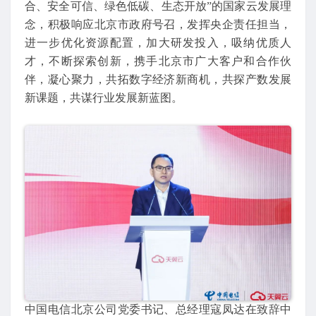
合、安全可信、绿色低碳、生态开放”的国家云发展理
念，积极响应北京市政府号召，发挥央企责任担当，
进一步优化资源配置，加大研发投入，吸纳优质人
才，不断探索创新，携手北京市广大客户和合作伙
伴，凝心聚力，共拓数字经济新商机，共探产数发展
新课题，共谋行业发展新蓝图。
中国电信北京公司党委书记、总经理寇凤达在致辞中