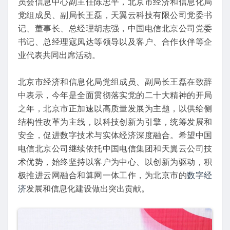
员会信息中心副主任陈忠平，北京市经济和信息化局
党组成员、副局长王磊，天翼云科技有限公司党委书
记、董事长、总经理胡志强，中国电信北京公司党委
书记、总经理寇凤达等领导以及客户、合作伙伴等企
业代表共同出席活动。
北京市经济和信息化局党组成员、副局长王磊在致辞
中表示，今年是全面贯彻落实党的二十大精神的开局
之年，北京市正加速以高质量发展为主题，以供给侧
结构性改革为主线，以科技创新为引擎，统筹发展和
安全，促进数字技术与实体经济深度融合。希望中国
电信北京公司继续依托中国电信集团和天翼云公司技
术优势，始终坚持以客户为中心、以创新为驱动，积
极推进云网融合和算网一体工作，为北京市的
数字经
济
发展和信息化建设做出突出贡献。