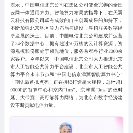
表示，中国电信北京公司在集团公司健全完善的全国
云网一体通用算力、智能算力布局的指导下，在天翼
云科技有限公司卓有成效的自主创新成果的加持下，
不断加强北京地区算力布局与建设，厚植服务数字经
济发展的沃土。目前，中国电信北京公司建成并运营
了24个数据中心，拥有超过50万核的云计算资源，资
源规模和份额处于领先地位，服务首都各行业2000余
家客户。今年以来，中国电信北京公司大力推进北京
市人工智能公共算力平台建设，北京市人工智能公共
算力平台永丰节点和“中国电信京津冀智能算力中心”
一期先后首批点亮，正在持续打造超大规模，总计超1
0000P的智算中心和京内“1ms”、京津冀“3ms”的低时
延、大带宽、高可靠算力网络，为北京市数字经济建
设不断贡献电信力量。