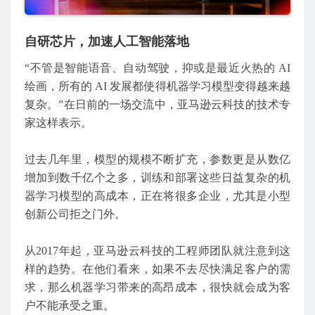
自研芯片，加速人工智能落地
“不管是智能语音、自动驾驶，抑或是最近火热的 AI
绘画，所有的 AI 发展都使得机器学习模型变得越来越
复杂。”在日前的一场交流中，亚马逊云科技的技术专
家这样表示。
过去几年里，模型的规模不断扩充，参数更是从数亿
增加到数千亿个之多，训练和部署这些日益复杂的机
器学习模型的高成本，正在将很多企业，尤其是小型
创新公司拒之门外。
从2017年起，亚马逊云科技的工程师团队就注意到这
样的趋势。在他们看来，如果不去尽快满足客户的需
求，那么机器学习带来的高昂成本，很快就会成为客
户不能承受之重。