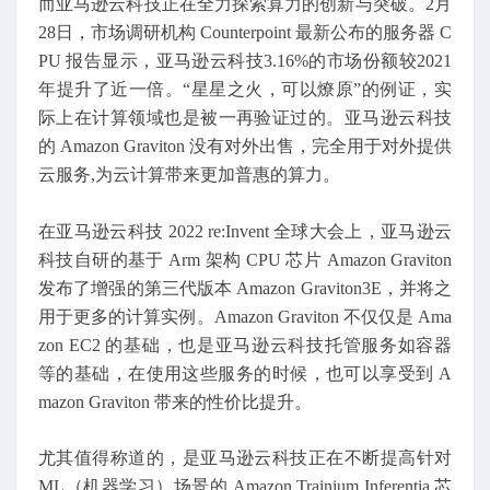
而亚马逊云科技正在全力探索算力的创新与突破。2月
28日，市场调研机构 Counterpoint 最新公布的服务器 C
PU 报告显示，亚马逊云科技3.16%的市场份额较2021
年提升了近一倍。“星星之火，可以燎原”的例证，实
际上在计算领域也是被一再验证过的。亚马逊云科技
的 Amazon Graviton 没有对外出售，完全用于对外提供
云服务,为云计算带来更加普惠的算力。
在亚马逊云科技 2022 re:Invent 全球大会上，亚马逊云
科技自研的基于 Arm 架构 CPU 芯片 Amazon Graviton
发布了增强的第三代版本 Amazon Graviton3E，并将之
用于更多的计算实例。Amazon Graviton 不仅仅是 Ama
zon EC2 的基础，也是亚马逊云科技托管服务如容器
等的基础，在使用这些服务的时候，也可以享受到 A
mazon Graviton 带来的性价比提升。
尤其值得称道的，是亚马逊云科技正在不断提高针对
ML（机器学习）场景的 Amazon Trainium Inferentia 芯