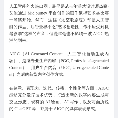
人工智能的火热出圈，最早是从去年游戏设计师杰森·
艾伦通过 Midjourney 平台创作的画作赢得艺术类比赛
一等奖开始。然而，这幅《太空歌剧院》却是人工智
能的作品。尽管业界不乏“艺术创造性工作不应受到机
器影响”这样的声音，但是丝毫也不影响一波 AIGC 热
潮的到来。
AIGC（AI Generated Content，人工智能自动生成内
容），是继专业生产内容（PGC, Professional-generated
Content）、用户生产内容（UGC, User-generated Conte
nt）之后的新型内容创作方式。
在创意、表现力、迭代、传播、个性化等方面，AIGC
能够充分发挥技术优势，打造出新的数字内容生成与
交互形态，现有的 AI 绘画、AI 写作，以及前面所说
的 ChatGPT 等，都属于 AIGC 的具体表现形式。