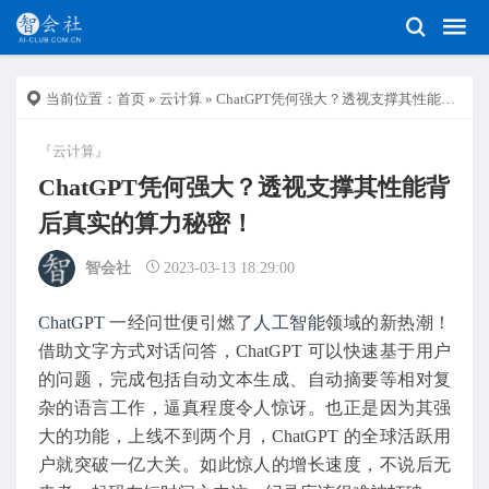
当前位置：
首页
»
云计算
» ChatGPT凭何强大？透视支撑其性能背后真实的算力秘密！
『云计算』
ChatGPT凭何强大？透视支撑其性能背
后真实的算力秘密！
智会社
2023-03-13 18:29:00
ChatGPT
一经问世便引燃了
人工智能
领域的新热潮！
借助文字方式对话问答，ChatGPT 可以快速基于用户
的问题，完成包括自动文本生成、自动摘要等相对复
杂的语言工作，逼真程度令人惊讶。也正是因为其强
大的功能，上线不到两个月，ChatGPT 的全球活跃用
户就突破一亿大关。如此惊人的增长速度，不说后无