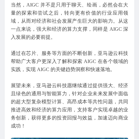
当然，AIGC 并不是只用于聊天、绘画，必然会在大
量的探索和尝试之后，转向更有价值的行业应用领
域，从而对经济和社会发展产生巨大的影响力。从这
一点来说，强大和经济的算力支撑，同样是 AIGC 深
入发展的必要前提。
通过在芯片、服务等方面的不断创新，亚马逊云科技
帮助广大客户更深入了解和探索 AIGC 在各个领域的
实践，实现 AIGC 的关键趋势洞察和快速落地。
展望未来，亚马逊云科技愿继续通过提供强大、经济
且绿色的通用与智能算力，针对企业未来发展中面临
的超大型复杂模型计算、高昂成本等共性问题，共同
推进高效和经济的算力应用，支持客户实现卓越的业
务创新，获得更多的投资回报与效益，加速迈向商业
成功！