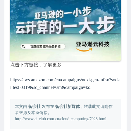
点击下方链接，了解更多
https://aws.amazon.com/cn/campaigns/next-gen-infra/?socia
l-test-0319&sc_channel=sm&campaign=kol
本文由
智会社
发布在
智会社新媒体
，转载此文请附作
者来源及本页链接。
http://www.ai-club.com.cn/cloud-computing/7028.html