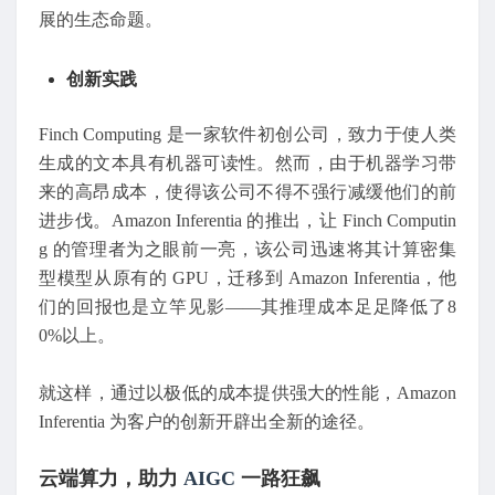
展的生态命题。
创新实践
Finch Computing 是一家软件初创公司，致力于使人类
生成的文本具有机器可读性。然而，由于机器学习带
来的高昂成本，使得该公司不得不强行减缓他们的前
进步伐。Amazon Inferentia 的推出，让 Finch Computin
g 的管理者为之眼前一亮，该公司迅速将其计算密集
型模型从原有的 GPU，迁移到 Amazon Inferentia，他
们的回报也是立竿见影——其推理成本足足降低了8
0%以上。
就这样，通过以极低的成本提供强大的性能，Amazon
Inferentia 为客户的创新开辟出全新的途径。
云端算力，助力
AIGC
一路狂飙