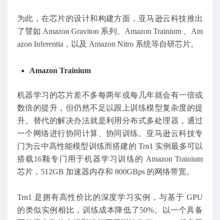
为此，在芯片的设计和构建方面，亚马逊云科技推出
了譬如 Amazon Graviton 系列、Amazon Trainium 、Am
azon Inferentia，以及 Amazon Nitro 系统等自研芯片。
Amazon Trainium
机器学习的芯片差不多每两年或每几年就会有一倍或
数倍的提升，但仍然不足以跟上训练模型复杂度的提
升。替代的解决办法就是利用分布式多处理器，通过
一个网络进行协同计算、协同训练。亚马逊云科技专
门为云中高性能模型训练而搭建的 Trn1 实例最多可以
搭载16颗专门用于机器学习训练的 Amazon Trainium
芯片，512GB 加速器内存和 800GBps 的网络带宽。
Trn1 是拥有高性价比的深度学习实例，与基于 GPU
的类似实例相比，训练成本降低了50%。以一个具备