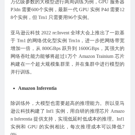
万亿级参数的大模型进行两周训练为例，GPU 服务器
P3dn 需要600个实例，最新一代 GPU 实例 P4d 需要12
8个实例，但 Trn1 只需要用96个实例。
亚马逊云科技 2022 re:Invent 全球大会上推出了一款基
于 Trn1 的网络优化型实例 Trn1n，进一步把网络带宽
增加一倍，从 800GBps 跃升到 1600GBps，其强大的
网络吞吐能力能够将超过1万个 Amazon Trainium 芯片
构建在一个超大规模集群里，并在集群中进行模型的
并行训练。
Amazon Inferentia
除训练外，大模型也需要超高的推理能力。所以亚马
逊云科技构建了 Inf1 实例，用自研的推理芯片 Amazo
n Inferentia 提供支持，实现低延时低成本的推理。Inf1
实例和 GPU 的实例相比，每次推理成本可以降低7
0%。