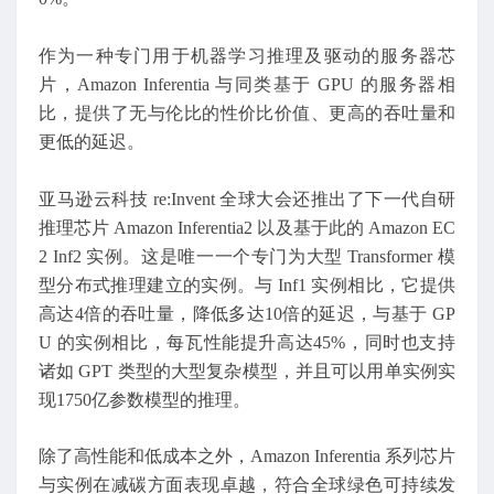
作为一种专门用于机器学习推理及驱动的服务器芯
片，Amazon Inferentia 与同类基于 GPU 的服务器相
比，提供了无与伦比的性价比价值、更高的吞吐量和
更低的延迟。
亚马逊云科技 re:Invent 全球大会还推出了下一代自研
推理芯片 Amazon Inferentia2 以及基于此的 Amazon EC
2 Inf2 实例。这是唯一一个专门为大型 Transformer 模
型分布式推理建立的实例。与 Inf1 实例相比，它提供
高达4倍的吞吐量，降低多达10倍的延迟，与基于 GP
U 的实例相比，每瓦性能提升高达45%，同时也支持
诸如 GPT 类型的大型复杂模型，并且可以用单实例实
现1750亿参数模型的推理。
除了高性能和低成本之外，Amazon Inferentia 系列芯片
与实例在减碳方面表现卓越，符合全球绿色可持续发