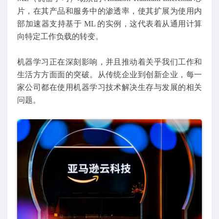
片，在其产品和服务中的渗透率，使其扩展为使用内
部加速器支持基于 ML 的实例，这代表着从通用计算
向特定工作负载的转变。
机器学习正在深刻影响，并且推动着关乎我们工作和
生活方方面面的突破。从传统企业到创新企业，每一
家公司都在使用机器学习技术解决生存与发展的相关
问题。