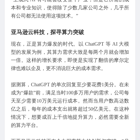
本和专业知识，使得除了少数几家公司之外，几乎所
有公司都无法使用这项技术。”
亚马逊云科技，探寻算力突破
现在，正是算力爆发的时代。以 ChatGPT 等 AI 大模
型的发展为例，其算力需求大致是每两个月就会增加
一倍。这样的增长要求，即便是实现了翻倍的摩尔定
律也难以企及，更不消说巨大的成本需求。
据测算，ChatGPT 的单次回复至少要花费1美分。在未
成为“爆款”前，满足当时100多万用户的需求，公司每
天至少需要10万美元运行成本。然而当用户数高达数
亿之后，每年的成本支出就将超过50亿美元。在这种
情况下，想要成百上千倍地提升算力，必然需要全新
的算力平台。