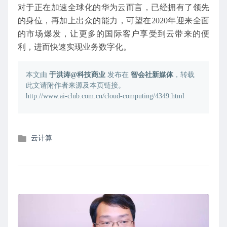
对于正在加速全球化的华为云而言，已经拥有了领先
的身位，再加上出众的能力，可望在2020年迎来全面
的市场爆发，让更多的国际客户享受到云带来的便
利，进而快速实现业务数字化。
本文由
于洪涛@科技商业
发布在
智会社新媒体
，转载
此文请附作者来源及本页链接。
http://www.ai-club.com.cn/cloud-computing/4349.html
发
云计算
布
在