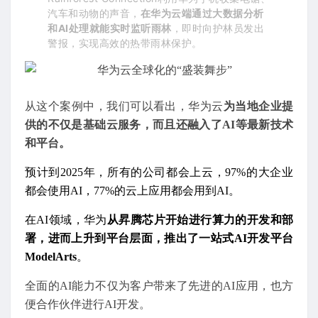
汽车和动物的声音，
在华为云端通过大数据分析
和AI处理就能实时监听雨林
，即时向护林员发出
警报，实现高效的热带雨林保护。
从这个案例中，我们可以看出，华为云
为当地企业提
供的不仅是基础云服务，而且还融入了AI等最新技术
和平台。
预计到2025年，所有的公司都会上云，97%的大企业
都会使用AI，77%的云上应用都会用到AI。
在AI领域，华为
从昇腾芯片开始进行算力的开发和部
署，进而上升到平台层面，推出了一站式AI开发平台
ModelArts
。
全面的AI能力不仅为客户带来了先进的AI应用，也方
便合作伙伴进行AI开发。