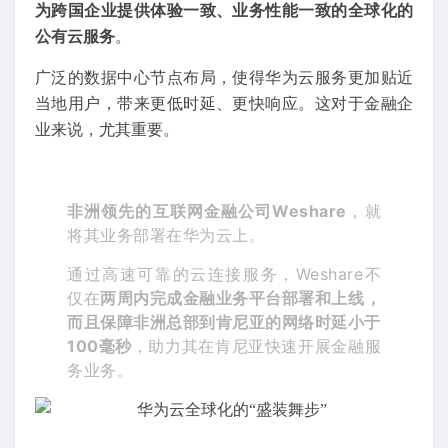
为跨国企业提供体验一致、业务性能一致的全球化的
公有云服务
。
广泛的数据中心节点布局，使得华为云服务更加贴近
当地用户，带来更低时延、更快响应。这对于金融企
业来说，尤其重要。
非洲领先的互联网金融公司Weshare
，就
将其业务部署在华为云上。
通过高速可靠的云连接服务，Weshare不
仅在
两周内完成金融业务平台部署和上线，
而且保障非洲总部到肯尼亚的网络时延小于
100毫秒
，助力其在肯尼亚快速开展金融服
务业务。