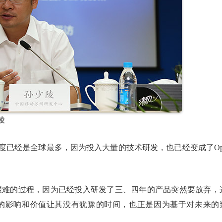
陵
a的贡献度已经是全球最多，因为投入大量的技术研发，也已经变成了Op
k是一个艰难的过程，因为已经投入研发了三、四年的产品突然要放弃，
现出来的影响和价值让其没有犹豫的时间，也正是因为基于对未来的