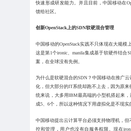
快速形成研发能力。并且目前，中国移动在Open
馈给社区。
创新OpenStack上的SDN软硬混合管理
中国移动的OpenStack实践不只体现在大
这是第1个ironic、manila集成基于软硬
案，在全球没有先例。
为什么是软硬混合的SDN？中国移动在推广
化，但大部分的IT系统却跑不上去，因为原来
统来说，大多用IBM最高端的小型机搭起来，还
成5、6个，所以这种情况下用虚拟化是不现实
中国移动提出云计算平台必须支持物理机，但
控和管理，用户也没有自服务权限。现在iro