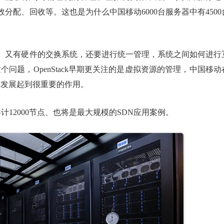
配、回收等。这也是为什么中国移动6000台服务器中有4500
、又有硬件的交换系统，还要进行统一管理，系统之间如何进行
这个问题，OpenStack早期更关注的是虚拟资源的管理，中国移动
ck的发展起到很重要的作用。
12000节点、也将是最大规模的SDN应用案例。