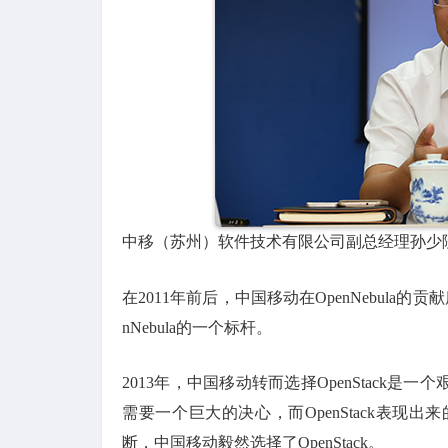
中移（苏州）软件技术有限公司副总经理孙少
在2011年前后，中国移动在OpenNebul
nNebula的一个标杆。
2013年，中国移动转而选择OpenStac
需要一个巨大的决心，而OpenStack表
断，中国移动毅然选择了OpenStack。