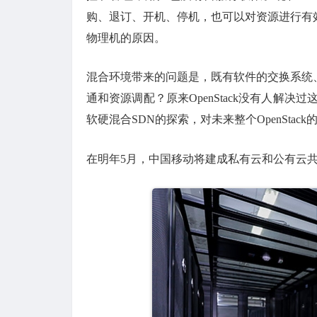
购、退订、开机、停机，也可以对资源进行有效分
物理机的原因。
混合环境带来的问题是，既有软件的交换系统
通和资源调配？原来OpenStack没有人解决过
软硬混合SDN的探索，对未来整个OpenSta
在明年5月，中国移动将建成私有云和公有云共计