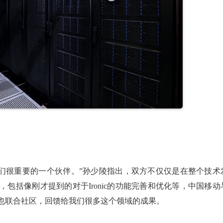
尔是我们很重要的一个伙伴。”孙少陵指出，双方不仅仅是在整个技术
包括像刚才提到的对于Ironic的功能完善和优化等，中国移动
也联合社区，回馈给我们很多这个领域的成果。