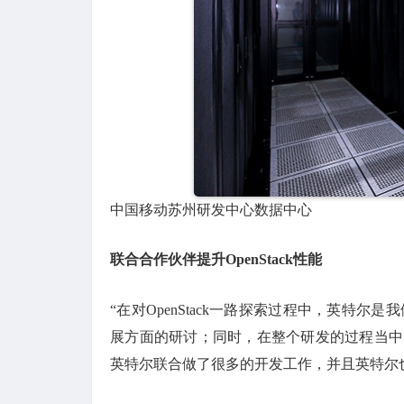
中国移动苏州研发中心数据中心
联合合作伙伴提升OpenStack性能
“在对OpenStack一路探索过程中，英特
展方面的研讨；同时，在整个研发的过程当中，
英特尔联合做了很多的开发工作，并且英特尔