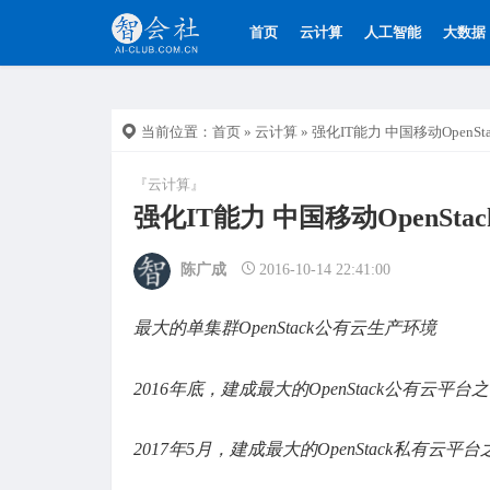
首页
云计算
人工智能
大数据
当前位置：
首页
»
云计算
» 强化IT能力 中国移动OpenSt
『云计算』
强化IT能力 中国移动OpenSta
陈广成
2016-10-14 22:41:00
最大的单集群OpenStack公有云生产环境
2016年底，建成最大的OpenStack公有云平台
2017年5月，建成最大的OpenStack私有云平台