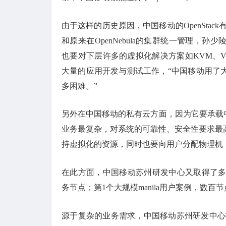
由于这样的历史原因，中国移动的OpenStack
和原来在OpenNebula的集群统一管理，孙少
也要对下层许多的虚拟化解决方案如KVM、VMw
大量的应用开发与测试工作，“中国移动用了
多困难。”
另外在中国移动的私有云方面，因为它要承载
业务最复杂，对系统的可靠性、安全性要求最
持虚拟化的资源，同时也要向用户分配物理机
在此方面，中国移动苏州研发中心又取得了多个“
务节点；第1个大规模manila用户案例，数百节
源于复杂的业务需求，中国移动苏州研发中心投入