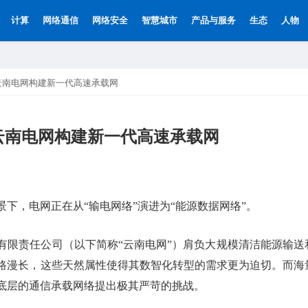
计算
网络通信
网络安全
智慧城市
产品与服务
生态
人物
力云南电网构建新一代高速承载网
云南电网构建新一代高速承载网
下，电网正在从“输电网络”演进为“能源数据网络”。
有限责任公司（以下简称“云南电网”）肩负大规模清洁能源输送
路漫长，这些天然属性使得其数智化转型的需求更为迫切。而海
底层的通信承载网络提出极其严苛的挑战。