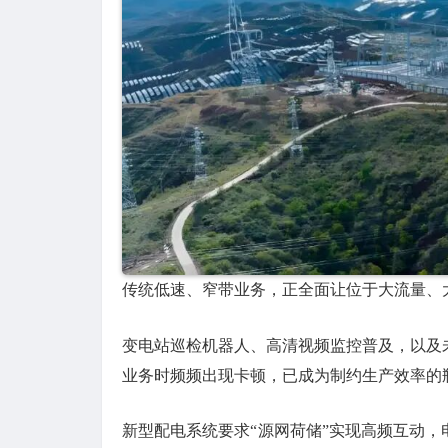
传统低速、窄带业务，正全面让位于大流量、
变电站巡检机器人、高清视频监控普及，以及
业务时频频出现卡顿，已成为制约生产效率的
新型配电系统要求“源网荷储”实现高频互动