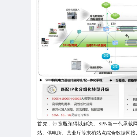
首先，带宽瓶颈得以解决。SPN新一代承载网络
站、供电所、营业厅等末梢站点综合数据网接