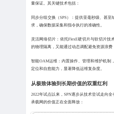
量保证。其关键技术包括：
同步分组交换（SPS）：提供亚毫秒级、甚
求，确保数据采集和指令执行的准确性。
灵活网络切片：依托FlexE硬切片与软切片
的物理隔离，又能通过动态调配避免资源浪费
智能OAM运维：内置操作、管理和维护机制
定位和自愈能力，显著降低运维复杂度。
从极致体验到长期价值的双重红利
2022年试点以来，SPN逐步从技术尝试走向
承载网的价值正在全面释放：