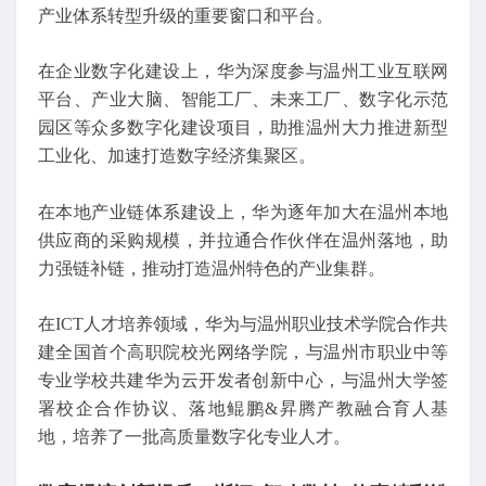
产业体系转型升级的重要窗口和平台。
在企业数字化建设上，华为深度参与温州工业互联网
平台、产业大脑、智能工厂、未来工厂、数字化示范
园区等众多数字化建设项目，助推温州大力推进新型
工业化、加速打造数字经济集聚区。
在本地产业链体系建设上，华为逐年加大在温州本地
供应商的采购规模，并拉通合作伙伴在温州落地，助
力强链补链，推动打造温州特色的产业集群。
在ICT人才培养领域，华为与温州职业技术学院合作共
建全国首个高职院校光网络学院，与温州市职业中等
专业学校共建华为云开发者创新中心，与温州大学签
署校企合作协议、落地鲲鹏&昇腾产教融合育人基
地，培养了一批高质量数字化专业人才。