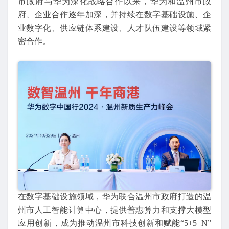
市政府与华为深化战略合作以来，华为和温州市政
府、企业合作逐年加深，并持续在数字基础设施、企
业数字化、供应链体系建设、人才队伍建设等领域紧
密合作。
在数字基础设施领域，华为联合温州市政府打造的温
州市人工智能计算中心，提供普惠算力和支撑大模型
应用创新，成为推动温州市科技创新和赋能“5+5+N”