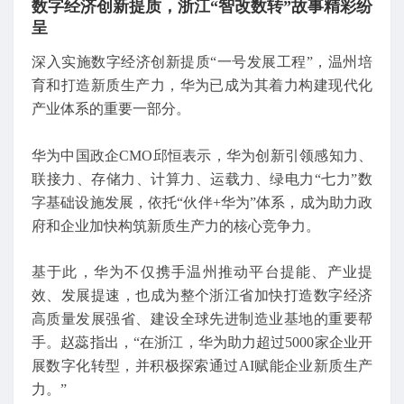
数字经济创新提质，浙江“智改数转”故事精彩纷
呈
深入实施数字经济创新提质“一号发展工程”，温州培
育和打造新质生产力，华为已成为其着力构建现代化
产业体系的重要一部分。
华为中国政企CMO邱恒表示，华为创新引领感知力、
联接力、存储力、计算力、运载力、绿电力“七力”数
字基础设施发展，依托“伙伴+华为”体系，成为助力政
府和企业加快构筑新质生产力的核心竞争力。
基于此，华为不仅携手温州推动平台提能、产业提
效、发展提速，也成为整个浙江省加快打造数字经济
高质量发展强省、建设全球先进制造业基地的重要帮
手。赵蕊指出，“在浙江，华为助力超过5000家企业开
展数字化转型，并积极探索通过AI赋能企业新质生产
力。”