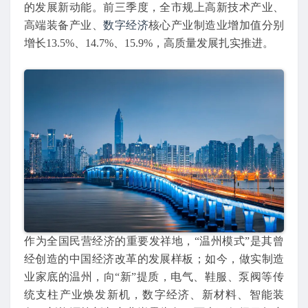
的发展新动能。前三季度，全市规上高新技术产业、
高端装备产业、
数字经济
核心产业制造业增加值分别
增长13.5%、14.7%、15.9%，高质量发展扎实推进。
作为全国民营经济的重要发祥地，“温州模式”是其曾
经创造的中国经济改革的发展样板；如今，做实制造
业家底的温州，向“新”提质，电气、鞋服、泵阀等传
统支柱产业焕发新机，数字经济、新材料、智能装