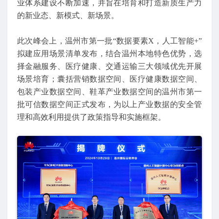
业体系建设不断加速，并旨在培育和打造新质生产力
的新业态、新模式、新场景。
此次峰会上，温州市第一批“数据要素X，人工智能+”
拟建应用场景清单发布，结合温州本地特色优势，选
择金融服务、医疗健康、交通运输三大领域优先开展
场景培育；囊括营销数据空间、医疗健康数据空间、
包装产业数据空间、鞋革产业数据空间的温州市第一
批可信数据空间正式发布，为以上产业数据的安全管
理和高效利用提供了政策指导和实施框架。