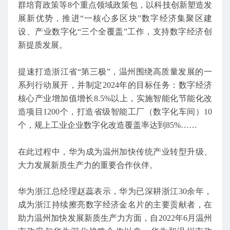
群培育政策等8个重点领域政策包，以科技创新塑造发
展新优势，推进“一核心多区块”数字经济集聚区建
设、产业数字化“三个全覆盖”工作，支持数字经济创
新提质发展。
提速打造浙江省“第三极”，温州围绕高质量发展的一
系列行动展开，并制定2024年的目标任务：数字经济
核心产业增加值增长8.5%以上，实施智能化节能化改
造项目1200个，打造省级智能工厂（数字化车间）10
个，规上工业企业数字化改造覆盖率达到85%……
在此过程中，华为成为温州加快传统产业转型升级、
大力发展新质生产力的重要合作伙伴。
华为浙江总经理赵蕊表示，华为已深耕浙江30余年，
成为浙江持续擦亮数字经济金名片的主要贡献者，在
助力温州加快发展新质生产力方面，自2022年6月温州