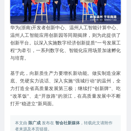
华为(浙南)开发者创新中心、温州人工智能计算中心、
温州人工智能应用创新园等同期揭牌，则为此提供了
创新平台。以深入实施数字经济创新提质“一号发展工
程”为牵引，一系列数字化、智能化应用场景加速孵化
与培育。
基于此，向新质生产力要增长新动能。做实制造业家
底、凭硬实力说话、深入实施“强城行动”的温州，全
力打造全省高质量发展第三极；继续打“创新牌”、吃
“改革饭”、走“开放路”的浙江，在高质量发展中不断
打开“稳进立”新局面。
本文由
陈广成
发布在
智会社新媒体
，转载此文请附作
者来源及本页链接。