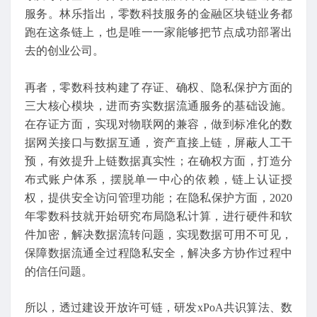
服务。林乐指出，零数科技服务的金融区块链业务都
跑在这条链上，也是唯一一家能够把节点成功部署出
去的创业公司。
再者，零数科技构建了存证、确权、隐私保护方面的
三大核心模块，进而夯实数据流通服务的基础设施。
在存证方面，实现对物联网的兼容，做到标准化的数
据网关接口与数据互通，资产直接上链，屏蔽人工干
预，有效提升上链数据真实性；在确权方面，打造分
布式账户体系，摆脱单一中心的依赖，链上认证授
权，提供安全访问管理功能；在隐私保护方面，2020
年零数科技就开始研究布局隐私计算，进行硬件和软
件加密，解决数据流转问题，实现数据可用不可见，
保障数据流通全过程隐私安全，解决多方协作过程中
的信任问题。
所以，透过建设开放许可链，研发xPoA共识算法、数