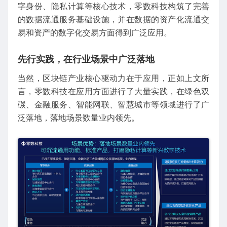
字身份、隐私计算等核心技术，零数科技构筑了完善
的数据流通服务基础设施，并在数据的资产化流通交
易和资产的数字化交易方面得到广泛应用。
先行实践，在行业场景中广泛落地
当然，区块链产业核心驱动力在于应用，正如上文所
言，零数科技在应用方面进行了大量实践，在绿色双
碳、金融服务、智能网联、智慧城市等领域进行了广
泛落地，落地场景数量业内领先。