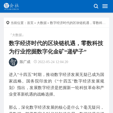
当前位置：
首页
»
大数据
» 数字经济时代的区块链机遇，零数科技为行业挖掘数字化金矿“递铲子”
『大数据』
数字经济时代的区块链机遇，零数科技
为行业挖掘数字化金矿“递铲子”
陈广成
2022-05-24 12:04:20
进入“十四五”时期，推动数字经济发展无疑已成为国
家战略。国务院印发的《“十四五”数字经济发展规
划》指出，发展数字经济是把握新一轮科技革命和产
业变革新机遇的战略选择。
那么，深化数字经济发展的核心是什么？毫无疑问，