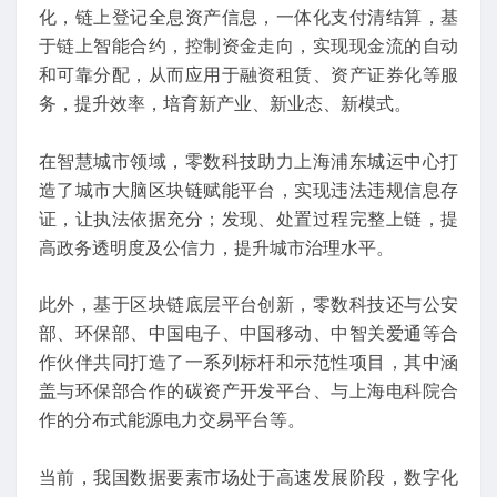
化，链上登记全息资产信息，一体化支付清结算，基
于链上智能合约，控制资金走向，实现现金流的自动
和可靠分配，从而应用于融资租赁、资产证券化等服
务，提升效率，培育新产业、新业态、新模式。
在智慧城市领域，零数科技助力上海浦东城运中心打
造了城市大脑区块链赋能平台，实现违法违规信息存
证，让执法依据充分；发现、处置过程完整上链，提
高政务透明度及公信力，提升城市治理水平。
此外，基于区块链底层平台创新，零数科技还与公安
部、环保部、中国电子、中国移动、中智关爱通等合
作伙伴共同打造了一系列标杆和示范性项目，其中涵
盖与环保部合作的碳资产开发平台、与上海电科院合
作的分布式能源电力交易平台等。
当前，我国数据要素市场处于高速发展阶段，数字化