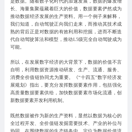
是数据。随着数字化时代的加速发展，数据的爆发增
长、海量集聚蕴藏着巨大的价值，数据要素俨然成为
推动数据经济发展的生产资料。用一个例子来解释，
我们知道，自动驾驶正向我们走来，而推动其技术成
熟的背后正是对数据的有效利用和挖掘，进而不断迭
代自动驾驶算法和模型，推动L5级完全自动驾驶成为
可能。
所以，在发展数字经济的大背景下，数据的价值不言
自明，利用数据资源推动研发、生产、流通、服务、
消费全价值链协同尤为重要。《“十四五”数字经济发
展规划》指出，要充分发挥数据要素作用，包括强化
高质量数据要素供给，加快数据要素市场化流通，创
新数据要素开发利用机制。
既然数据被作为新的生产资料，显然以数据为核心的
全过程开发、全价值链发掘需要技术、产业的补位与
协同。在围绕数据的生态链条中，定位为数据价值流