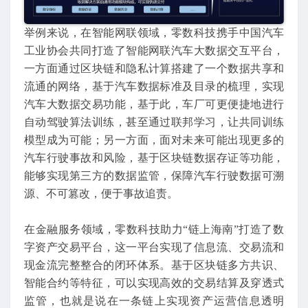
举例来说，在智能网联领域，零数科技携手中国汽车
工业协会共同打造了智能网联汽车大数据交互平台，
一方面通过区块链和隐私计算搭建了一个数据共享和
流通的网络，基于汽车数据标准及目录的梳理，实现
汽车大数据交易功能，基于此，车厂可更便捷地进行
自动驾驶算法训练，甚至通过联邦学习，让共同训练
模型成为可能；另一方面，面对未来可能出现更多的
汽车行驶事故和风险，基于区块链数据存证等功能，
能够实现第三方的数据监管，保障汽车行驶数据可溯
源、不可篡改，便于事故追责。
在金融服务领域，零数科技助力“链上海南”打造了数
字资产交易平台，这一平台实现了信息流、交易流和
现金流完整整合的闭环体系。基于区块链多方共识、
智能合约等特征，可以实现高效的交易结算及穿透式
监管，也就是说在一条链上实现资产运营信息透明