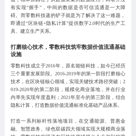
有实现“握手”，中间的数据是否可信流通是一大障
碍。而零数科技递的铲子就是为了解决了这一难题，
即通过“区块链+隐私计算”提供数字2.0时代的生产工
具、建立生产关系。
打磨核心技术，零数科技筑牢数据价值流通基础
设施
零数科技成立于2016年，原名能链科技，如今已经历
三个重要发展阶段。2016-2019年的第一阶段打磨核心
技术，在区块链核心领域，实现关键技术路径突破；2
019-2020年的第二阶段，规模化商业落地，并在行业
内率先实现年度盈利；2021年至今的第三阶段，结合
隐私计算，打造数据价值流通标准化基础产品体系。
打造一系列标杆性落地项目，在交通能源、普惠金
融、智慧政务、绿色双碳四大领域实现大规模商业落