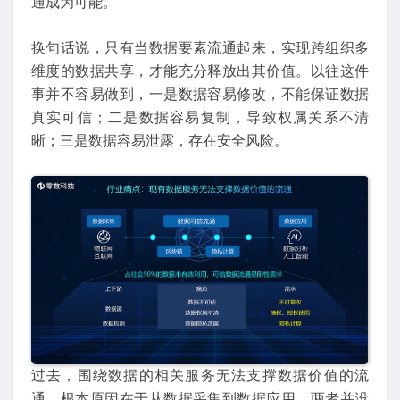
通成为可能。
换句话说，只有当数据要素流通起来，实现跨组织多
维度的数据共享，才能充分释放出其价值。以往这件
事并不容易做到，一是数据容易修改，不能保证数据
真实可信；二是数据容易复制，导致权属关系不清
晰；三是数据容易泄露，存在安全风险。
过去，围绕数据的相关服务无法支撑数据价值的流
通，根本原因在于从数据采集到数据应用，两者并没