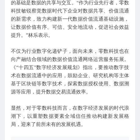
的基础是数据的共享与交互。“作为行业先行者，零数
科技敏锐察觉数据时代下企业对数据共享、价值流通
的新需求，致力构建新一代数据价值流通基础设施，
让数据价值有序、可信、安全地流动，促进社会效益
提升。”林乐表示。
不仅为行业数字化递铲子，面向未来，零数科技也在
向产融结合领域的数据价值流通网络运营服务拓展。
《“十四五”数字经济发展规划》指出，要推动数字技
术在数据流通中的应用，鼓励企业、研究机构等主体
基于区块链等数字技术，探索数据授权使用、数据溯
源等应用，提升数据交易流通效率。
显然，对于零数科技而言，在数字经济发展的时代浪
潮下，以重塑数据要素全域信任推动构建新发展格
局，迎来了前所未有的发展机遇。