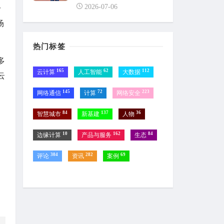
2026-07-06
一
场
热门标签
多
165
62
112
云计算
人工智能
大数据
云
145
72
223
网络通信
计算
网络安全
84
137
36
智慧城市
新基建
人物
10
162
84
边缘计算
产品与服务
生态
304
282
69
评论
资讯
案例