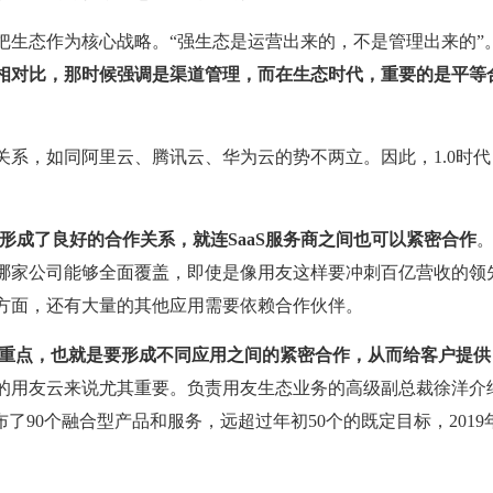
把生态作为核心战略。“强生态是运营出来的，不是管理出来的”
相对比，那时候强调是渠道管理，而在生态时代，重要的是平等
竞争关系，如同阿里云、腾讯云、华为云的势不两立。因此，1.0时代
之间形成了良好的合作关系，就连SaaS服务商之间也可以紧密合作
哪家公司能够全面覆盖，即使是像用友这样要冲刺百亿营收的领
方面，还有大量的其他应用需要依赖合作伙伴。
重点，也就是要形成不同应用之间的紧密合作，从而给客户提供
S层的用友云来说尤其重要。负责用友生态业务的高级副总裁徐洋介
布了90个融合型产品和服务，远超过年初50个的既定目标，2019