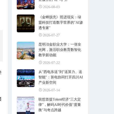
2026-08-03
《金蝉脱壳》照进现实：绿
盟科技打造数字世界的"AI渗
透专家"
2026-07-27
昆明冶金职业大学：一张全
光网，激活职业教育数智化
教学新动能
2026-07-22
从"西电东送"到"送算力、送
整
智能"：算电协同打开四川AI
聚
产业新空间
2026-07-14
层
联想首提Token经济“三大定
律”，解码AI时代价值“度量
衡”与奇点跨越