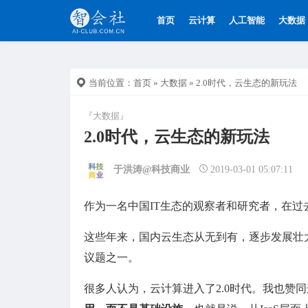
首页
云计算
人工智能
大数据
当前位置：
首页
»
大数据
» 2.0时代，云生态的新玩法
『大数据』
2.0时代，云生态的新玩法
于洪涛@科技商业
2019-03-01 05:07:11
作为一名中国IT生态的观察者和研究者，在过
这些年来，国内云生态从无到有，逐步发展壮
议题之一。
很多人认为，云计算进入了2.0时代。我也赞