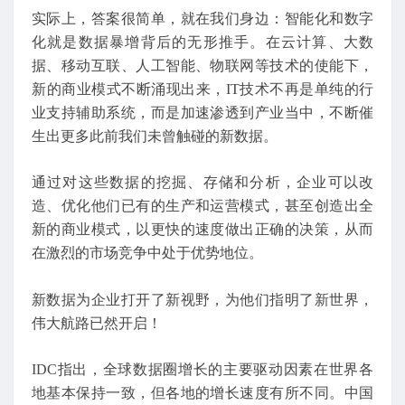
实际上，答案很简单，就在我们身边：智能化和数字
化就是数据暴增背后的无形推手。在云计算、大数
据、移动互联、人工智能、物联网等技术的使能下，
新的商业模式不断涌现出来，IT技术不再是单纯的行
业支持辅助系统，而是加速渗透到产业当中，不断催
生出更多此前我们未曾触碰的新数据。
通过对这些数据的挖掘、存储和分析，企业可以改
造、优化他们已有的生产和运营模式，甚至创造出全
新的商业模式，以更快的速度做出正确的决策，从而
在激烈的市场竞争中处于优势地位。
新数据为企业打开了新视野，为他们指明了新世界，
伟大航路已然开启！
IDC指出，全球数据圈增长的主要驱动因素在世界各
地基本保持一致，但各地的增长速度有所不同。中国