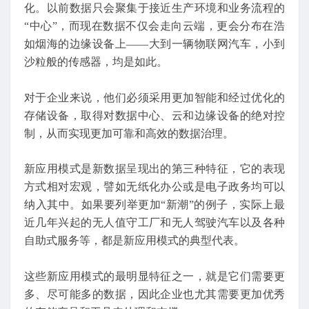
化。以前数据只会聚集于接近生产环境和业务流程的
“中心”，而现在数据不仅会走向云端，更会分布在浩
如烟海的边缘设备上——大到一辆物联网汽车，小到
沙粒般的传感器，均是如此。
对于企业来说，他们必须采用更加智能和经过优化的
存储设备，取得对数据中心、云和边缘设备的绝对控
制，从而实现更加可靠和高效的数据治理。
新应用模式是新数据呈现出的第三种特征，它的表现
方式相对宏观，譬如无纸化办公或是电子政务均可以
纳入其中。如果要列举更加“新潮”的例子，实际上最
近几年兴起的无人值守工厂和无人驾驶汽车以及各种
自助式服务等，都是新应用模式的典型代表。
这些新应用模式的最明显特征之一，就是它们需要更
多、尽可能多的数据，因此企业也尤其需要更加优秀