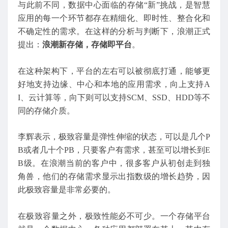
与此前不同，数据中心面临的存储“新”挑战，是智慧
应用的每一个环节都存在精细化、即时性、整合化和
不确定性的需求。在这样的分析与判断下，浪潮正式
提出：
浪潮新存储，存储即平台
。
在这种架构下，平台的左右可以被彻底打通，能够更
好地支持边缘、中心和本地的应用需求，向上支持A
I、云计算等，向下则可以支持SCM、SSD、HDD等不
同的存储介质。
李辉表示，极致容量是弹性伸缩的状态，可以是几个P
B或者几十个PB，只要客户有需求，甚至可以增长到E
B级。在浪潮当前的客户中，很多客户从初创走到独
角兽，他们的存储需求显示出指数级的增长趋势，因
此极致容量是非常必要的。
在极致容量之外，极致性能必不可少。一个存储平台