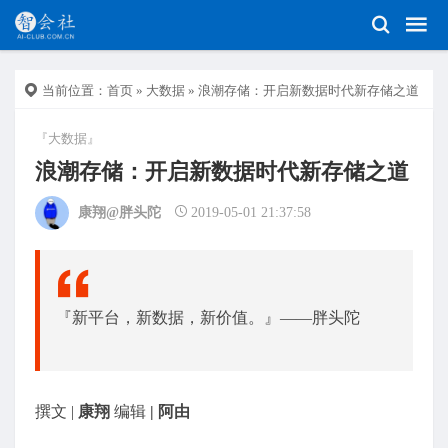
当前位置：
首页
»
大数据
» 浪潮存储：开启新数据时代新存储之道
『大数据』
浪潮存储：开启新数据时代新存储之道
康翔@胖头陀
2019-05-01 21:37:58
『新平台，新数据，新价值。』——胖头陀
撰文 |
康翔
编辑
| 阿由