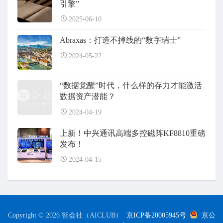
引擎”
2025-06-10
Abraxas：打造不掉线的“数字瑞士”
2024-05-22
“数据觉醒”时代，什么样的存力才能激活
数据资产潜能？
2024-04-19
上新！中兴通讯高端多控磁阵KF8810重磅
发布！
2024-04-15
Copyright © 2026 智会社（AICLUB）
京ICP备20005945号
京公