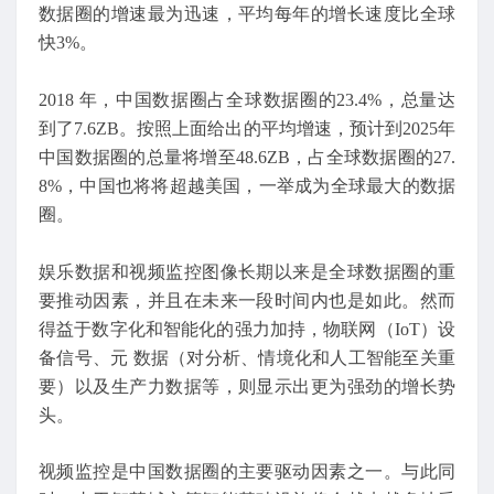
数据圈的增速最为迅速，平均每年的增长速度比全球
快3%。
2018 年，中国数据圈占全球数据圈的23.4%，总量达
到了7.6ZB。按照上面给出的平均增速，预计到2025年
中国数据圈的总量将增至48.6ZB，占全球数据圈的27.
8%，中国也将将超越美国，一举成为全球最大的数据
圈。
娱乐数据和视频监控图像长期以来是全球数据圈的重
要推动因素，并且在未来一段时间内也是如此。然而
得益于数字化和智能化的强力加持，物联网（IoT）设
备信号、元 数据（对分析、情境化和人工智能至关重
要）以及生产力数据等，则显示出更为强劲的增长势
头。
视频监控是中国数据圈的主要驱动因素之一。与此同