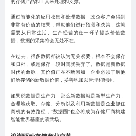
的存储产品和工具来处理和支撑。
通过智能化的应用收集和处理数据，政企客户会得到
非常有价值的结果，帮助他们进行预测和决策，这就
需要从日常生活、生产经营的任一环节提炼价值数
据，数据的采集将会无处不在。
在过去，很多数据都被认为无关紧要，根本不会保存
和归档，或是保存一段时间就丢弃了。数据是新数据
时代的命脉，其价值正在不断累加，企业必须了解他
们所存储的新数据价值，妥善地加以管理和利用。
如果说数据是生产力，那么新数据就是新型生产力，
合理地获取、存储、分析以及利用新数据是企业抓住
商机的有效路径，“数据圈”也必将成为存储厂商构建
智能世界基座的演武场。