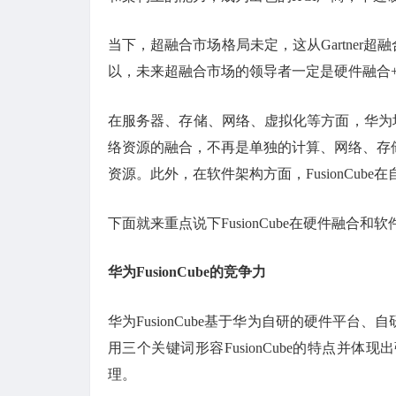
当下，超融合市场格局未定，这从Gartner
以，未来超融合市场的领导者一定是硬件融合+软
在服务器、存储、网络、虚拟化等方面，华为均有
络资源的融合，不再是单独的计算、网络、存
资源。此外，在软件架构方面，FusionCu
下面就来重点说下FusionCube在硬件融合
华为FusionCube的竞争力
华为FusionCube基于华为自研的硬件平
用三个关键词形容FusionCube的特点并
理。