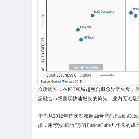
众所周知，在ICT领域超融合概念异常火爆，所以也
超融合市场呈现快速增长的势头，业内无论是
华为从2012年首次发布超融合产品Fusio
撑，用“势如破竹”形容FusionCube几年