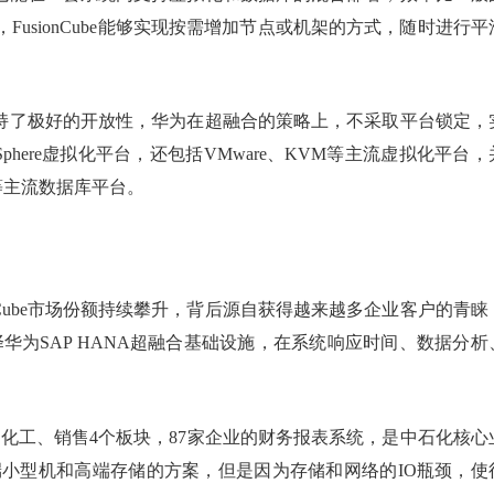
FusionCube能够实现按需增加节点或机架的方式，随时进行平
e还保持了极好的开放性，华为在超融合的策略上，不采取平台锁定，
phere虚拟化平台，还包括VMware、KVM等主流虚拟化平台，
ase等主流数据库平台。
nCube市场份额持续攀升，背后源自获得越来越多企业客户的青睐
华为SAP HANA超融合基础设施，在系统响应时间、数据分析
。
化工、销售4个板块，87家企业的财务报表系统，是中石化核心
端小型机和高端存储的方案，但是因为存储和网络的IO瓶颈，使