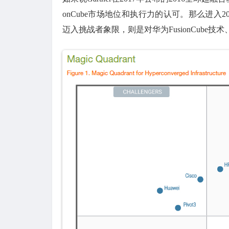
onCube市场地位和执行力的认可。那么进入2
迈入挑战者象限，则是对华为FusionCub