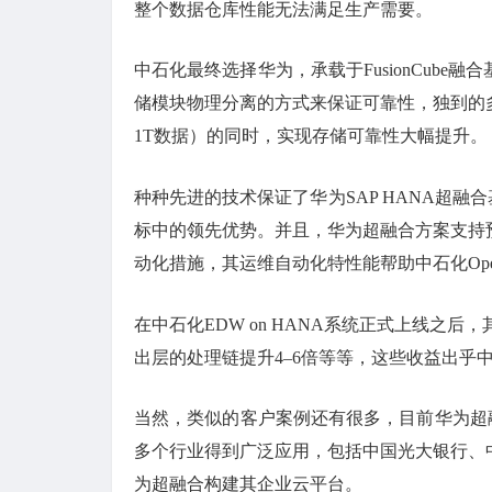
整个数据仓库性能无法满足生产需要。
中石化最终选择华为，承载于FusionCube
储模块物理分离的方式来保证可靠性，独到的多
1T数据）的同时，实现存储可靠性大幅提升。
种种先进的技术保证了华为SAP HANA超融
标中的领先优势。并且，华为超融合方案支持
动化措施，其运维自动化特性能帮助中石化Ope
在中石化EDW on HANA系统正式上线之后，
出层的处理链提升4–6倍等等，这些收益出乎
当然，类似的客户案例还有很多，目前华为超融合
多个行业得到广泛应用，包括中国光大银行、
为超融合构建其企业云平台。