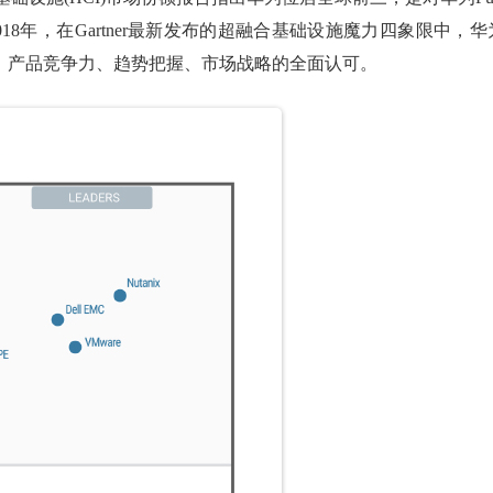
018年，在Gartner最新发布的超融合基础设施魔力四象限中，华
e技术、产品竞争力、趋势把握、市场战略的全面认可。