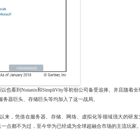
看到Nutanix和SimpliVity等初创公司备受追捧。并且随着全
服务器巨头、存储巨头等均加入了这一战局。
nCube以来，凭借在服务器、存储、网络、虚拟化等领域强大的研发
来的成长一点都不为过，至今华为已经成为全球超融合市场的主流玩家